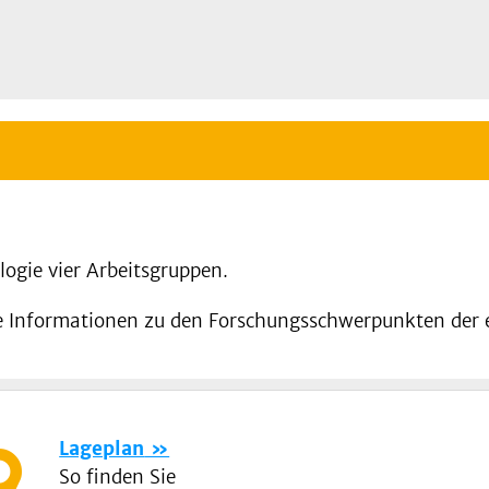
logie vier Arbeitsgruppen.
re Informationen zu den Forschungsschwerpunkten der 
Lageplan
So finden Sie