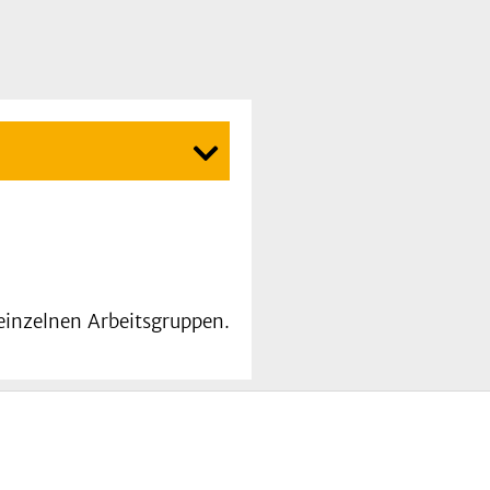
einzelnen Arbeitsgruppen.