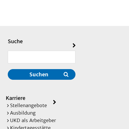
Suche
Suchen
Karriere
Stellenangebote
Ausbildung
UKD als Arbeitgeber
Kindertagesstätte