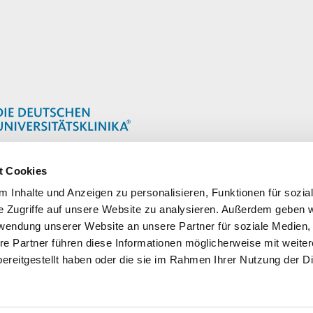
t Cookies
 Inhalte und Anzeigen zu personalisieren, Funktionen für sozia
e Zugriffe auf unsere Website zu analysieren. Außerdem geben w
rwendung unserer Website an unsere Partner für soziale Medien
re Partner führen diese Informationen möglicherweise mit weite
ereitgestellt haben oder die sie im Rahmen Ihrer Nutzung der D