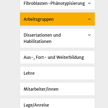
Fibroblasten-Phänotypisierung
Arbeitsgruppen
Dissertationen und
Habilitationen
Aus-, Fort- und Weiterbildung
Lehre
Mitarbeiter/innen
Lage/Anreise