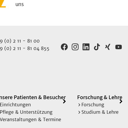
uns
 (0) 2 11 - 81 00
 (0) 2 11 - 81 04 855
nsere Patienten & Besucher
Forschung & Lehre
Einrichtungen
Forschung
Pflege & Unterstützung
Studium & Lehre
Veranstaltungen & Termine