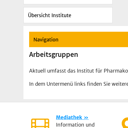
Übersicht Institute
Navigation
Arbeitsgruppen
Aktuell umfasst das Institut für Pharmako
In dem Untermenü links finden Sie weite
Mediathek
Information und