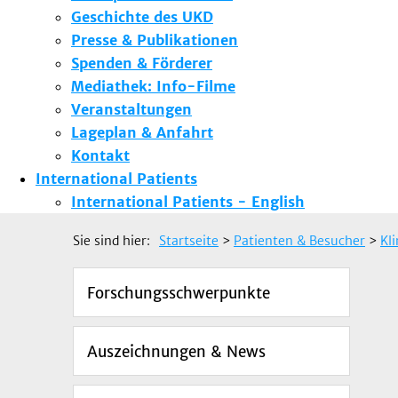
Geschichte des UKD
Presse & Publikationen
Spenden & Förderer
Mediathek: Info-Filme
Veranstaltungen
Lageplan & Anfahrt
Kontakt
International Patients
International Patients - English
Sie sind hier:
Startseite
>
Patienten & Besucher
>
Kl
Forschungsschwerpunkte
Auszeichnungen & News