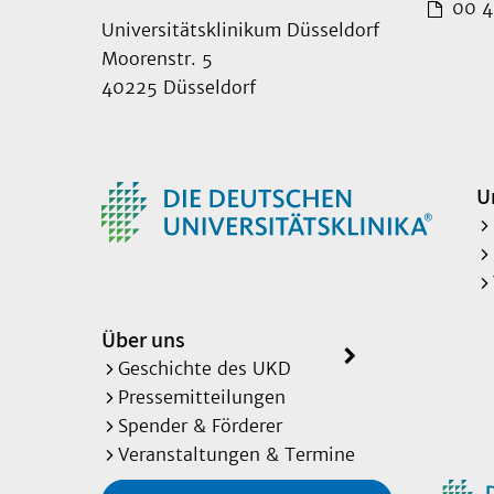
00 49
Universitätsklinikum Düsseldorf
Moorenstr. 5
40225 Düsseldorf
U
Über uns
Geschichte des UKD
Pressemitteilungen
Spender & Förderer
Veranstaltungen & Termine