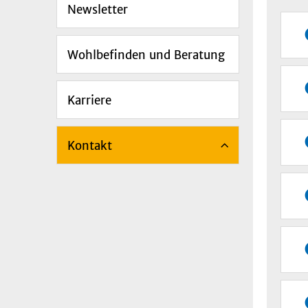
Newsletter
Wohlbefinden und Beratung
Karriere
Kontakt