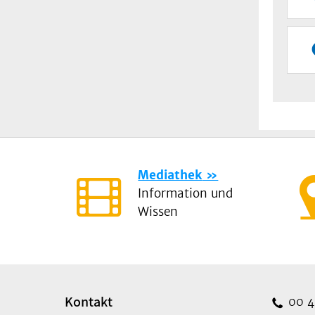
Mediathek
Information und
Wissen
Kontakt
00 49