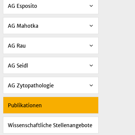
AG Esposito
AG Mahotka
AG Rau
AG Seidl
AG Zytopathologie
Publikationen
Wissenschaftliche Stellenangebote