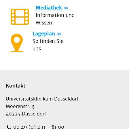
Mediathek
Information und
Wissen
Lageplan
So finden Sie
uns
Kontakt
Universitätsklinikum Düsseldorf
Moorenstr. 5
40225 Düsseldorf
00 49 (0) 2 11 - 81 00