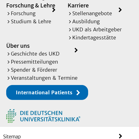
Forschung & Lehre
Karriere
Forschung
Stellenangebote
Studium & Lehre
Ausbildung
UKD als Arbeitgeber
Kindertagesstätte
Über uns
Geschichte des UKD
Pressemitteilungen
Spender & Förderer
Veranstaltungen & Termine
International Patients
Sitemap