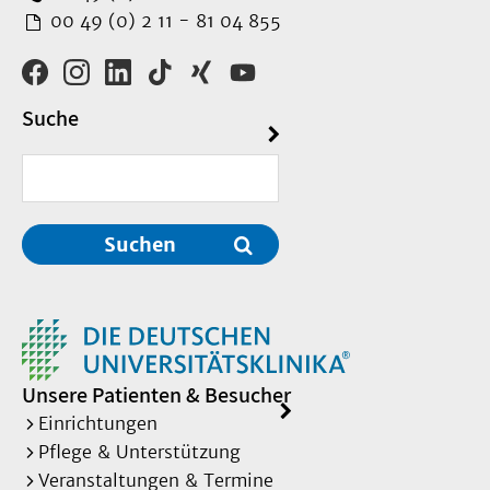
00 49 (0) 2 11 - 81 04 855
Suche
Suchen
Unsere Patienten & Besucher
Einrichtungen
Pflege & Unterstützung
Veranstaltungen & Termine