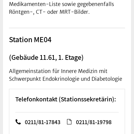
Medikamenten-Liste sowie gegebenenfalls
Röntgen-, CT- oder MRT-Bilder.
Station ME04
(Gebäude 11.61, 1. Etage)
Allgemeinstation für Innere Medizin mit
Schwerpunkt Endokrinologie und Diabetologie
Telefonkontakt (Stationssekretärin):
0211/81-17843
0211/81-19798