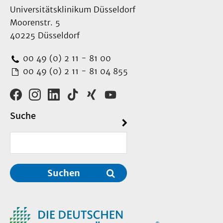
Universitätsklinikum Düsseldorf
Moorenstr. 5
40225 Düsseldorf
00 49 (0) 2 11 - 81 00
00 49 (0) 2 11 - 81 04 855
Suche
Suchen