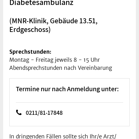
Diabetesambulanz
(MNR-Klinik, Gebäude 13.51,
Erdgeschoss)
Sprechstunden:
Montag - Freitag jeweils 8 - 15 Uhr
Abendsprechstunden nach Vereinbarung
Termine nur nach Anmeldung unter:
0211/81-17848
In dringenden Fällen sollte sich Ihr/e Arzt/