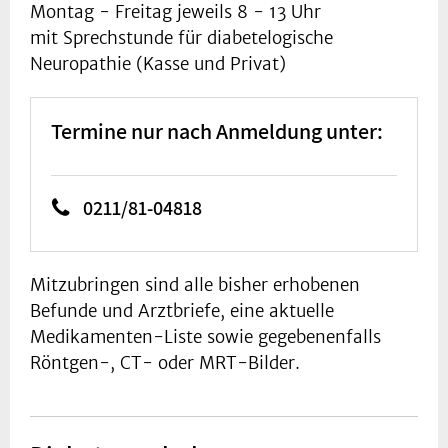
Montag - Freitag jeweils 8 - 13 Uhr
mit Sprechstunde für diabetelogische
Neuropathie (Kasse und Privat)
Termine nur nach Anmeldung unter:
0211/81-04818
Mitzubringen sind alle bisher erhobenen
Befunde und Arztbriefe, eine aktuelle
Medikamenten-Liste sowie gegebenenfalls
Röntgen-, CT- oder MRT-Bilder.