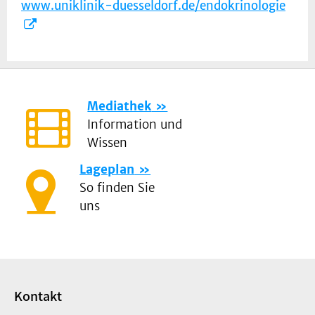
www.uniklinik-duesseldorf.de/endokrinologie
Mediathek
Information und
Wissen
Lageplan
So finden Sie
uns
Kontakt