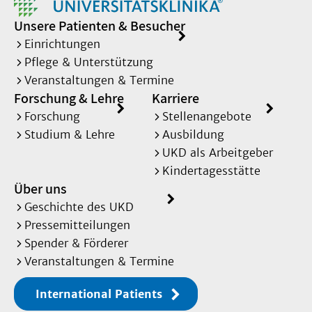
Unsere Patienten & Besucher
Einrichtungen
Pflege & Unterstützung
Veranstaltungen & Termine
Forschung & Lehre
Karriere
Forschung
Stellenangebote
Studium & Lehre
Ausbildung
UKD als Arbeitgeber
Kindertagesstätte
Über uns
Geschichte des UKD
Pressemitteilungen
Spender & Förderer
Veranstaltungen & Termine
International Patients