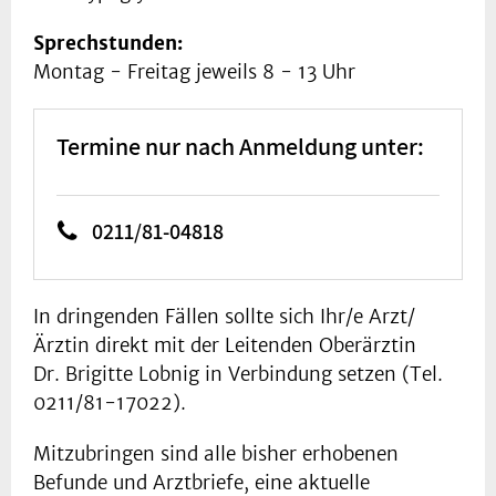
Sprechstunden:
Montag - Freitag jeweils 8 - 13 Uhr
Termine nur nach Anmeldung unter:
0211/81-04818
In dringenden Fällen sollte sich Ihr/e Arzt/
Ärztin direkt mit der Leitenden Oberärztin
Dr. Brigitte Lobnig in Verbindung setzen (Tel.
0211/81-17022).
Mitzubringen sind alle bisher erhobenen
Befunde und Arztbriefe, eine aktuelle