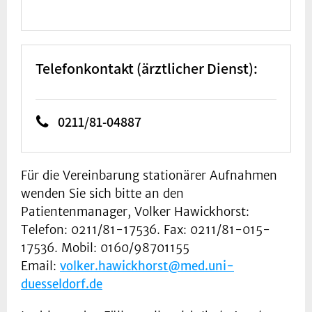
Telefonkontakt (ärztlicher Dienst):
0211/81-04887
Für die Vereinbarung stationärer Aufnahmen
wenden Sie sich bitte an den
Patientenmanager, Volker Hawickhorst:
Telefon: 0211/81-17536. Fax: 0211/81-015-
17536. Mobil: 0160/98701155
Email:
volker.hawickhorst@med.uni-
duesseldorf.de