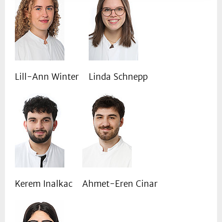
Lill-Ann Winter
Linda Schnepp
Kerem Inalkac
Ahmet-Eren Cinar