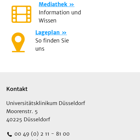
Mediathek
Information und
Wissen
Lageplan
So finden Sie
uns
Kontakt
Universitätsklinikum Düsseldorf
Moorenstr. 5
40225 Düsseldorf
00 49 (0) 2 11 - 81 00