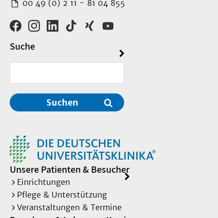
00 49 (0) 2 11 - 81 04 855
Suche
Suchen
Unsere Patienten & Besucher
Einrichtungen
Pflege & Unterstützung
Veranstaltungen & Termine