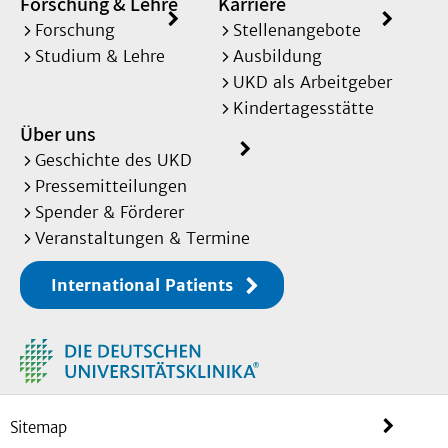
Forschung & Lehre
Karriere
Forschung
Stellenangebote
Studium & Lehre
Ausbildung
UKD als Arbeitgeber
Kindertagesstätte
Über uns
Geschichte des UKD
Pressemitteilungen
Spender & Förderer
Veranstaltungen & Termine
International Patients
Sitemap