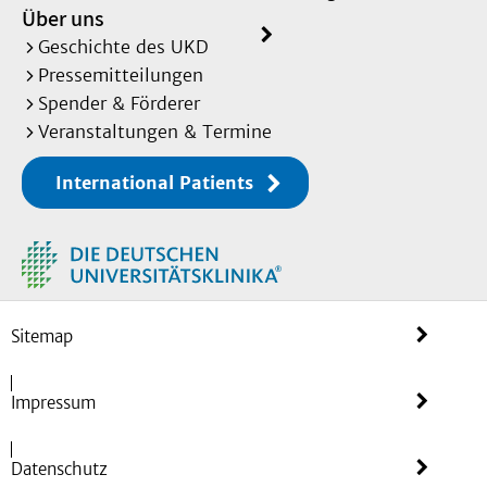
Über uns
Geschichte des UKD
Pressemitteilungen
Spender & Förderer
Veranstaltungen & Termine
International Patients
Sitemap
Impressum
Datenschutz