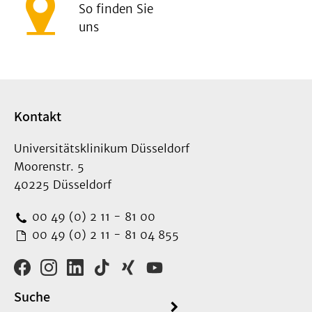
So finden Sie
uns
Kontakt
Universitätsklinikum Düsseldorf
Moorenstr. 5
40225 Düsseldorf
00 49 (0) 2 11 - 81 00
00 49 (0) 2 11 - 81 04 855
Suche