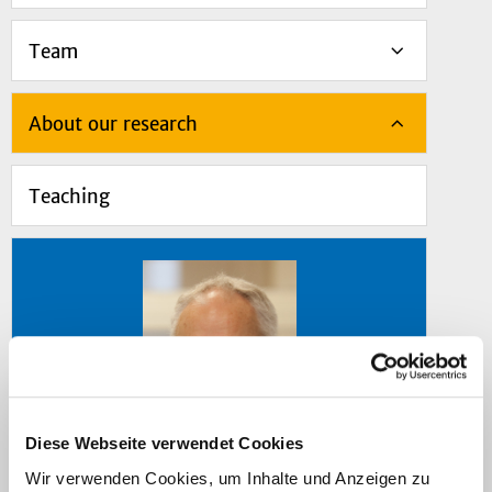
Team
About our research
Teaching
Diese Webseite verwendet Cookies
Wir verwenden Cookies, um Inhalte und Anzeigen zu