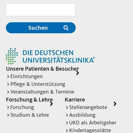
Suchen
Unsere Patienten & Besucher
Einrichtungen
Pflege & Unterstützung
Veranstaltungen & Termine
Forschung & Lehre
Karriere
Forschung
Stellenangebote
Studium & Lehre
Ausbildung
UKD als Arbeitgeber
Kindertagesstätte