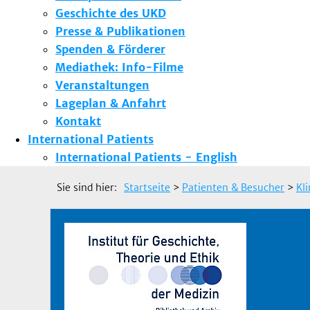
Geschichte des UKD
Presse & Publikationen
Spenden & Förderer
Mediathek: Info-Filme
Veranstaltungen
Lageplan & Anfahrt
Kontakt
International Patients
International Patients - English
Sie sind hier:
Startseite
>
Patienten & Besucher
>
Kl