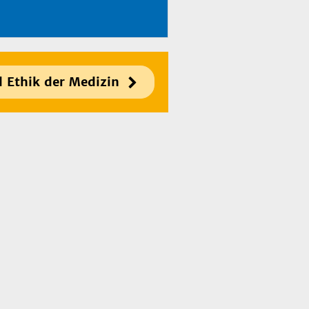
d Ethik der Medizin