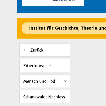
Institut für Geschichte, Theorie un
Zurück
Zitierhinweise
Mensch und Tod
Schadewaldt Nachlass