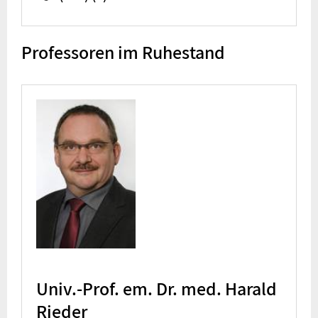
Professoren im Ruhestand
Univ.-Prof. em. Dr. med. Harald
Rieder