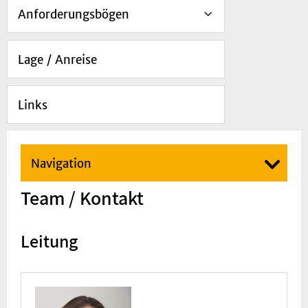
Anforderungsbögen
Lage / Anreise
Links
Navigation
Team / Kontakt
Leitung