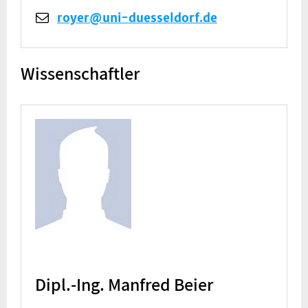
royer@uni-duesseldorf.de
Wissenschaftler
Dipl.-Ing. Manfred Beier