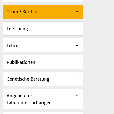
Team / Kontakt
Forschung
Lehre
Publikationen
Genetische Beratung
Angebotene
Laboruntersuchungen