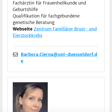
Fachärztin für Frauenheilkunde und
Geburtshilfe
Qualifikation für fachgebundene
genetische Beratung
Webseite
Zentrum Familiärer Brust- und
Eierstockkrebs
Barbora.Cierna@uni-duesseldorf.d
e