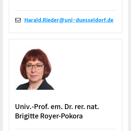
Harald.Rieder@uni-duesseldorf.de
Univ.-Prof. em. Dr. rer. nat.
Brigitte Royer-Pokora