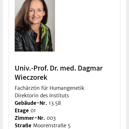
Univ.-Prof. Dr. med. Dagmar
Wieczorek
Fachärztin für Humangenetik
Direktorin des Instituts
Gebäude-Nr.
13.58
Etage
01
Zimmer-Nr.
003
Straße
Moorenstraße 5