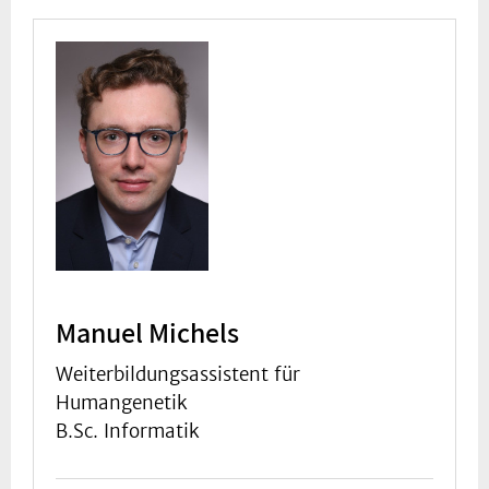
Manuel Michels
Weiterbildungsassistent für
Humangenetik
B.Sc. Informatik