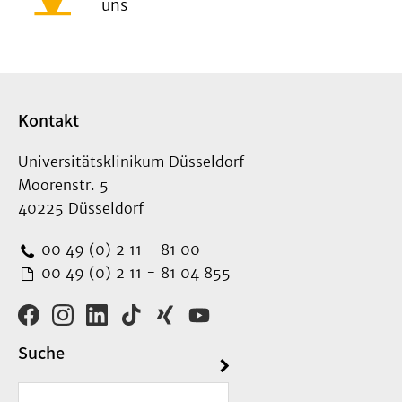
uns
Kontakt
Universitätsklinikum Düsseldorf
Moorenstr. 5
40225 Düsseldorf
00 49 (0) 2 11 - 81 00
00 49 (0) 2 11 - 81 04 855
Suche