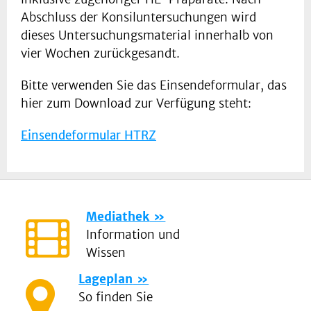
Abschluss der Konsiluntersuchungen wird
dieses Untersuchungsmaterial innerhalb von
vier Wochen zurückgesandt.
Bitte verwenden Sie das Einsendeformular, das
hier zum Download zur Verfügung steht:
Einsendeformular HTRZ
Mediathek
Information und
Wissen
Lageplan
So finden Sie