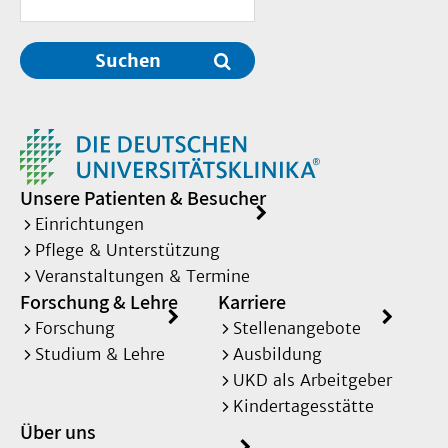
Suchen
Unsere Patienten & Besucher
Einrichtungen
Pflege & Unterstützung
Veranstaltungen & Termine
Forschung & Lehre
Karriere
Forschung
Stellenangebote
Studium & Lehre
Ausbildung
UKD als Arbeitgeber
Kindertagesstätte
Über uns