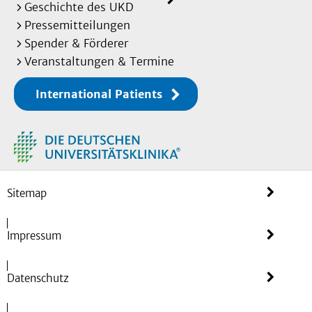
Geschichte des UKD
Pressemitteilungen
Spender & Förderer
Veranstaltungen & Termine
International Patients
Sitemap
Impressum
Datenschutz