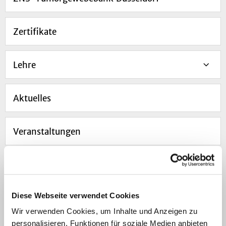
Zertifikate
Lehre
Aktuelles
Veranstaltungen
Links
Diese Webseite verwendet Cookies
Stellenangebote
Wir verwenden Cookies, um Inhalte und Anzeigen zu
personalisieren, Funktionen für soziale Medien anbieten