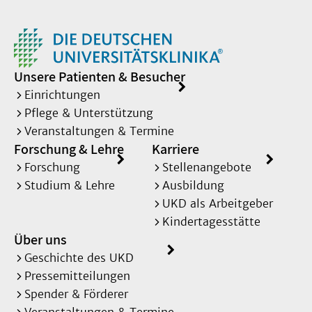
Unsere Patienten & Besucher
Einrichtungen
Pflege & Unterstützung
Veranstaltungen & Termine
Forschung & Lehre
Karriere
Forschung
Stellenangebote
Studium & Lehre
Ausbildung
UKD als Arbeitgeber
Kindertagesstätte
Über uns
Geschichte des UKD
Pressemitteilungen
Spender & Förderer