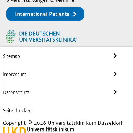
Veranstaltungen & Termine
International Patients
Sitemap
Impressum
Datenschutz
Seite drucken
Copyright © 2026 Universitätsklinikum Düsseldorf