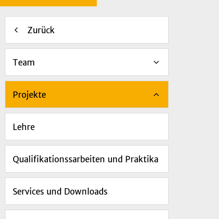
Zurück
Team
Projekte
Lehre
Qualifikationssarbeiten und Praktika
Services und Downloads