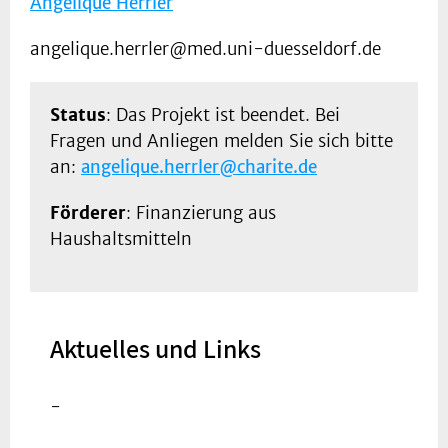
Angélique Herrler
angelique.herrler@med.uni-duesseldorf.de
Status
: Das Projekt ist beendet. Bei
Fragen und Anliegen melden Sie sich bitte
an:
angelique.herrler@charite.de
Förderer
: Finanzierung aus
Haushaltsmitteln
Aktuelles und Links
-