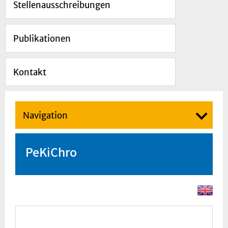
Stellenausschreibungen
Publikationen
Kontakt
Navigation
PeKiChro