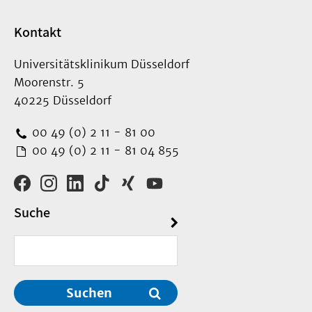
Kontakt
Universitätsklinikum Düsseldorf
Moorenstr. 5
40225 Düsseldorf
00 49 (0) 2 11 - 81 00
00 49 (0) 2 11 - 81 04 855
Suche
Suchen