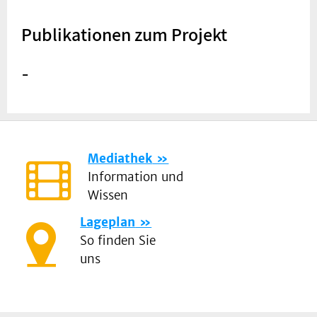
Publikationen zum Projekt
-
Mediathek
Information und
Wissen
Lageplan
So finden Sie
uns