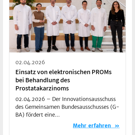
02.04.2026
Einsatz von elektronischen PROMs
bei Behandlung des
Prostatakarzinoms
02.04.2026 –
Der Innovationsausschuss
des Gemeinsamen Bundesausschusses (G-
BA) fördert eine…
Mehr erfahren