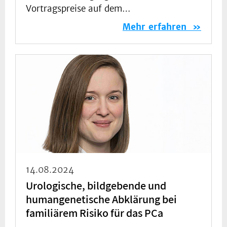
Vortragspreise auf dem…
Mehr erfahren
14.08.2024
Urologische, bildgebende und
humangenetische Abklärung bei
familiärem Risiko für ­das PCa