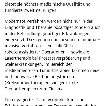
bietet sie höchste medizinische Qualität und
fundierte Zweitmeinungen.
Modernste Verfahren werden nicht nur in der
Diagnostik und Therapie bösartiger sondern auch
in der Behandlung gutartiger Erkrankungen
eingesetzt. Dazu gehören insbesondere minimal-
invasive Verfahren – einschließlich
roboterassistierter Operationen – sowie die
Lasertherapie bei Prostatavergrößerung und
Steinerkrankungen. Im Bereich der
medikamentösen Tumortherapien kommen neue
und innovative Beahndlungsformen
(Krebsimmuntherapien, zielgerichtete
Tumortherapien) zum Einsatz.
Ein engagiertes Team verbindet klinische
Erfahrung mit intensiver Forschung, sowohl im