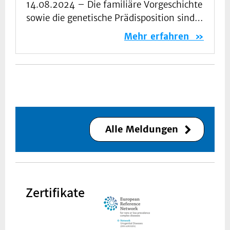
14.08.2024 –
Die familiäre Vorgeschichte
sowie die genetische Prädisposition sind…
Mehr erfahren
Alle Meldungen
Zertifikate