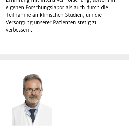
eigenen Forschungslabor als auch durch die
Teilnahme an klinischen Studien, um die
Versorgung unserer Patienten stetig zu
verbessern.