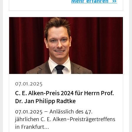
Mehr erfahren
07.01.2025
C. E. Alken-Preis 2024 für Herrn Prof.
Dr. Jan Philipp Radtke
07.01.2025 –
Anlässlich des 47.
jährlichen C. E. Alken-Preisträgertreffens
in Frankfurt…