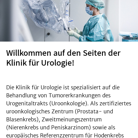
Willkommen auf den Seiten der
Klinik für Urologie!
Die Klinik für Urologie ist spezialisiert auf die
Behandlung von Tumorerkrankungen des
Urogenitaltrakts (Uroonkologie). Als zertifiziertes
uroonkologisches Zentrum (Prostata- und
Blasenkrebs), Zweitmeinungszentrum
(Nierenkrebs und Peniskarzinom) sowie als
europäisches Referenzzentrum für Hodenkrebs