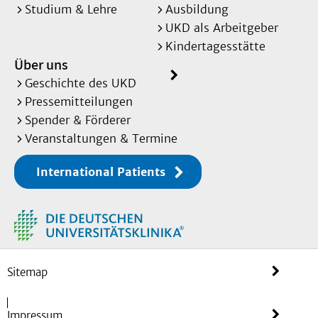
Studium & Lehre
Ausbildung
UKD als Arbeitgeber
Kindertagesstätte
Über uns
Geschichte des UKD
Pressemitteilungen
Spender & Förderer
Veranstaltungen & Termine
International Patients
Sitemap
Impressum