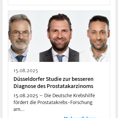
15.08.2025
Düsseldorfer Studie zur besseren
Diagnose des Prostatakarzinoms
15.08.2025 –
Die Deutsche Krebshilfe
fördert die Prostatakrebs-Forschung
am…