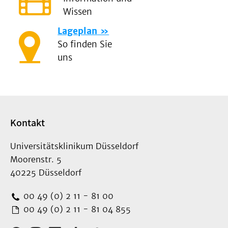
Wissen
Lageplan
So finden Sie
uns
Kontakt
Universitätsklinikum Düsseldorf
Moorenstr. 5
40225 Düsseldorf
00 49 (0) 2 11 - 81 00
00 49 (0) 2 11 - 81 04 855