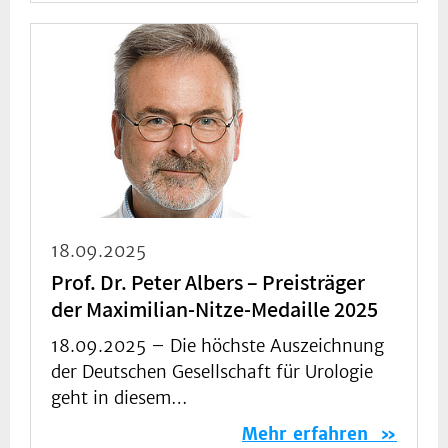
18.09.2025
Prof. Dr. Peter Albers – Preisträger
der Maximilian-Nitze-Medaille 2025
18.09.2025 –
Die höchste Auszeichnung
der Deutschen Gesellschaft für Urologie
geht in diesem…
Mehr erfahren