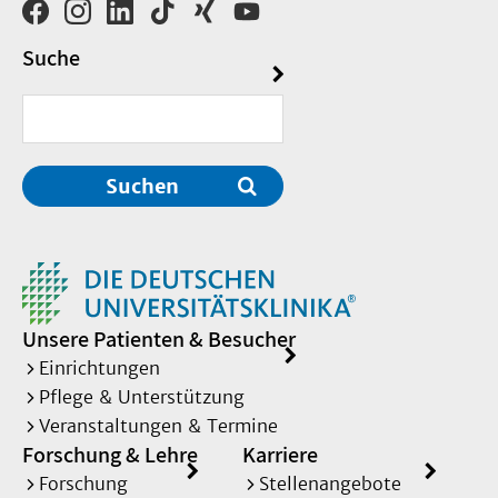
Suche
Suchen
Unsere Patienten & Besucher
Einrichtungen
Pflege & Unterstützung
Veranstaltungen & Termine
Forschung & Lehre
Karriere
Forschung
Stellenangebote