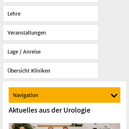
Lehre
Veranstaltungen
Lage / Anreise
Übersicht Kliniken
Navigation
Aktuelles aus der Urologie