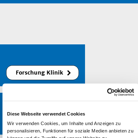
Forschung Klinik
Diese Webseite verwendet Cookies
Klin. Studien
Wir verwenden Cookies, um Inhalte und Anzeigen zu
personalisieren, Funktionen für soziale Medien anbieten zu