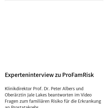
Experteninterview zu ProFamRisk
Klinikdirektor Prof. Dr. Peter Albers und
Oberärztin Jale Lakes beantworten im Video
Fragen zum familiären Risiko für die Erkrankung
an Prostatakrebs.