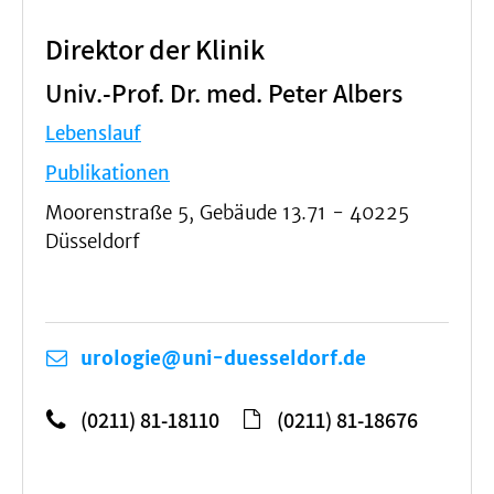
Direktor der Klinik
Univ.-Prof. Dr. med. Peter Albers
Lebenslauf
Publikationen
Moorenstraße 5, Gebäude 13.71 - 40225
Düsseldorf
urologie@uni-duesseldorf.de
(0211) 81-18110
(0211) 81-18676