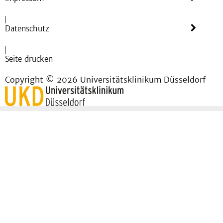
Datenschutz
Seite drucken
Copyright © 2026 Universitätsklinikum Düsseldorf