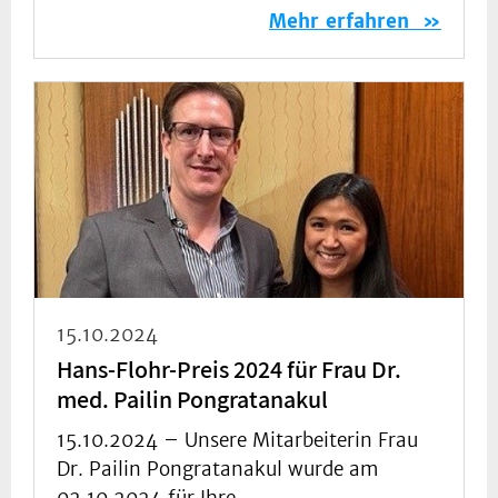
Mehr erfahren
15.10.2024
Hans-Flohr-Preis 2024 für Frau Dr.
med. Pailin Pongratanakul
15.10.2024 –
Unsere Mitarbeiterin Frau
Dr. Pailin Pongratanakul wurde am