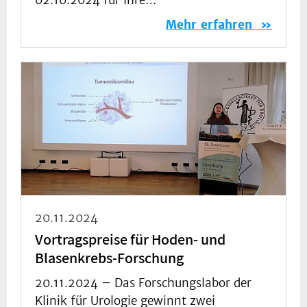
02.10.2024 für Ihre…
Mehr erfahren
20.11.2024
Vortragspreise für Hoden- und
Blasenkrebs-Forschung
20.11.2024 –
Das Forschungslabor der
Klinik für Urologie gewinnt zwei