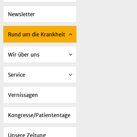
Newsletter
Rund um die Krankheit
Wir über uns
Service
Vernissagen
Kongresse/Patiententage
Unsere Zeitung