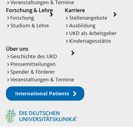
Veranstaltungen & Termine
Forschung & Lehre
Karriere
Forschung
Stellenangebote
Studium & Lehre
Ausbildung
UKD als Arbeitgeber
Kindertagesstätte
Über uns
Geschichte des UKD
Pressemitteilungen
Spender & Förderer
Veranstaltungen & Termine
International Patients