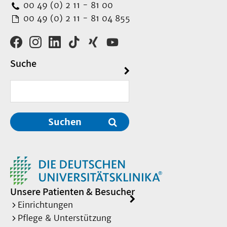
00 49 (0) 2 11 - 81 00
00 49 (0) 2 11 - 81 04 855
Suche
Suchen
Unsere Patienten & Besucher
Einrichtungen
Pflege & Unterstützung