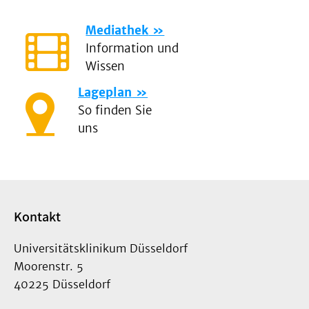
Mediathek
Information und
Wissen
Lageplan
So finden Sie
uns
Kontakt
Universitätsklinikum Düsseldorf
Moorenstr. 5
40225 Düsseldorf