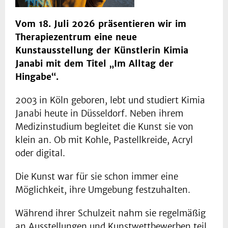
Vom 18. Juli 2026 präsentieren wir im
Therapiezentrum eine neue
Kunstausstellung der Künstlerin Kimia
Janabi mit dem Titel „Im Alltag der
Hingabe“.
2003 in Köln geboren, lebt und studiert Kimia
Janabi heute in Düsseldorf. Neben ihrem
Medizinstudium begleitet die Kunst sie von
klein an. Ob mit Kohle, Pastellkreide, Acryl
oder digital.
Die Kunst war für sie schon immer eine
Möglichkeit, ihre Umgebung festzuhalten.
Während ihrer Schulzeit nahm sie regelmäßig
an Ausstellungen und Kunstwettbewerben teil.