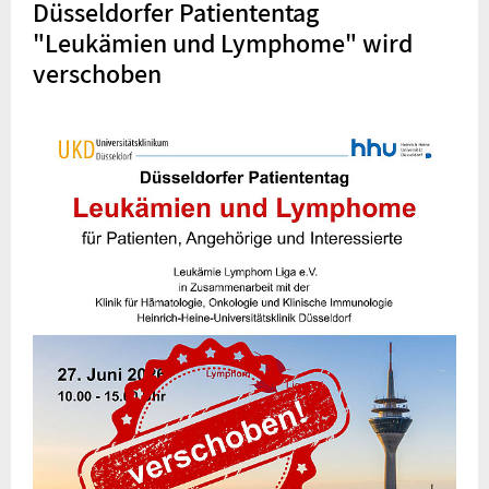
Düsseldorfer Patiententag
"Leukämien und Lymphome" wird
verschoben