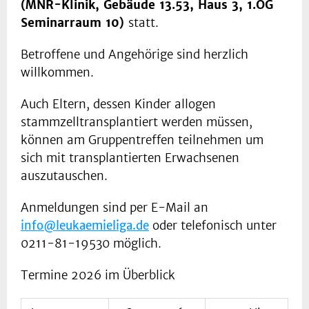
(MNR-Klinik, Gebäude 13.53, Haus 3, 1.OG
Seminarraum 10)
statt.
Betroffene und Angehörige sind herzlich
willkommen.
Auch Eltern, dessen Kinder allogen
stammzelltransplantiert werden müssen,
können am Gruppentreffen teilnehmen um
sich mit transplantierten Erwachsenen
auszutauschen.
Anmeldungen sind per E-Mail an
info@leukaemieliga.de
oder telefonisch unter
0211-81-19530 möglich.
Termine 2026 im Überblick