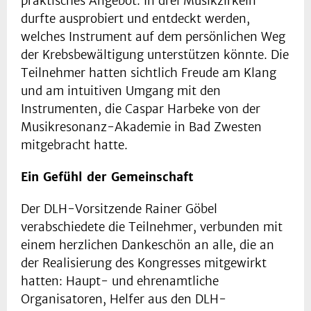
praktisches Angebot. In drei Musikzirkeln
durfte ausprobiert und entdeckt werden,
welches Instrument auf dem persönlichen Weg
der Krebsbewältigung unterstützen könnte. Die
Teilnehmer hatten sichtlich Freude am Klang
und am intuitiven Umgang mit den
Instrumenten, die Caspar Harbeke von der
Musikresonanz-Akademie in Bad Zwesten
mitgebracht hatte.
Ein Gefühl der Gemeinschaft
Der DLH-Vorsitzende Rainer Göbel
verabschiedete die Teilnehmer, verbunden mit
einem herzlichen Dankeschön an alle, die an
der Realisierung des Kongresses mitgewirkt
hatten: Haupt- und ehrenamtliche
Organisatoren, Helfer aus den DLH-