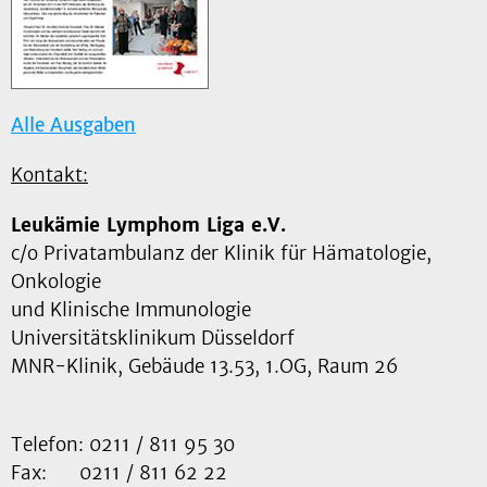
Alle Ausgaben
Kontakt:
Leukämie Lymphom Liga e.V.
c/o Privatambulanz der Klinik für Hämatologie,
Onkologie
und Klinische Immunologie
Universitätsklinikum Düsseldorf
MNR-Klinik, Gebäude 13.53, 1.OG, Raum 26
Telefon: 0211 / 811 95 30
Fax: 0211 / 811 62 22