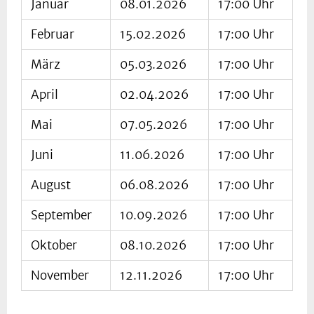
Januar
08.01.2026
17:00 Uhr
Februar
15.02.2026
17:00 Uhr
März
05.03.2026
17:00 Uhr
April
02.04.2026
17:00 Uhr
Mai
07.05.2026
17:00 Uhr
Juni
11.06.2026
17:00 Uhr
August
06.08.2026
17:00 Uhr
September
10.09.2026
17:00 Uhr
Oktober
08.10.2026
17:00 Uhr
November
12.11.2026
17:00 Uhr