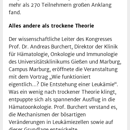
mehr als 270 Teilnehmern großen Anklang
fand.
Alles andere als trockene Theorie
Der wissenschaftliche Leiter des Kongresses
Prof. Dr. Andreas Burchert, Direktor der Klinik
für Hämatologie, Onkologie und Immunologie
des Universitätsklinikums Gießen und Marburg,
Campus Marburg, eröffnete die Veranstaltung
mit dem Vortrag „Wie funktioniert
eigentlich…? Die Entstehung einer Leukämie“.
Was ein wenig nach trockener Theorie klingt,
entpuppte sich als spannender Ausflug in die
Hämatoonkologie. Prof. Burchert verstand es,
die Mechanismen der bösartigen
Veränderungen in Leukämiezellen sowie auf
dieser Grundlage entwickelte,