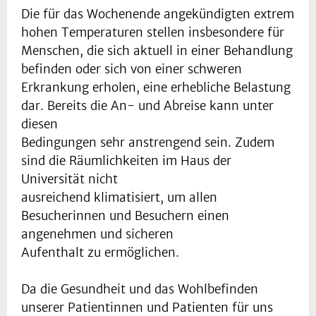
Die für das Wochenende angekündigten extrem
hohen Temperaturen stellen insbesondere für
Menschen, die sich aktuell in einer Behandlung
befinden oder sich von einer schweren
Erkrankung erholen, eine erhebliche Belastung
dar. Bereits die An- und Abreise kann unter
diesen
Bedingungen sehr anstrengend sein. Zudem
sind die Räumlichkeiten im Haus der
Universität nicht
ausreichend klimatisiert, um allen
Besucherinnen und Besuchern einen
angenehmen und sicheren
Aufenthalt zu ermöglichen.
Da die Gesundheit und das Wohlbefinden
unserer Patientinnen und Patienten für uns