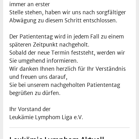
immer an erster
Stelle stehen, haben wir uns nach sorgfältiger
Abwägung zu diesem Schritt entschlossen.
Der Patiententag wird in jedem Fall zu einem
späteren Zeitpunkt nachgeholt.
Sobald der neue Termin feststeht, werden wir
Sie umgehend informieren.
Wir danken Ihnen herzlich für Ihr Verständnis
und freuen uns darauf,
Sie bei unserem nachgeholten Patiententag
begrüßen zu dürfen.
Ihr Vorstand der
Leukämie Lymphom Liga e.V.