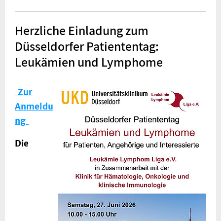
Herzliche Einladung zum
Düsseldorfer Patiententag:
Leukämien und Lymphome
Zur
Anmeldu
ng
Die