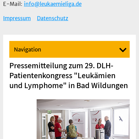
E-Mail:
info@leukaemieliga.de
Impressum
Datenschutz
Navigation
Pressemitteilung zum 29. DLH-
Patientenkongress "Leukämien
und Lymphome" in Bad Wildungen