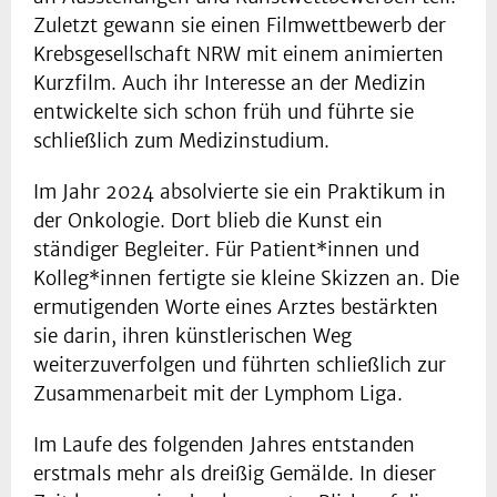
Zuletzt gewann sie einen Filmwettbewerb der
Krebsgesellschaft NRW mit einem animierten
Kurzfilm. Auch ihr Interesse an der Medizin
entwickelte sich schon früh und führte sie
schließlich zum Medizinstudium.
Im Jahr 2024 absolvierte sie ein Praktikum in
der Onkologie. Dort blieb die Kunst ein
ständiger Begleiter. Für Patient*innen und
Kolleg*innen fertigte sie kleine Skizzen an. Die
ermutigenden Worte eines Arztes bestärkten
sie darin, ihren künstlerischen Weg
weiterzuverfolgen und führten schließlich zur
Zusammenarbeit mit der Lymphom Liga.
Im Laufe des folgenden Jahres entstanden
erstmals mehr als dreißig Gemälde. In dieser