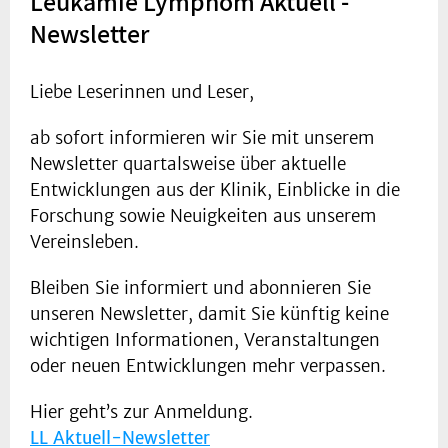
Leukämie Lymphom Aktuell -
Newsletter
Liebe Leserinnen und Leser,
ab sofort informieren wir Sie mit unserem
Newsletter quartalsweise über aktuelle
Entwicklungen aus der Klinik, Einblicke in die
Forschung sowie Neuigkeiten aus unserem
Vereinsleben.
Bleiben Sie informiert und abonnieren Sie
unseren Newsletter, damit Sie künftig keine
wichtigen Informationen, Veranstaltungen
oder neuen Entwicklungen mehr verpassen.
Hier geht’s zur Anmeldung.
LL Aktuell-Newsletter