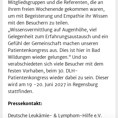
Mitgliedsgruppen und die Referenten, die an
ihrem freien Wochenende gekommen waren,
um mit Begeisterung und Empathie ihr Wissen
mit den Besuchern zu teilen.
„Wissensvermittlung auf Augenhöhe, viel
Gelegenheit zum Erfahrungsaustausch und ein
Gefühl der Gemeinschaft machen unseren
Patientenkongress aus. Dies ist hier in Bad
Wildungen wieder gelungen.“ Und so
verabschiedeten sich viele Besucher mit dem
festen Vorhaben, beim 30. DLH-
Patientenkongress wieder dabei zu sein. Dieser
wird am 19 -20. Juni 2027 in Regensburg
stattfinden.
Pressekontakt:
Deutsche Leukämie- & Lymphom-Hilfe e.V.