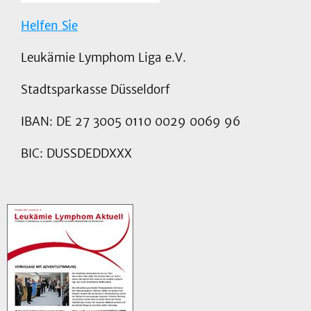
Helfen Sie
Leukämie Lymphom Liga e.V.
Stadtsparkasse Düsseldorf
IBAN: DE 27 3005 0110 0029 0069 96
BIC: DUSSDEDDXXX