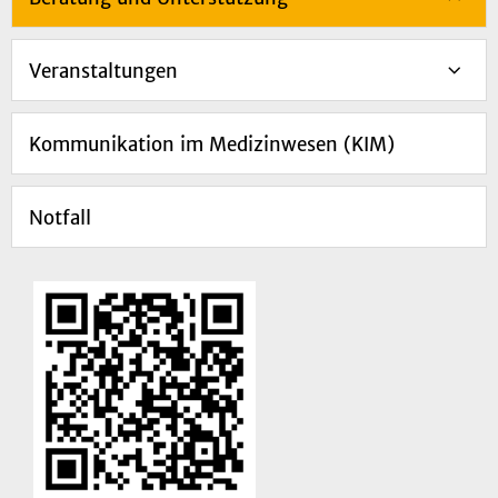
Veranstaltungen
Kommunikation im Medizinwesen (KIM)
Notfall