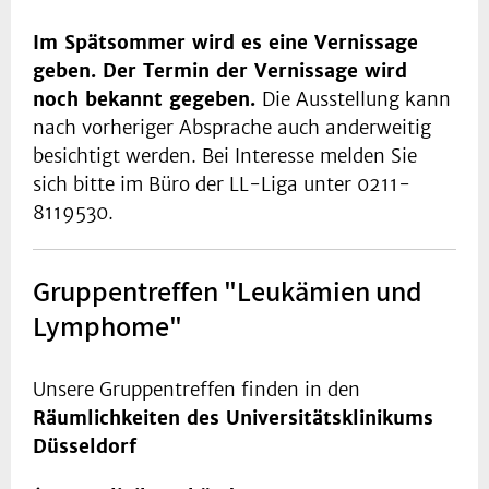
Im Spätsommer wird es eine Vernissage
geben. Der Termin der Vernissage wird
noch bekannt gegeben.
Die Ausstellung kann
nach vorheriger Absprache auch anderweitig
besichtigt werden. Bei Interesse melden Sie
sich bitte im Büro der LL-Liga unter 0211-
8119530.
Gruppentreffen "Leukämien und
Lymphome"
Unsere Gruppentreffen finden in den
Räumlichkeiten des Universitätsklinikums
Düsseldorf