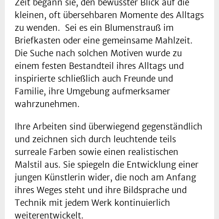
Zeit begann sie, den bewusster Blick auf die
kleinen, oft übersehbaren Momente des Alltags
zu wenden. Sei es ein Blumenstrauß im
Briefkasten oder eine gemeinsame Mahlzeit.
Die Suche nach solchen Motiven wurde zu
einem festen Bestandteil ihres Alltags und
inspirierte schließlich auch Freunde und
Familie, ihre Umgebung aufmerksamer
wahrzunehmen.
Ihre Arbeiten sind überwiegend gegenständlich
und zeichnen sich durch leuchtende teils
surreale Farben sowie einen realistischen
Malstil aus. Sie spiegeln die Entwicklung einer
jungen Künstlerin wider, die noch am Anfang
ihres Weges steht und ihre Bildsprache und
Technik mit jedem Werk kontinuierlich
weiterentwickelt.