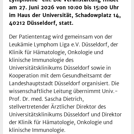
am 27. Juni 2026 von 10:00 bis 15:00 Uhr
im Haus der Universität, Schadowplatz 14,
40212 Düsseldorf, statt.
Der Patiententag wird gemeinsam von der
Leukämie Lymphom Liga e.V. Düsseldorf, der
Klinik für Hämatologie, Onkologie und
klinische Immunologie des
Universitätsklinikums Düsseldorf sowie in
Kooperation mit dem Gesundheitsamt der
Landeshauptstadt Düsseldorf organisiert. Die
wissenschaftliche Leitung übernimmt Univ.-
Prof. Dr. med. Sascha Dietrich,
stellvertretender Ärztlicher Direktor des
Universitätsklinikums Düsseldorf und Direktor
der Klinik für Hämatologie, Onkologie und
klinische Immunologie.