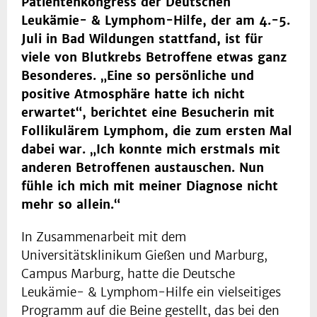
Patientenkongress der Deutschen
Leukämie- & Lymphom-Hilfe, der am 4.-5.
Juli in Bad Wildungen stattfand, ist für
viele von Blutkrebs Betroffene etwas ganz
Besonderes. „Eine so persönliche und
positive Atmosphäre hatte ich nicht
erwartet“, berichtet eine Besucherin mit
Follikulärem Lymphom, die zum ersten Mal
dabei war. „Ich konnte mich erstmals mit
anderen Betroffenen austauschen. Nun
fühle ich mich mit meiner Diagnose nicht
mehr so allein.“
In Zusammenarbeit mit dem
Universitätsklinikum Gießen und Marburg,
Campus Marburg, hatte die Deutsche
Leukämie- & Lymphom-Hilfe ein vielseitiges
Programm auf die Beine gestellt, das bei den