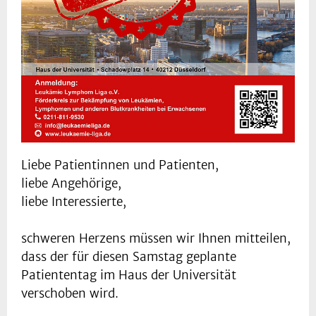
Liebe Patientinnen und Patienten,
liebe Angehörige,
liebe Interessierte,
schweren Herzens müssen wir Ihnen mitteilen,
dass der für diesen Samstag geplante
Patiententag im Haus der Universität
verschoben wird.