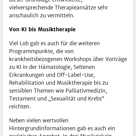
vielversprechende Therapieansätze sehr
anschaulich zu vermitteln.
Von KI bis Musiktherapie
Viel Lob gab es auch für die weiteren
Programmpunkte, die von
krankheitsbezogenen Workshops über Vorträge
zu KI in der Hämatologie, Seltenen
Erkrankungen und Off-Label-Use,
Rehabilitation und Musiktherapie bis zu
sensiblen Themen wie Palliativmedizin,
Testament und „Sexualität und Krebs“
reichten.
Neben vielen wertvollen
Hintergrundinformationen gab es auch ein