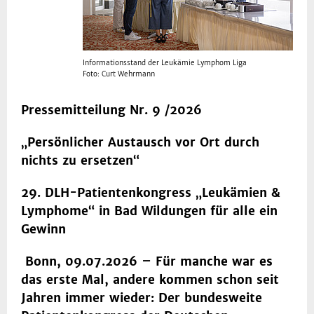
Informationsstand der Leukämie Lymphom Liga
Foto: Curt Wehrmann
Pressemitteilung Nr. 9 /2026
„Persönlicher Austausch vor Ort durch
nichts zu ersetzen“
29. DLH-Patientenkongress „Leukämien &
Lymphome“ in Bad Wildungen für alle ein
Gewinn
Bonn, 09.07.2026 – Für manche war es
das erste Mal, andere kommen schon seit
Jahren immer wieder: Der bundesweite