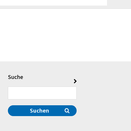
Suche
Suchen