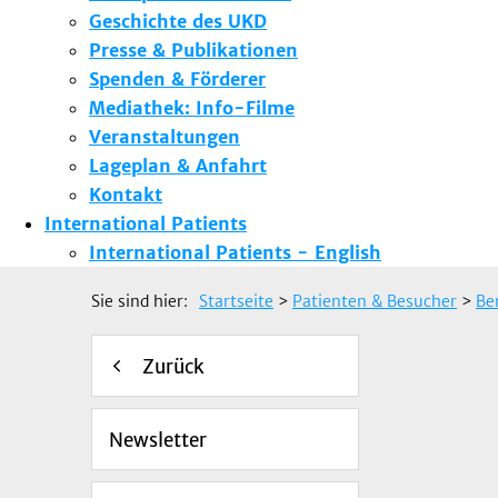
Geschichte des UKD
Presse & Publikationen
Spenden & Förderer
Mediathek: Info-Filme
Veranstaltungen
Lageplan & Anfahrt
Kontakt
International Patients
International Patients - English
Sie sind hier:
Startseite
>
Patienten & Besucher
>
Be
Zurück
Newsletter