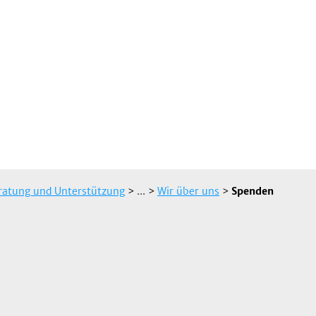
ratung und Unterstützung
> ...
>
Wir über uns
>
Spenden