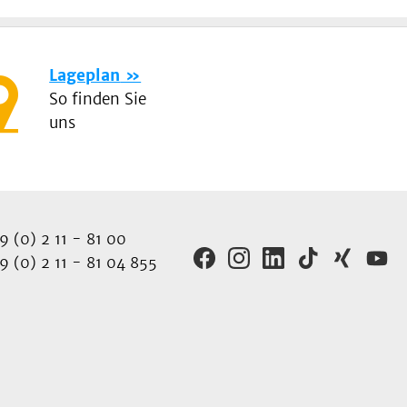
Lageplan
So finden Sie
uns
 (0) 2 11 - 81 00
 (0) 2 11 - 81 04 855