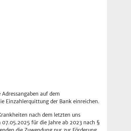
re Adressangaben auf dem
e Einzahlerquittung der Bank einreichen.
 Krankheiten nach dem letzten uns
 07.05.2025 für die Jahre ab 2023 nach §
erwenden die Zuwendung nur zur Förderung