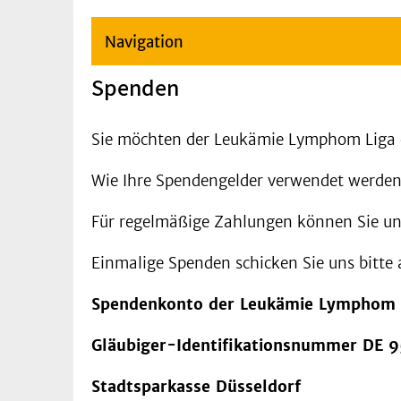
Navigation
Spenden
Sie möchten der Leukämie Lymphom Liga e
Wie Ihre Spendengelder verwendet werden
Für regelmäßige Zahlungen können Sie u
Einmalige Spenden schicken Sie uns bitte
Spendenkonto der Leukämie Lymphom L
Gläubiger-Identifikationsnummer DE
Stadtsparkasse Düsseldorf