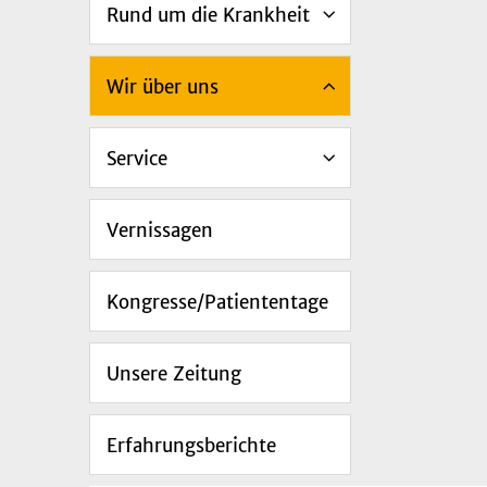
Rund um die Krankheit
Wir über uns
Service
Vernissagen
Kongresse/Patiententage
Unsere Zeitung
Erfahrungsberichte