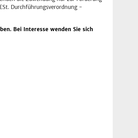
2 ESt. Durchführungsverordnung -
ben. Bei Interesse wenden Sie sich