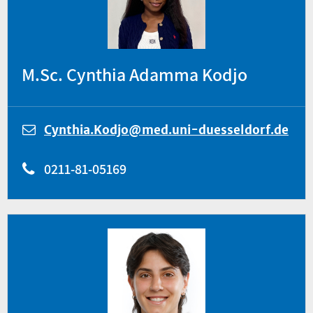
M.Sc. Cynthia Adamma Kodjo
Cynthia.Kodjo@med.uni-duesseldorf.de
0211-81-05169