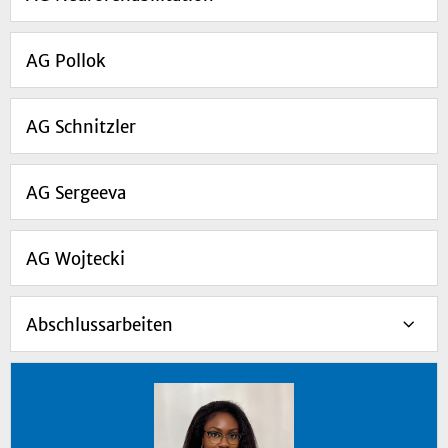
AG Pollok
AG Schnitzler
AG Sergeeva
AG Wojtecki
Abschlussarbeiten