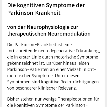
Die kognitiven Symptome der
Parkinson-Krankheit
von der Neurophysiologie zur
therapeutischen Neuromodulation
Die Parkinson-Krankheit ist eine
fortschreitende neurodegenerative Erkrankung,
die in erster Linie durch motorische Symptome
gekennzeichnet ist. Darüber hinaus leiden
Parkinson-Patienten an einer Vielzahl nicht-
motorischer Symptome. Unter diesen
Symptomen sind kognitive Beeinträchtigungen
von besonderer klinischer Relevanz.
Bisher stehen nur wenige Therapieoptionen für
die kognitiven Symptome der Parkinson-