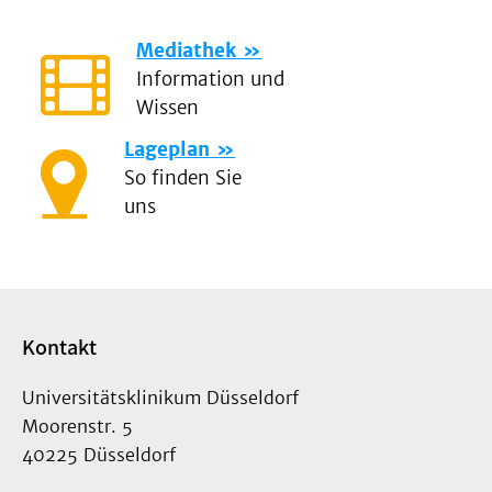
Mediathek
Information und
Wissen
Lageplan
So finden Sie
uns
Kontakt
Universitätsklinikum Düsseldorf
Moorenstr. 5
40225 Düsseldorf