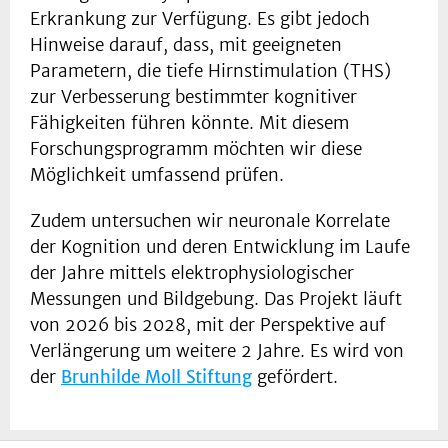
Erkrankung zur Verfügung. Es gibt jedoch
Hinweise darauf, dass, mit geeigneten
Parametern, die tiefe Hirnstimulation (THS)
zur Verbesserung bestimmter kognitiver
Fähigkeiten führen könnte. Mit diesem
Forschungsprogramm möchten wir diese
Möglichkeit umfassend prüfen.
Zudem untersuchen wir neuronale Korrelate
der Kognition und deren Entwicklung im Laufe
der Jahre mittels elektrophysiologischer
Messungen und Bildgebung. Das Projekt läuft
von 2026 bis 2028, mit der Perspektive auf
Verlängerung um weitere 2 Jahre. Es wird von
der
Brunhilde Moll Stiftung
gefördert.