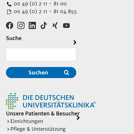
00 49 (0) 2 11 - 81 00
00 49 (0) 2 11 - 81 04 855
Suche
Suchen
Unsere Patienten & Besucher
Einrichtungen
Pflege & Unterstützung