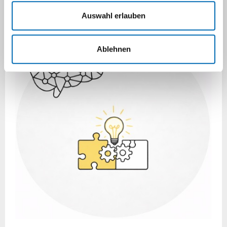
Auswahl erlauben
Ablehnen