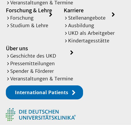
Veranstaltungen & Termine
Forschung & Lehre
Karriere
Forschung
Stellenangebote
Studium & Lehre
Ausbildung
UKD als Arbeitgeber
Kindertagesstätte
Über uns
Geschichte des UKD
Pressemitteilungen
Spender & Förderer
Veranstaltungen & Termine
International Patients