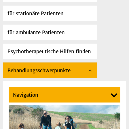
für stationäre Patienten
für ambulante Patienten
Psychotherapeutische Hilfen finden
Behandlungsschwerpunkte
Navigation