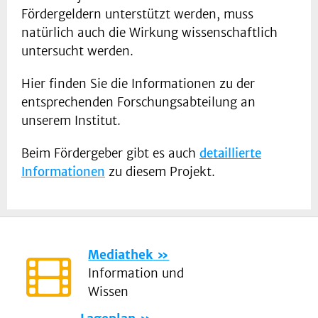
Fördergeldern unterstützt werden, muss
natürlich auch die Wirkung wissenschaftlich
untersucht werden.
Hier finden Sie die Informationen zu der
entsprechenden Forschungsabteilung an
unserem Institut.
Beim Fördergeber gibt es auch
detaillierte
Informationen
zu diesem Projekt.
Mediathek
Information und
Wissen