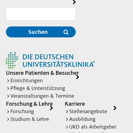
Suchen
Unsere Patienten & Besucher
Einrichtungen
Pflege & Unterstützung
Veranstaltungen & Termine
Forschung & Lehre
Karriere
Forschung
Stellenangebote
Studium & Lehre
Ausbildung
UKD als Arbeitgeber