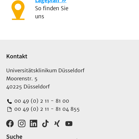
Lageplan
So finden Sie
uns
Kontakt
Universitätsklinikum Düsseldorf
Moorenstr. 5
40225 Düsseldorf
00 49 (0) 2 11 - 81 00
00 49 (0) 2 11 - 81 04 855
Suche