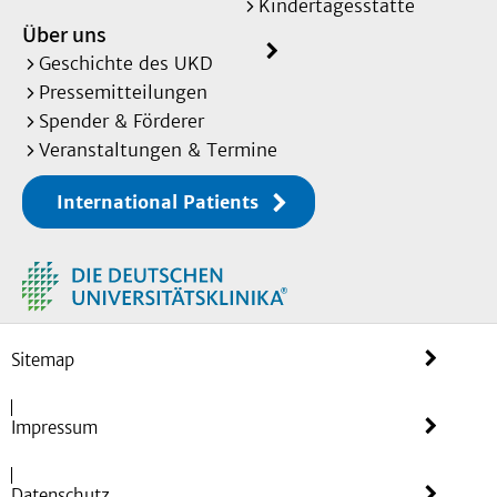
Kindertagesstätte
Über uns
Geschichte des UKD
Pressemitteilungen
Spender & Förderer
Veranstaltungen & Termine
International Patients
Sitemap
Impressum
Datenschutz