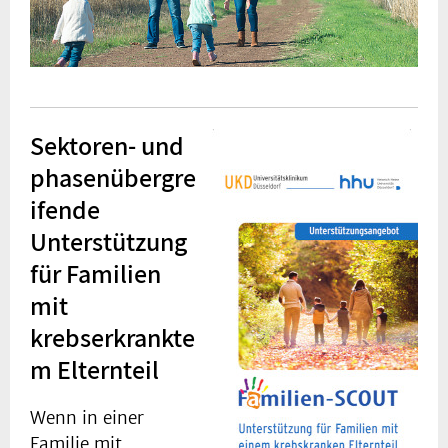
Sektoren- und
phasenübergre
ifende
Unterstützung
für Familien
mit
krebserkrankte
m Elternteil
Wenn in einer
Familie mit