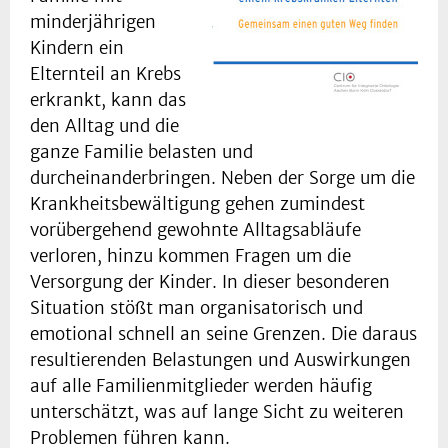
minderjährigen
Kindern ein
Elternteil an Krebs
erkrankt, kann das
den Alltag und die
ganze Familie belasten und
durcheinanderbringen. Neben der Sorge um die
Krankheitsbewältigung gehen zumindest
vorübergehend gewohnte Alltagsabläufe
verloren, hinzu kommen Fragen um die
Versorgung der Kinder. In dieser besonderen
Situation stößt man organisatorisch und
emotional schnell an seine Grenzen. Die daraus
resultierenden Belastungen und Auswirkungen
auf alle Familienmitglieder werden häufig
unterschätzt, was auf lange Sicht zu weiteren
Problemen führen kann.