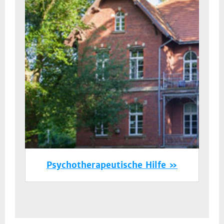
Psychotherapeutische Hilfe