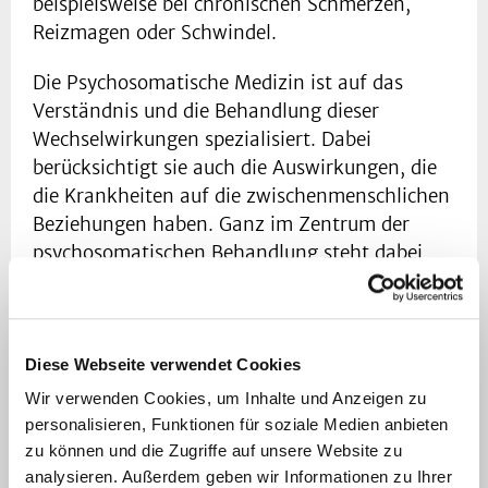
beispielsweise bei chronischen Schmerzen,
Reizmagen oder Schwindel.
Die Psychosomatische Medizin ist auf das
Verständnis und die Behandlung dieser
Wechselwirkungen spezialisiert. Dabei
berücksichtigt sie auch die Auswirkungen, die
die Krankheiten auf die zwischenmenschlichen
Beziehungen haben. Ganz im Zentrum der
psychosomatischen Behandlung steht dabei
das psychotherapeutische Gespräch mit Ihnen
und Ihren Angehörigen.
Diese Webseite verwendet Cookies
Wir verwenden Cookies, um Inhalte und Anzeigen zu
personalisieren, Funktionen für soziale Medien anbieten
zu können und die Zugriffe auf unsere Website zu
analysieren. Außerdem geben wir Informationen zu Ihrer