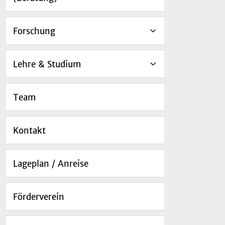
Forschung
Lehre & Studium
Team
Kontakt
Lageplan / Anreise
Förderverein