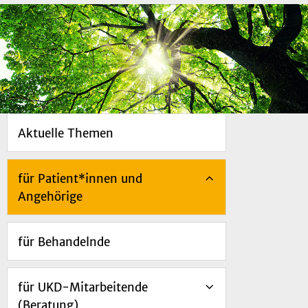
Aktuelle Themen
für Patient*innen und
Angehörige
für Behandelnde
für UKD-Mitarbeitende
(Beratung)