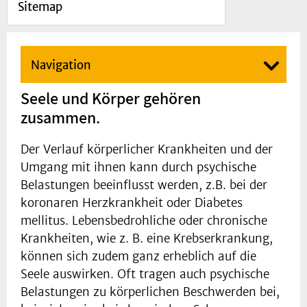
Sitemap
Navigation
Seele und Körper gehören
zusammen.
Der Verlauf körperlicher Krankheiten und der
Umgang mit ihnen kann durch psychische
Belastungen beeinflusst werden, z.B. bei der
koronaren Herzkrankheit oder Diabetes
mellitus. Lebensbedrohliche oder chronische
Krankheiten, wie z. B. eine Krebserkrankung,
können sich zudem ganz erheblich auf die
Seele auswirken. Oft tragen auch psychische
Belastungen zu körperlichen Beschwerden bei,