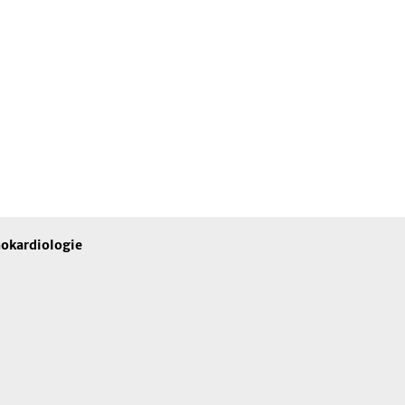
okardiologie