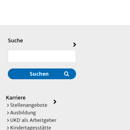
Suche
Suchen
Karriere
Stellenangebote
Ausbildung
UKD als Arbeitgeber
Kindertagesstätte