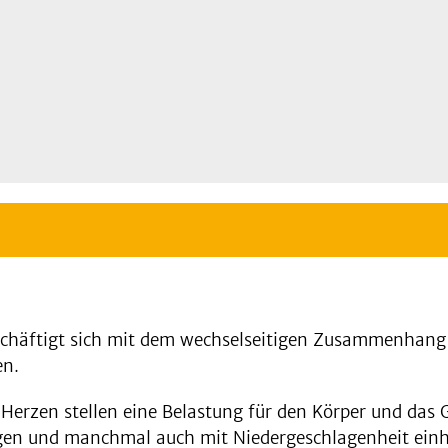
eschäftigt sich mit dem wechselseitigen Zusammenhang
en.
rzen stellen eine Belastung für den Körper und das G
rgen und manchmal auch mit Niedergeschlagenheit einh