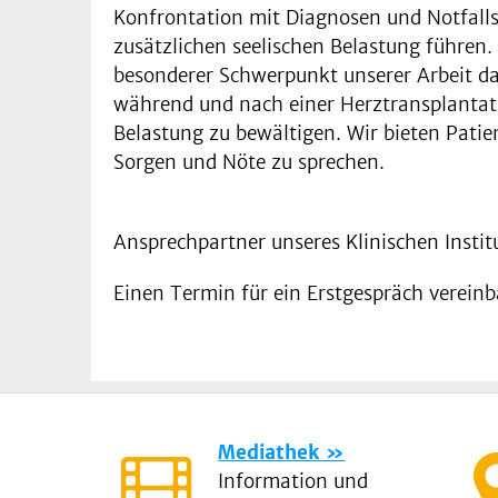
Konfrontation mit Diagnosen und Notfalls
zusätzlichen seelischen Belastung führen
besonderer Schwerpunkt unserer Arbeit da
während und nach einer Herztransplantati
Belastung zu bewältigen. Wir bieten Patie
Sorgen und Nöte zu sprechen.
Ansprechpartner unseres Klinischen Insti
Einen Termin für ein Erstgespräch vereinb
Mediathek
Information und