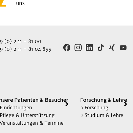
uns
 (0) 2 11 - 81 00
 (0) 2 11 - 81 04 855
nsere Patienten & Besucher
Forschung & Lehre
Einrichtungen
Forschung
Pflege & Unterstützung
Studium & Lehre
Veranstaltungen & Termine