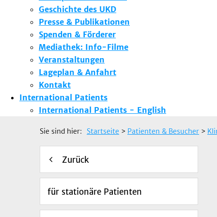
Geschichte des UKD
Presse & Publikationen
Spenden & Förderer
Mediathek: Info-Filme
Veranstaltungen
Lageplan & Anfahrt
Kontakt
International Patients
International Patients - English
Sie sind hier:
Startseite
>
Patienten & Besucher
>
Kl
Zurück
für stationäre Patienten