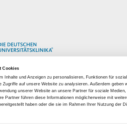
t Cookies
 Inhalte und Anzeigen zu personalisieren, Funktionen für sozia
e Zugriffe auf unsere Website zu analysieren. Außerdem geben w
rwendung unserer Website an unsere Partner für soziale Medien
re Partner führen diese Informationen möglicherweise mit weite
ereitgestellt haben oder die sie im Rahmen Ihrer Nutzung der D