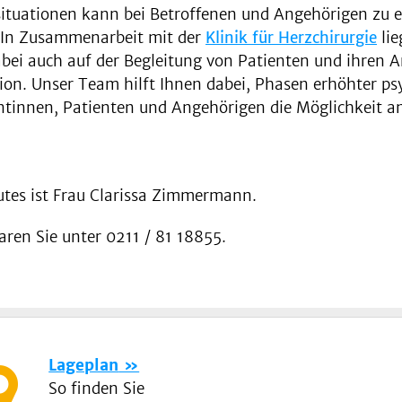
ituationen kann bei Betroffenen und Angehörigen zu e
. In Zusammenarbeit mit der
Klinik für Herzchirurgie
lie
bei auch auf der Begleitung von Patienten und ihren A
on. Unser Team hilft Ihnen dabei, Phasen erhöhter ps
ntinnen, Patienten und Angehörigen die Möglichkeit an
tutes ist Frau Clarissa Zimmermann.
aren Sie unter 0211 / 81 18855.
Lageplan
So finden Sie