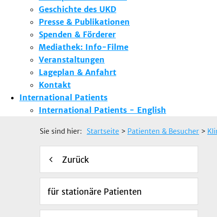
Geschichte des UKD
Presse & Publikationen
Spenden & Förderer
Mediathek: Info-Filme
Veranstaltungen
Lageplan & Anfahrt
Kontakt
International Patients
International Patients - English
Sie sind hier:
Startseite
>
Patienten & Besucher
>
Kl
Zurück
für stationäre Patienten