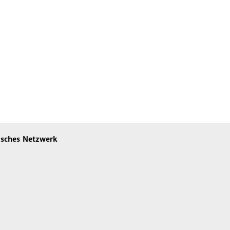
sches Netzwerk