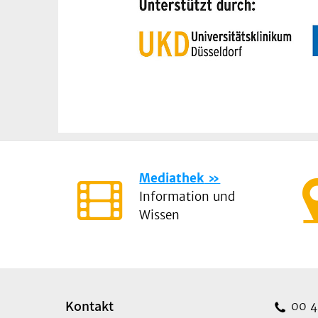
Mediathek
Information und
Wissen
Kontakt
00 49