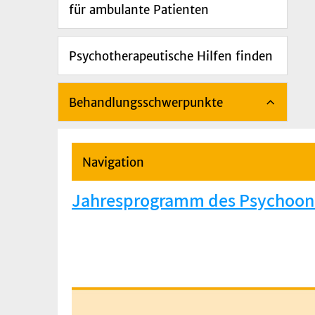
für ambulante Patienten
Psychotherapeutische Hilfen finden
Behandlungsschwerpunkte
Navigation
Jahresprogramm des Psychoonk