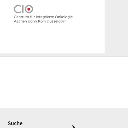
Suche