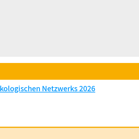
ologischen Netzwerks 2026