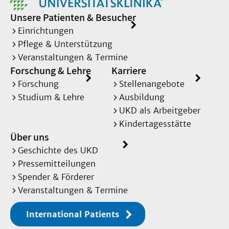
Unsere Patienten & Besucher
Einrichtungen
Pflege & Unterstützung
Veranstaltungen & Termine
Forschung & Lehre
Karriere
Forschung
Stellenangebote
Studium & Lehre
Ausbildung
UKD als Arbeitgeber
Kindertagesstätte
Über uns
Geschichte des UKD
Pressemitteilungen
Spender & Förderer
Veranstaltungen & Termine
International Patients