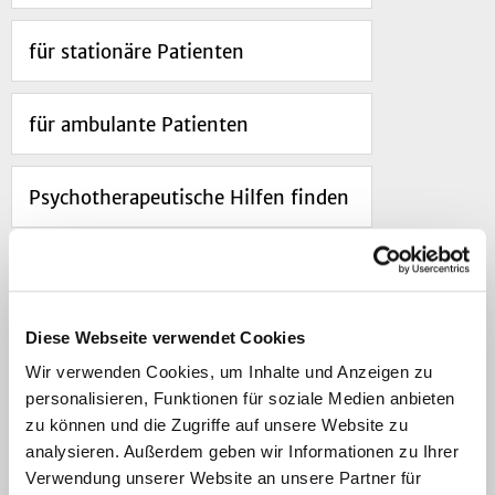
für stationäre Patienten
für ambulante Patienten
Psychotherapeutische Hilfen finden
Behandlungsschwerpunkte
Diese Webseite verwendet Cookies
Navigation
Wir verwenden Cookies, um Inhalte und Anzeigen zu
personalisieren, Funktionen für soziale Medien anbieten
zu können und die Zugriffe auf unsere Website zu
analysieren. Außerdem geben wir Informationen zu Ihrer
Verwendung unserer Website an unsere Partner für