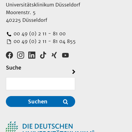
Universitätsklinikum Düsseldorf
Moorenstr. 5
40225 Düsseldorf
00 49 (0) 2 11 - 81 00
00 49 (0) 2 11 - 81 04 855
Suche
Suchen