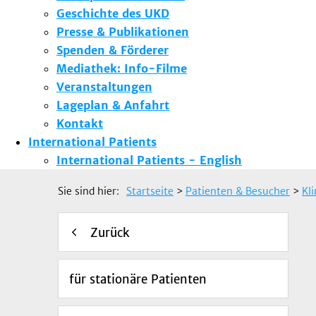
Geschichte des UKD
Presse & Publikationen
Spenden & Förderer
Mediathek: Info-Filme
Veranstaltungen
Lageplan & Anfahrt
Kontakt
International Patients
International Patients - English
Sie sind hier:
Startseite
>
Patienten & Besucher
>
Kl
Zurück
für stationäre Patienten