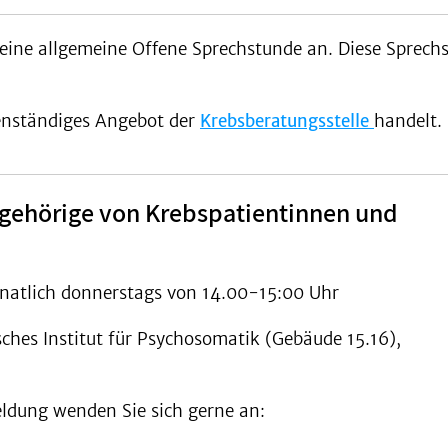
eine allgemeine Offene Sprechstunde an. Diese Sprechs
genständiges Angebot der
Krebsberatungsstelle
handelt.
gehörige von Krebspatientinnen und
natlich donnerstags von 14.00-15:00 Uhr
sches Institut für Psychosomatik (Gebäude 15.16),
ldung wenden Sie sich gerne an: