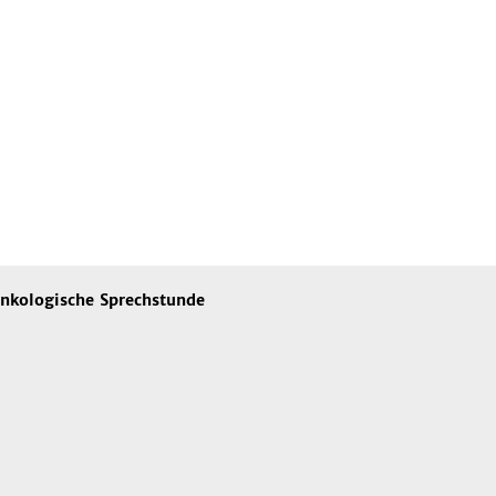
nkologische Sprechstunde