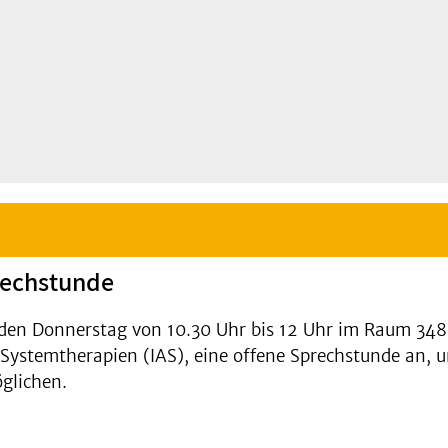
rechstunde
eden Donnerstag von 10.30 Uhr bis 12 Uhr im Raum 348
 Systemtherapien (IAS), eine offene Sprechstunde an, 
glichen.