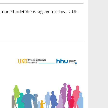
tunde findet dienstags von 11 bis 12 Uhr