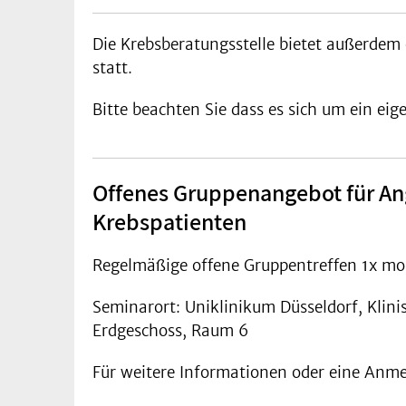
Die Krebsberatungsstelle bietet außerdem 
statt.
Bitte beachten Sie dass es sich um ein ei
Offenes Gruppenangebot für An
Krebspatienten
Regelmäßige offene Gruppentreffen 1x mo
Seminarort: Uniklinikum Düsseldorf, Klini
Erdgeschoss, Raum 6
Für weitere Informationen oder eine Anme