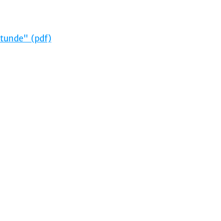
stunde" (pdf)