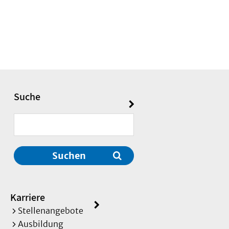
Suche
Suchen
Karriere
Stellenangebote
Ausbildung