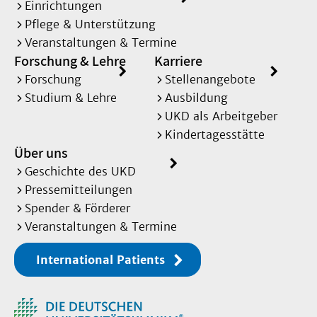
Einrichtungen
Pflege & Unterstützung
Veranstaltungen & Termine
Forschung & Lehre
Karriere
Forschung
Stellenangebote
Studium & Lehre
Ausbildung
UKD als Arbeitgeber
Kindertagesstätte
Über uns
Geschichte des UKD
Pressemitteilungen
Spender & Förderer
Veranstaltungen & Termine
International Patients