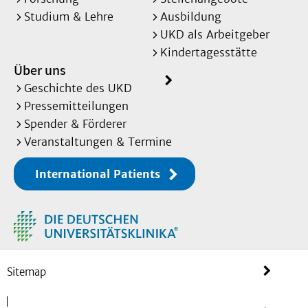
Studium & Lehre
Ausbildung
UKD als Arbeitgeber
Kindertagesstätte
Über uns
Geschichte des UKD
Pressemitteilungen
Spender & Förderer
Veranstaltungen & Termine
International Patients
Sitemap