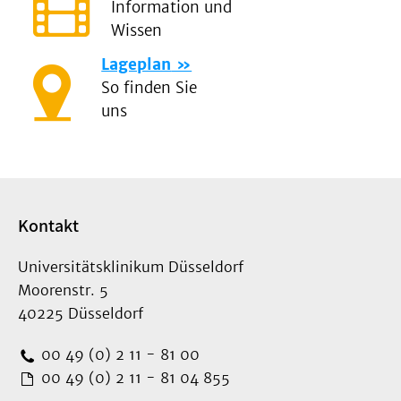
Information und
Wissen
Lageplan
So finden Sie
uns
Kontakt
Universitätsklinikum Düsseldorf
Moorenstr. 5
40225 Düsseldorf
00 49 (0) 2 11 - 81 00
00 49 (0) 2 11 - 81 04 855