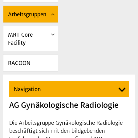
Arbeitsgruppen
MRT Core
Facility
RACOON
Navigation
AG Gynäkologische Radiologie
Die Arbeitsgruppe Gynäkologische Radiologie
beschäftigt sich mit den bildgebenden