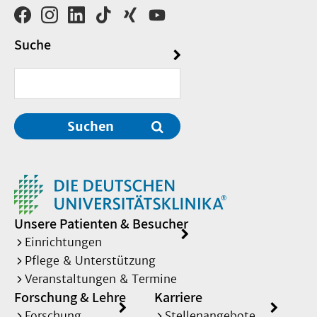
Suche
Suchen
Unsere Patienten & Besucher
Einrichtungen
Pflege & Unterstützung
Veranstaltungen & Termine
Forschung & Lehre
Karriere
Forschung
Stellenangebote