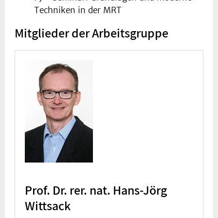
Techniken in der MRT
Mitglieder der Arbeitsgruppe
Prof. Dr. rer. nat. Hans-Jörg
Wittsack