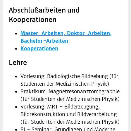
Abschlußarbeiten und
Kooperationen
Master-Arbeiten, Doktor-Arbeiten,
Bachelor-Arbeiten
Kooperationen
Lehre
Vorlesung: Radiologische Bildgebung (für
Studenten der Medizinischen Physik)
Praktikum: Magnetresonanztomographie
(für Studenten der Medizinischen Physik)
Vorlesung: MRT - Bilderzeugung,
Bildrekonstruktion und Bildverarbeitung
(für Studenten der Medizinischen Physik)
PJ - Seminar: Grundlagen und Moderne