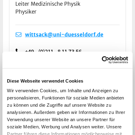
Leiter Medizinische Physik
Physiker
wittsack@uni-duesseldorf.de
+49 - (0)211 - 8 11 73 56
Diese Webseite verwendet Cookies
Wir verwenden Cookies, um Inhalte und Anzeigen zu
personalisieren, Funktionen für soziale Medien anbieten
zu können und die Zugriffe auf unsere Website zu
analysieren. Außerdem geben wir Informationen zu Ihrer
Verwendung unserer Website an unsere Partner für
soziale Medien, Werbung und Analysen weiter. Unsere
Partner führen diese Informationen möglicherweise mit