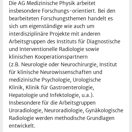
Die AG Medizinische Physik arbeitet
insbesondere Forschungs-orientiert. Bei den
bearbeiteten Forschungsthemen handelt es
sich um eigenständige wie auch um
interdisziplinäre Projekte mit anderen
Arbeitsgruppen des Instituts für Diagnostische
und Interventionelle Radiologie sowie
klinischen Kooperationspartnern
(z.B. Neurologie oder Neurochirurgie, Institut
für klinische Neurowissenschaften und
medizinische Psychologie, Urologische
Klinik, Klinik für Gastroenterologie,
Hepatologie und Infektologie, u.a.).
Insbesondere für die Arbeitsgruppen
Uroradiologie, Neuroradiologie, Gynäkologische
Radiologie werden methodische Grundlagen
entwickelt.