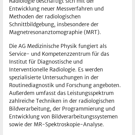
Radiologie beschäftigt sich mit der
Entwicklung neuer Messverfahren und
Methoden der radiologischen
Schnittbildgebung, insbesondere der
Magnetresonanztomographie (MRT).
Die AG Medizinische Physik fungiert als
Service- und Kompetenzzentrum für das
Institut für Diagnostische und
Interventionelle Radiologie. Es werden
spezialisierte Untersuchungen in der
Routinediagnostik und Forschung angeboten.
Außerdem umfasst das Leistungsspektrum
zahlreiche Techniken in der radiologischen
Bildverarbeitung, der Programmierung und
Entwicklung von Bildverarbeitungssystemen
sowie der MR-Spektroskopie-Analyse.