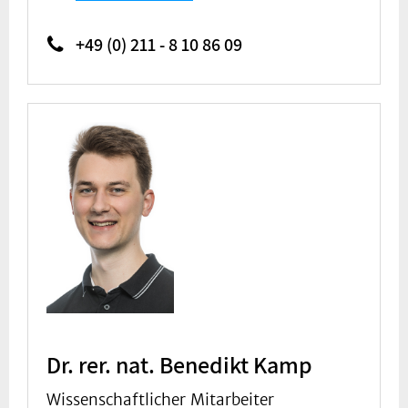
+49 (0) 211 - 8 10 86 09
Dr. rer. nat. Benedikt Kamp
Wissenschaftlicher Mitarbeiter