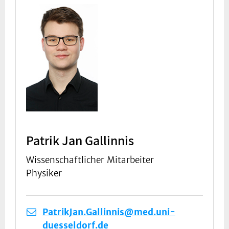
Patrik Jan Gallinnis
Wissenschaftlicher Mitarbeiter
Physiker
PatrikJan.Gallinnis@med.uni-
duesseldorf.de