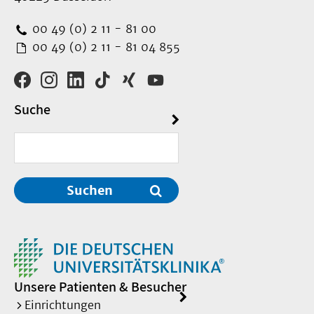
00 49 (0) 2 11 - 81 00
00 49 (0) 2 11 - 81 04 855
Suche
Suchen
Unsere Patienten & Besucher
Einrichtungen