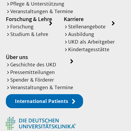
Pflege & Unterstützung
Veranstaltungen & Termine
Forschung & Lehre
Karriere
Forschung
Stellenangebote
Studium & Lehre
Ausbildung
UKD als Arbeitgeber
Kindertagesstätte
Über uns
Geschichte des UKD
Pressemitteilungen
Spender & Förderer
Veranstaltungen & Termine
International Patients