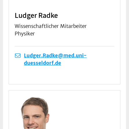
Ludger Radke
Wissenschaftlicher Mitarbeiter
Physiker
Ludger.Radke@med.uni-
duesseldorf.de