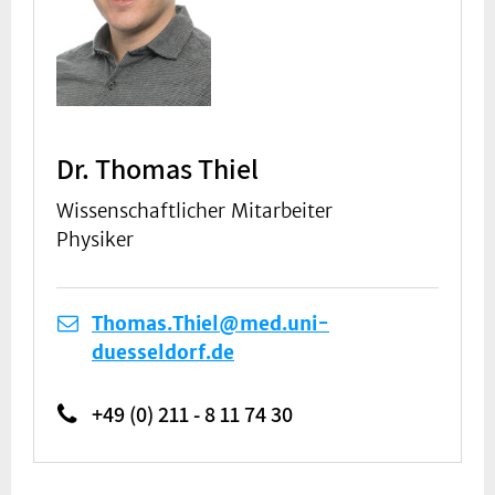
Dr. Thomas Thiel
Wissenschaftlicher Mitarbeiter
Physiker
Thomas.Thiel@med.uni-
duesseldorf.de
+49 (0) 211 - 8 11 74 30