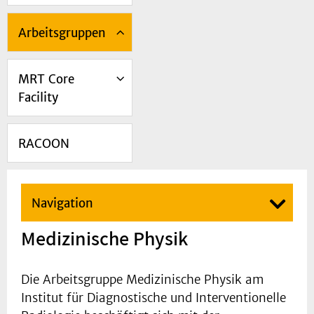
Arbeitsgruppen
MRT Core
Facility
RACOON
Navigation
Medizinische Physik
Die Arbeitsgruppe Medizinische Physik am
Institut für Diagnostische und Interventionelle