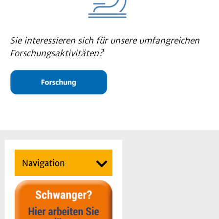
Sie interessieren sich für unsere umfangreichen
Forschungsaktivitäten?
Navigation