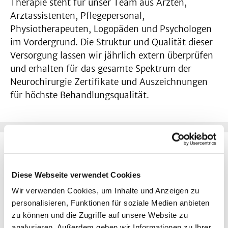
Therapie steht für unser Team aus Ärzten,
Arztassistenten, Pflegepersonal,
Physiotherapeuten, Logopäden und Psychologen
im Vordergrund. Die Struktur und Qualität dieser
Versorgung lassen wir jährlich extern überprüfen
und erhalten für das gesamte Spektrum der
Neurochirurgie Zertifikate und Auszeichnungen
für höchste Behandlungsqualität.
Diese Webseite verwendet Cookies
Wir verwenden Cookies, um Inhalte und Anzeigen zu
personalisieren, Funktionen für soziale Medien anbieten
zu können und die Zugriffe auf unsere Website zu
Sie wollen sich über die
analysieren. Außerdem geben wir Informationen zu Ihrer