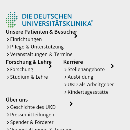
Unsere Patienten & Besucher
Einrichtungen
Pflege & Unterstützung
Veranstaltungen & Termine
Forschung & Lehre
Karriere
Forschung
Stellenangebote
Studium & Lehre
Ausbildung
UKD als Arbeitgeber
Kindertagesstätte
Über uns
Geschichte des UKD
Pressemitteilungen
Spender & Förderer
Veranstaltungen & Termine