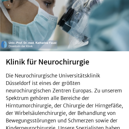
Klinik für Neurochirurgie
Die Neurochirurgische Universitätsklinik
Düsseldorf ist eines der größten
neurochirurgischen Zentren Europas. Zu unserem
Spektrum gehören alle Bereiche der
Hirntumorchirurgie, der Chirurgie der Hirngefäße,
der Wirbelsäulenchirurgie, der Behandlung von
Bewegungsstörungen und Schmerzen sowie der
Kinderneurochirurgie. Unsere Spezialisten haben