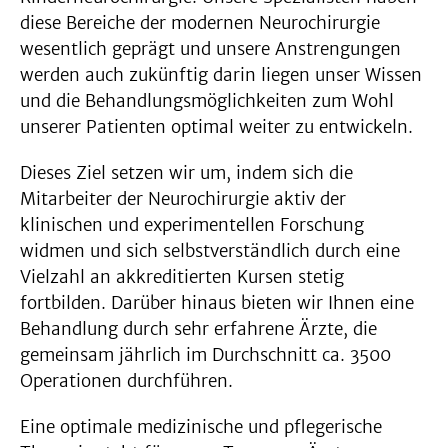
diese Bereiche der modernen Neurochirurgie
wesentlich geprägt und unsere Anstrengungen
werden auch zukünftig darin liegen unser Wissen
und die Behandlungsmöglichkeiten zum Wohl
unserer Patienten optimal weiter zu entwickeln.
Dieses Ziel setzen wir um, indem sich die
Mitarbeiter der Neurochirurgie aktiv der
klinischen und experimentellen Forschung
widmen und sich selbstverständlich durch eine
Vielzahl an akkreditierten Kursen stetig
fortbilden. Darüber hinaus bieten wir Ihnen eine
Behandlung durch sehr erfahrene Ärzte, die
gemeinsam jährlich im Durchschnitt ca. 3500
Operationen durchführen.
Eine optimale medizinische und pflegerische