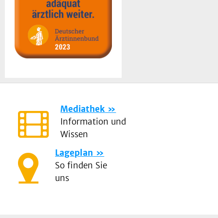
Mediathek
Information und
Wissen
Lageplan
So finden Sie
uns