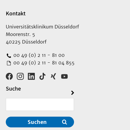
Kontakt
Universitätsklinikum Düsseldorf
Moorenstr. 5
40225 Düsseldorf
00 49 (0) 2 11 - 81 00
00 49 (0) 2 11 - 81 04 855
Suche
Suchen