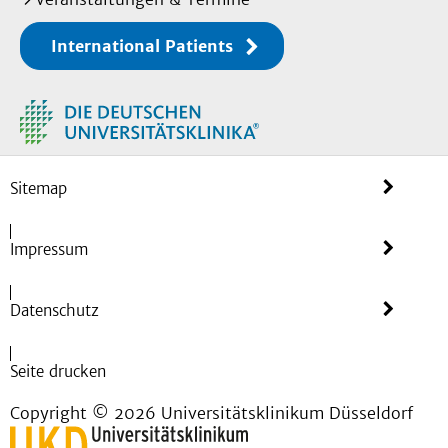
International Patients
Sitemap
Impressum
Datenschutz
Seite drucken
Copyright © 2026 Universitätsklinikum Düsseldorf