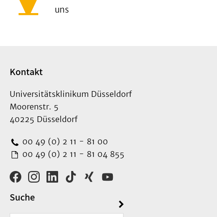
uns
Kontakt
Universitätsklinikum Düsseldorf
Moorenstr. 5
40225 Düsseldorf
00 49 (0) 2 11 - 81 00
00 49 (0) 2 11 - 81 04 855
Suche