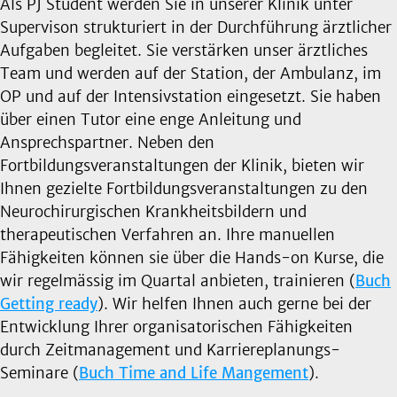
Als PJ Student werden Sie in unserer Klinik unter
Supervison strukturiert in der Durchführung ärztlicher
Aufgaben begleitet. Sie verstärken unser ärztliches
Team und werden auf der Station, der Ambulanz, im
OP und auf der Intensivstation eingesetzt. Sie haben
über einen Tutor eine enge Anleitung und
Ansprechspartner. Neben den
Fortbildungsveranstaltungen der Klinik, bieten wir
Ihnen gezielte Fortbildungsveranstaltungen zu den
Neurochirurgischen Krankheitsbildern und
therapeutischen Verfahren an. Ihre manuellen
Fähigkeiten können sie über die Hands-on Kurse, die
wir regelmässig im Quartal anbieten, trainieren (
Buch
Getting ready
). Wir helfen Ihnen auch gerne bei der
Entwicklung Ihrer organisatorischen Fähigkeiten
durch Zeitmanagement und Karriereplanungs-
Seminare (
Buch Time and Life Mangement
).