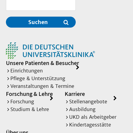
Suchen
Unsere Patienten & Besucher
Einrichtungen
Pflege & Unterstützung
Veranstaltungen & Termine
Forschung & Lehre
Karriere
Forschung
Stellenangebote
Studium & Lehre
Ausbildung
UKD als Arbeitgeber
Kindertagesstätte
Über uns