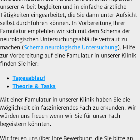
unserer Arbeit begleiten und in einfache ärztliche
Tätigkeiten eingearbeitet, die Sie dann unter Aufsicht
selbst durchführen können. In Vorbereitung Ihrer
Famulatur empfehlen wir sich mit dem Schema der
neurologischen Untersuchungsabläufe vertraut zu
machen (
Schema neurologische Untersuchung
). Hilfe
zur Vorbereitung auf eine Famulatur in unserer Klinik
finden Sie hier:
Tagesablauf
Theorie & Tasks
Mit einer Famulatur in unserer Klinik haben Sie die
Möglichkeit ein faszinierendes Fach zu erkunden. Wir
würden uns freuen wenn wir Sie für unser Fach
begeistern könnten.
Wir freuen uns über Ihre Bewerbung, die Sie bitte an