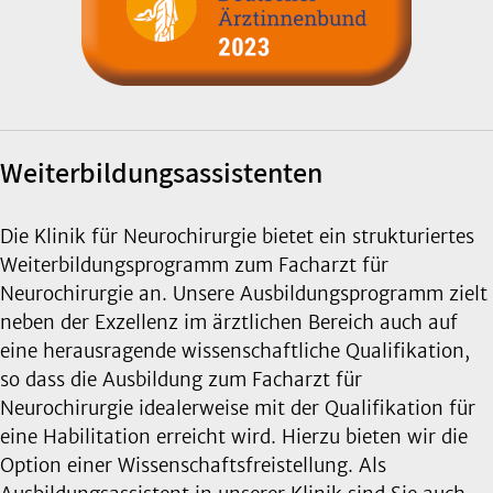
Weiterbildungsassistenten
Die Klinik für Neurochirurgie bietet ein strukturiertes
Weiterbildungsprogramm zum Facharzt für
Neurochirurgie an. Unsere Ausbildungsprogramm zielt
neben der Exzellenz im ärztlichen Bereich auch auf
eine herausragende wissenschaftliche Qualifikation,
so dass die Ausbildung zum Facharzt für
Neurochirurgie idealerweise mit der Qualifikation für
eine Habilitation erreicht wird. Hierzu bieten wir die
Option einer Wissenschaftsfreistellung. Als