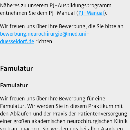
Näheres zu unserem PJ-Ausbildungsprogramm
entnehmen Sie dem PJ-Manual (
PJ-Manual
).
Wir freuen uns über Ihre Bewerbung, die Sie bitte an
bewerbung.neurochirurgie@med.uni-
duesseldorf.de
richten.
Famulatur
Famulatur
Wir freuen uns über Ihre Bewerbung für eine
Famulatur. Wir werden Sie in diesem Praktikum mit
den Abläufen und der Praxis der Patientenversorgung
einer großen akademischen neurochirurgischen Klinik
vertraut machen. Sie werden uns bei allen Aspekten