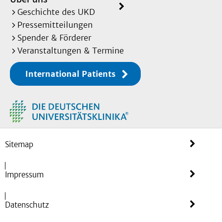
Geschichte des UKD
Pressemitteilungen
Spender & Förderer
Veranstaltungen & Termine
International Patients
Sitemap
Impressum
Datenschutz