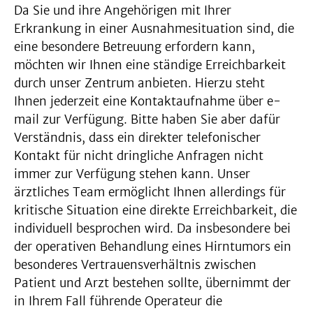
Da Sie und ihre Angehörigen mit Ihrer
Erkrankung in einer Ausnahmesituation sind, die
eine besondere Betreuung erfordern kann,
möchten wir Ihnen eine ständige Erreichbarkeit
durch unser Zentrum anbieten. Hierzu steht
Ihnen jederzeit eine Kontaktaufnahme über e-
mail zur Verfügung. Bitte haben Sie aber dafür
Verständnis, dass ein direkter telefonischer
Kontakt für nicht dringliche Anfragen nicht
immer zur Verfügung stehen kann. Unser
ärztliches Team ermöglicht Ihnen allerdings für
kritische Situation eine direkte Erreichbarkeit, die
individuell besprochen wird. Da insbesondere bei
der operativen Behandlung eines Hirntumors ein
besonderes Vertrauensverhältnis zwischen
Patient und Arzt bestehen sollte, übernimmt der
in Ihrem Fall führende Operateur die