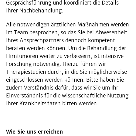
Gesprächsführung und koordiniert die Details
Ihrer Nachbehandlung.
Alle notwendigen ärztlichen Maßnahmen werden
im Team besprochen, so das Sie bei Abwesenheit
Ihres Ansprechpartners dennoch kompetent
beraten werden können. Um die Behandlung der
Hirntumoren weiter zu verbessern, ist intensive
Forschung notwendig. Hierzu führen wir
Therapiestudien durch, in die Sie möglicherweise
eingeschlossen werden können. Bitte haben Sie
zudem Verständnis dafür, dass wir Sie um Ihr
Einverständnis für die wissenschaftliche Nutzung
Ihrer Krankheitsdaten bitten werden.
Wie Sie uns erreichen