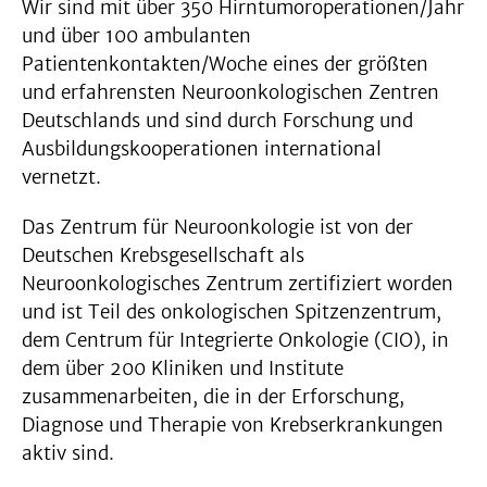
Wir sind mit über 350 Hirntumoroperationen/Jahr
und über 100 ambulanten
Patientenkontakten/Woche eines der größten
und erfahrensten Neuroonkologischen Zentren
Deutschlands und sind durch Forschung und
Ausbildungskooperationen international
vernetzt.
Das Zentrum für Neuroonkologie ist von der
Deutschen Krebsgesellschaft als
Neuroonkologisches Zentrum zertifiziert worden
und ist Teil des onkologischen Spitzenzentrum,
dem Centrum für Integrierte Onkologie (CIO), in
dem über 200 Kliniken und Institute
zusammenarbeiten, die in der Erforschung,
Diagnose und Therapie von Krebserkrankungen
aktiv sind.