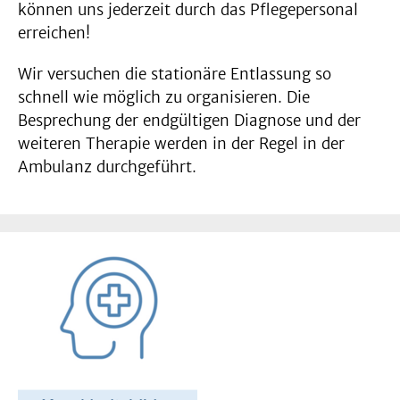
können uns jederzeit durch das Pflegepersonal
erreichen!
Wir versuchen die stationäre Entlassung so
schnell wie möglich zu organisieren. Die
Besprechung der endgültigen Diagnose und der
weiteren Therapie werden in der Regel in der
Ambulanz durchgeführt.