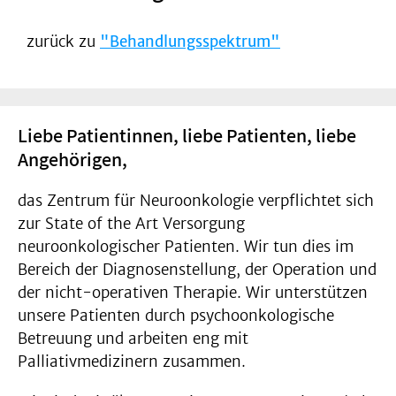
zurück zu
"Behandlungsspektrum"
Liebe Patientinnen, liebe Patienten, liebe
Angehörigen,
das Zentrum für Neuroonkologie verpflichtet sich
zur State of the Art Versorgung
neuroonkologischer Patienten. Wir tun dies im
Bereich der Diagnosenstellung, der Operation und
der nicht-operativen Therapie. Wir unterstützen
unsere Patienten durch psychoonkologische
Betreuung und arbeiten eng mit
Palliativmedizinern zusammen.