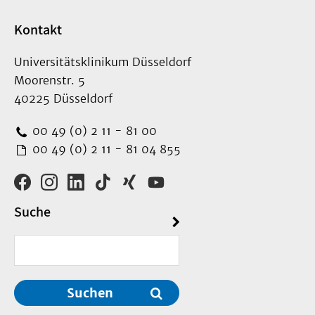
Kontakt
Universitätsklinikum Düsseldorf
Moorenstr. 5
40225 Düsseldorf
00 49 (0) 2 11 - 81 00
00 49 (0) 2 11 - 81 04 855
Suche
Suchen