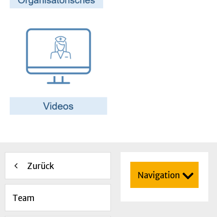
Zurück
Navigation
Team