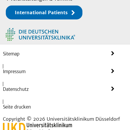
International Patients
Sitemap
Impressum
Datenschutz
Seite drucken
Copyright © 2026 Universitätsklinikum Düsseldorf