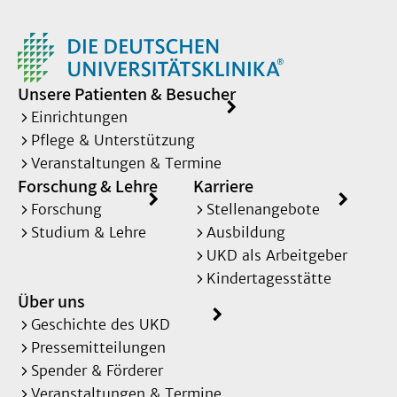
Unsere Patienten & Besucher
Einrichtungen
Pflege & Unterstützung
Veranstaltungen & Termine
Forschung & Lehre
Karriere
Forschung
Stellenangebote
Studium & Lehre
Ausbildung
UKD als Arbeitgeber
Kindertagesstätte
Über uns
Geschichte des UKD
Pressemitteilungen
Spender & Förderer
Veranstaltungen & Termine