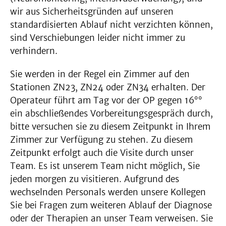
wir aus Sicherheitsgründen auf unseren
standardisierten Ablauf nicht verzichten können,
sind Verschiebungen leider nicht immer zu
verhindern.
Sie werden in der Regel ein Zimmer auf den
Stationen ZN23, ZN24 oder ZN34 erhalten. Der
Operateur führt am Tag vor der OP gegen 16°°
ein abschließendes Vorbereitungsgespräch durch,
bitte versuchen sie zu diesem Zeitpunkt in Ihrem
Zimmer zur Verfügung zu stehen. Zu diesem
Zeitpunkt erfolgt auch die Visite durch unser
Team. Es ist unserem Team nicht möglich, Sie
jeden morgen zu visitieren. Aufgrund des
wechselnden Personals werden unsere Kollegen
Sie bei Fragen zum weiteren Ablauf der Diagnose
oder der Therapien an unser Team verweisen. Sie