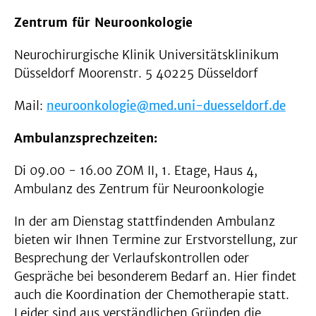
Zentrum für Neuroonkologie
Neurochirurgische Klinik Universitätsklinikum
Düsseldorf Moorenstr. 5 40225 Düsseldorf
Mail:
neuroonkologie@med.uni-duesseldorf.de
Ambulanzsprechzeiten:
Di 09.00 - 16.00 ZOM II, 1. Etage, Haus 4,
Ambulanz des Zentrum für Neuroonkologie
In der am Dienstag stattfindenden Ambulanz
bieten wir Ihnen Termine zur Erstvorstellung, zur
Besprechung der Verlaufskontrollen oder
Gespräche bei besonderem Bedarf an. Hier findet
auch die Koordination der Chemotherapie statt.
Leider sind aus verständlichen Gründen die