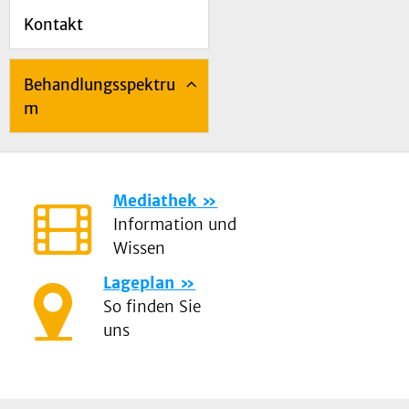
Kontakt
Behandlungsspektru
m
Mediathek
Information und
Wissen
Lageplan
So finden Sie
uns