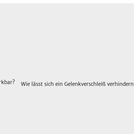
rkbar?
Wie lässt sich ein Gelenkverschleiß verhindern