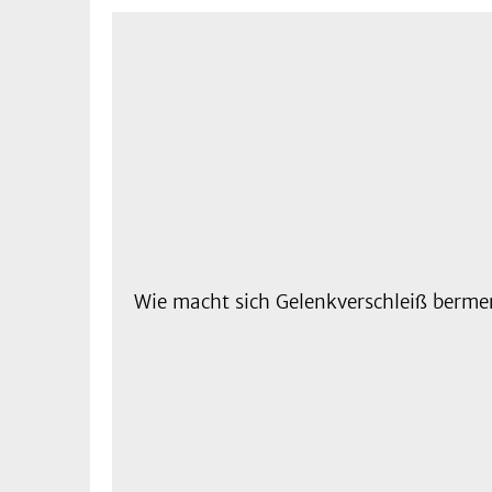
Wie macht sich Gelenkverschleiß berme