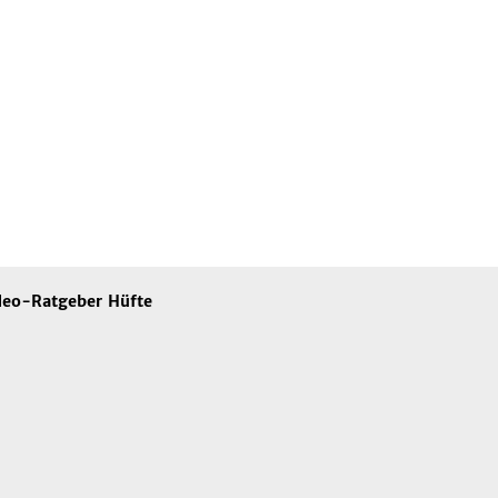
deo-Ratgeber Hüfte