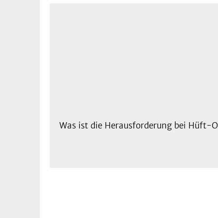
Was ist die Herausforderung bei Hüft-