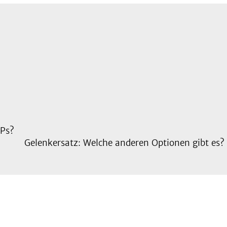
OPs?
Gelenkersatz: Welche anderen Optionen gibt es?