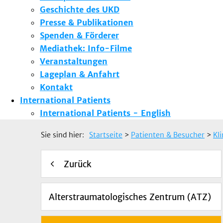
Geschichte des UKD
Presse & Publikationen
Spenden & Förderer
Mediathek: Info-Filme
Veranstaltungen
Lageplan & Anfahrt
Kontakt
International Patients
International Patients - English
Sie sind hier:
Startseite
>
Patienten & Besucher
>
Kl
Zurück
Alterstraumatologisches Zentrum (ATZ)