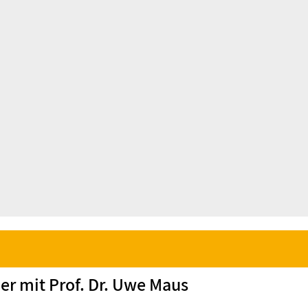
er mit Prof. Dr. Uwe Maus