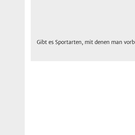
Gibt es Sportarten, mit denen man vor