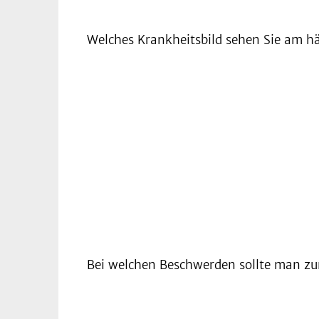
Welches Krankheitsbild sehen Sie am h
Bei welchen Beschwerden sollte man z