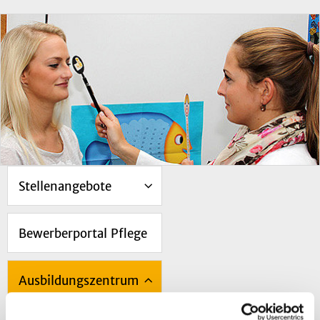
Stellenangebote
Bewerberportal Pflege
Ausbildungszentrum