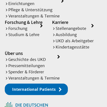
Einrichtungen
Pflege & Unterstützung
Veranstaltungen & Termine
Forschung & Lehre
Karriere
Forschung
Stellenangebote
Studium & Lehre
Ausbildung
UKD als Arbeitgeber
Kindertagesstätte
Über uns
Geschichte des UKD
Pressemitteilungen
Spender & Förderer
Veranstaltungen & Termine
International Patients