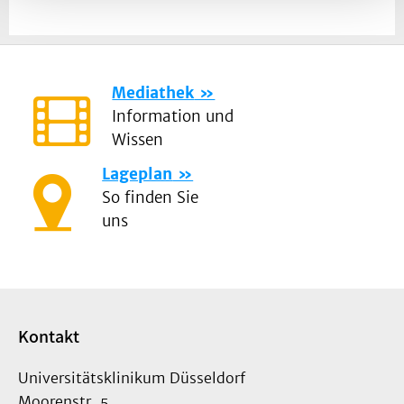
Mediathek
Information und
Wissen
Lageplan
So finden Sie
uns
Kontakt
Universitätsklinikum Düsseldorf
Moorenstr. 5