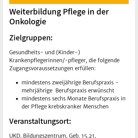
Weiterbildung Pflege in der
Onkologie
Zielgruppen:
Gesundheits- und (Kinder-)
Krankenpflegerinnen/-pfleger, die folgende
Zugangsvoraussetzungen erfüllen:
mindestens zweijährige Berufspraxis -
mehrjährige Berufspraxis erwünscht
mindestens sechs Monate Berufspraxis in
der Pflege krebskranker Menschen
Veranstaltungsort:
UKD, Bildungszentrum, Geb. 15.21,