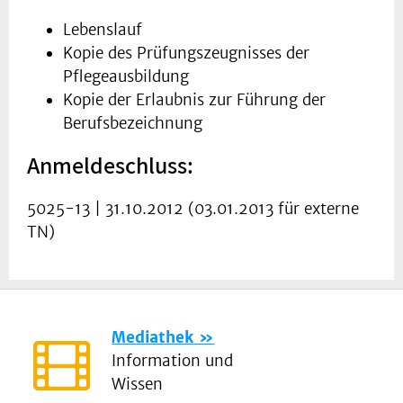
Lebenslauf
Kopie des Prüfungszeugnisses der
Pflegeausbildung
Kopie der Erlaubnis zur Führung der
Berufsbezeichnung
Anmeldeschluss:
5025-13 | 31.10.2012 (03.01.2013 für externe
TN)
Mediathek
Information und
Wissen