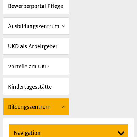
Bewerberportal Pflege
Ausbildungszentrum
UKD als Arbeitgeber
Vorteile am UKD
Kindertagesstätte
Bildungszentrum
Navigation