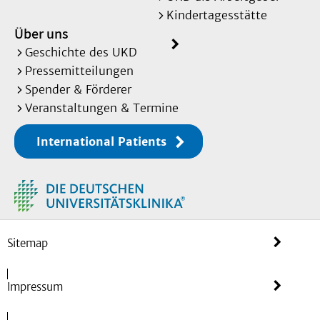
Kindertagesstätte
Über uns
Geschichte des UKD
Pressemitteilungen
Spender & Förderer
Veranstaltungen & Termine
International Patients
Sitemap
Impressum