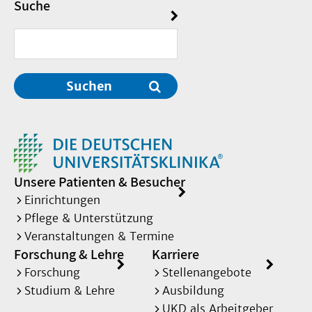
Suche
Suchen
Unsere Patienten & Besucher
Einrichtungen
Pflege & Unterstützung
Veranstaltungen & Termine
Forschung & Lehre
Karriere
Forschung
Stellenangebote
Studium & Lehre
Ausbildung
UKD als Arbeitgeber