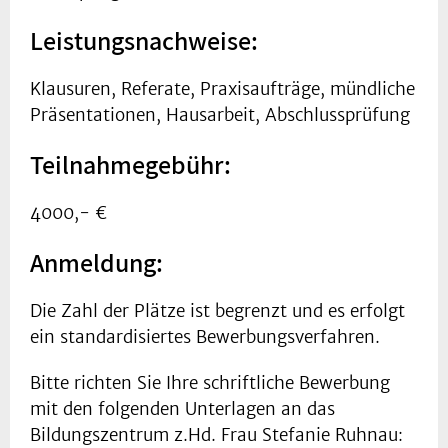
Leistungsnachweise:
Klausuren, Referate, Praxisaufträge, mündliche
Präsentationen, Hausarbeit, Abschlussprüfung
Teilnahmegebühr:
4000,- €
Anmeldung:
Die Zahl der Plätze ist begrenzt und es erfolgt
ein standardisiertes Bewerbungsverfahren.
Bitte richten Sie Ihre schriftliche Bewerbung
mit den folgenden Unterlagen an das
Bildungszentrum z.Hd. Frau Stefanie Ruhnau: