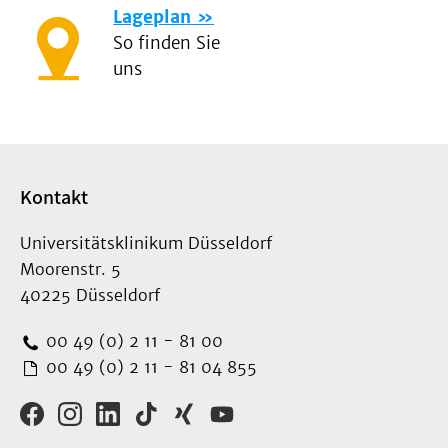
Lageplan
So finden Sie
uns
Kontakt
Universitätsklinikum Düsseldorf
Moorenstr. 5
40225 Düsseldorf
00 49 (0) 2 11 - 81 00
00 49 (0) 2 11 - 81 04 855