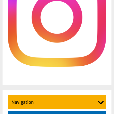
Navigation