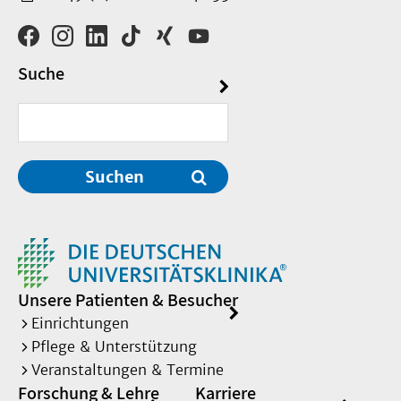
Suche
Suchen
Unsere Patienten & Besucher
Einrichtungen
Pflege & Unterstützung
Veranstaltungen & Termine
Forschung & Lehre
Karriere