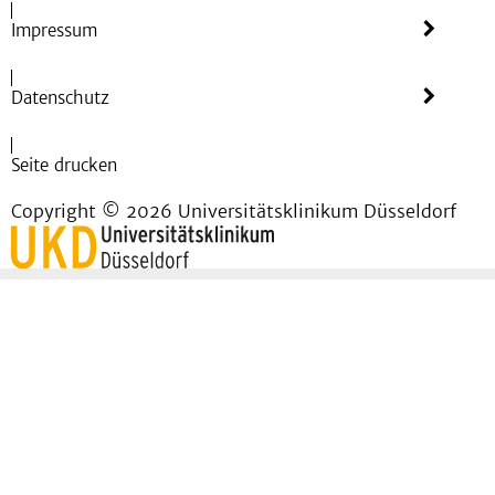
Impressum
Datenschutz
Seite drucken
Copyright © 2026 Universitätsklinikum Düsseldorf