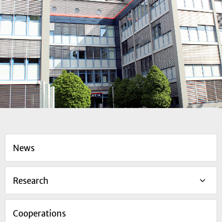
News
Research
Cooperations