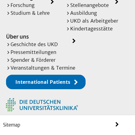
Forschung
Stellenangebote
Studium & Lehre
Ausbildung
UKD als Arbeitgeber
Kindertagesstätte
Über uns
Geschichte des UKD
Pressemitteilungen
Spender & Förderer
Veranstaltungen & Termine
International Patients
Sitemap