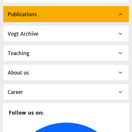
Publications
Vogt Archive
Teaching
About us
Career
Follow us on: