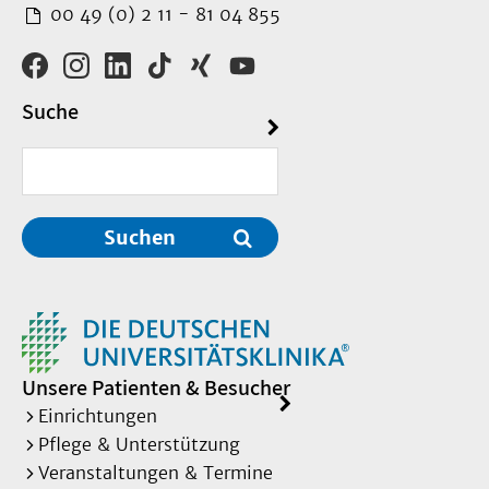
00 49 (0) 2 11 - 81 04 855
Suche
Suchen
Unsere Patienten & Besucher
Einrichtungen
Pflege & Unterstützung
Veranstaltungen & Termine