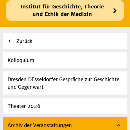
Institut für Geschichte, Theorie
und Ethik der Medizin
Zurück
Kolloquium
Dresden Düsseldorfer Gespräche zur Geschichte
und Gegenwart
Theater 2026
Archiv der Veranstaltungen