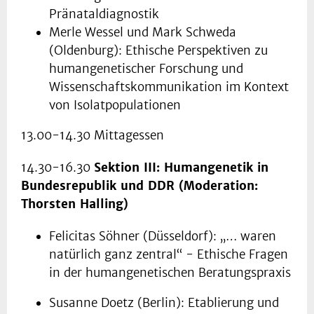
Pränataldiagnostik
Merle Wessel und Mark Schweda
(Oldenburg): Ethische Perspektiven zu
humangenetischer Forschung und
Wissenschaftskommunikation im Kontext
von Isolatpopulationen
13.00-14.30 Mittagessen
14.30-16.30
Sektion III: Humangenetik in
Bundesrepublik und DDR (Moderation:
Thorsten Halling)
Felicitas Söhner (Düsseldorf): „… waren
natürlich ganz zentral“ - Ethische Fragen
in der humangenetischen Beratungspraxis
Susanne Doetz (Berlin): Etablierung und