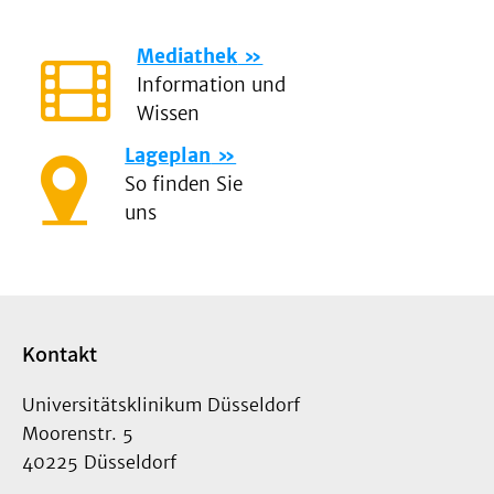
Mediathek
Information und
Wissen
Lageplan
So finden Sie
uns
Kontakt
Universitätsklinikum Düsseldorf
Moorenstr. 5
40225 Düsseldorf