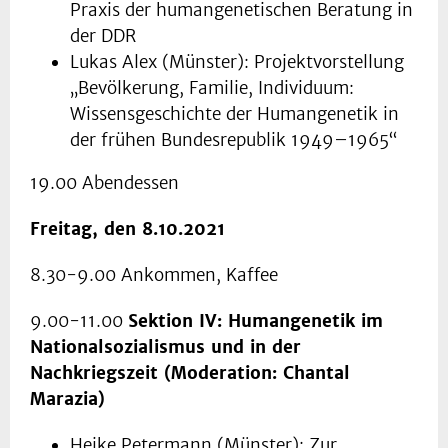
Praxis der humangenetischen Beratung in
der DDR
Lukas Alex (Münster): Projektvorstellung
„Bevölkerung, Familie, Individuum:
Wissensgeschichte der Humangenetik in
der frühen Bundesrepublik 1949–1965“
19.00 Abendessen
Freitag, den 8.10.2021
8.30-9.00 Ankommen, Kaffee
9.00-11.00
Sektion IV: Humangenetik im
Nationalsozialismus und in der
Nachkriegszeit (Moderation: Chantal
Marazia)
Heike Petermann (Münster): Zur