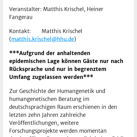
Veranstalter: Matthis Krischel, Heiner
Fangerau
Kontakt: Matthis Krischel
(
matthis.krischel@hhu.de
)
***Aufgrund der anhaltenden
epidemischen Lage können Gäste nur nach
Rücksprache und nur in begrenztem
Umfang zugelassen werden***
Zur Geschichte der Humangenetik und
humangenetischen Beratung im
deutschsprachigen Raum erschienen in den
letzten zehn Jahren zahlreiche
Veröffentlichungen, weitere
Forschungsprojekte werden momentan