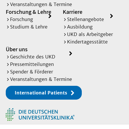
Veranstaltungen & Termine
Forschung & Lehre
Karriere
Forschung
Stellenangebote
Studium & Lehre
Ausbildung
UKD als Arbeitgeber
Kindertagesstätte
Über uns
Geschichte des UKD
Pressemitteilungen
Spender & Förderer
Veranstaltungen & Termine
International Patients