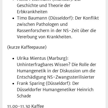
Geschichte und Theorie der
Erbkrankheiten
Timo Baumann (Düsseldorf): Der Konflikt
zwischen Pathologen und
Rassenforschern in der NS-Zeit über die
Vererbung von Krankheiten.
(kurze Kaffeepause)
Ulrika Mientus (Marburg):
Unhinterfragbares Wissen? Die Rolle der
Humangenetik in der Diskussion um die
Entschädigung NS-Zwangssterilisierter
Frank Sparing (Düsseldorf): Der
Düsseldorfer Humangenetiker Heinrich
Schade
11.00-11.30 Kaffee