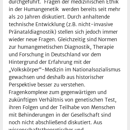
durchgeführt. Fragen der medizinischen Ethik
in der Humangenetik werden bereits seit mehr
als 20 Jahren diskutiert. Durch anhaltende
technische Entwicklung (z.B. nicht-invasive
Pränataldiagnostik) stellen sich jedoch immer
wieder neue Fragen. Gleichzeitig sind Normen
zur humangenetischen Diagnostik, Therapie
und Forschung in Deutschland vor dem
Hintergrund der Erfahrung mit der
„Volkskörper“-Medizin im Nationalsozialismus
gewachsen und deshalb aus historischer
Perspektive besser zu verstehen.
Fragenkomplexe zum gegenwärtigen und
zukünftigen Verhältnis von genetischen Test,
ihren Folgen und der Teilhabe von Menschen
mit Behinderungen in der Gesellschaft sind
noch nicht abschließend diskutiert. Aus