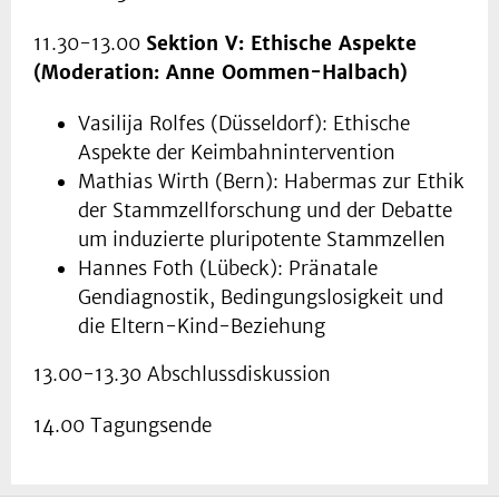
11.30-13.00
Sektion V: Ethische Aspekte
(Moderation: Anne Oommen-Halbach)
Vasilija Rolfes (Düsseldorf): Ethische
Aspekte der Keimbahnintervention
Mathias Wirth (Bern): Habermas zur Ethik
der Stammzellforschung und der Debatte
um induzierte pluripotente Stammzellen
Hannes Foth (Lübeck): Pränatale
Gendiagnostik, Bedingungslosigkeit und
die Eltern-Kind-Beziehung
13.00-13.30 Abschlussdiskussion
14.00 Tagungsende