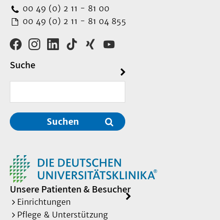
00 49 (0) 2 11 - 81 00
00 49 (0) 2 11 - 81 04 855
Suche
Suchen
Unsere Patienten & Besucher
Einrichtungen
Pflege & Unterstützung