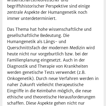
wissenschaftstheoretischer und
begriffshistorischer Perspektive sind einige
zentrale Aspekte der Humangenetik noch
immer unterdeterminiert.
Das Thema hat hohe wissenschaftliche und
gesellschaftliche Bedeutung. Die
Humangenetik als Längs- und
Querschnittsfach der modernen Medizin wird
heute nicht nur vorgeburtlich bzw. bei der
Familienplanung eingesetzt. Auch in der
Diagnostik und Therapie von Krankheiten
werden genetische Tests verwendet (z.B.
Onkogenetik). Durch neue Verfahren werden in
naher Zukunft vielleicht therapeutische
Eingriffe in die Keimbahn möglich, die neue
ethische und theoretische Herausforderungen
schaffen. Diese Aspekte gehen nicht nur