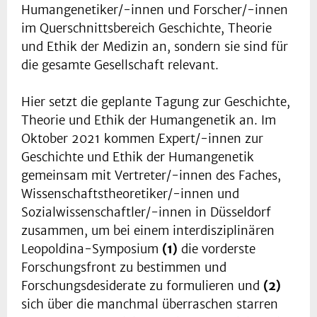
Humangenetiker/-innen und Forscher/-innen
im Querschnittsbereich Geschichte, Theorie
und Ethik der Medizin an, sondern sie sind für
die gesamte Gesellschaft relevant.
Hier setzt die geplante Tagung zur Geschichte,
Theorie und Ethik der Humangenetik an. Im
Oktober 2021 kommen Expert/-innen zur
Geschichte und Ethik der Humangenetik
gemeinsam mit Vertreter/-innen des Faches,
Wissenschaftstheoretiker/-innen und
Sozialwissenschaftler/-innen in Düsseldorf
zusammen, um bei einem interdisziplinären
Leopoldina-Symposium
(1)
die vorderste
Forschungsfront zu bestimmen und
Forschungsdesiderate zu formulieren und
(2)
sich über die manchmal überraschen starren