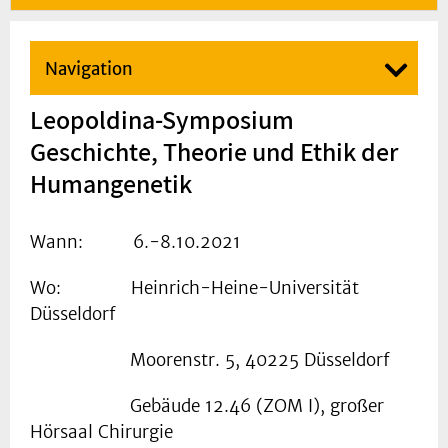
Navigation
Leopoldina-Symposium
Geschichte, Theorie und Ethik der
Humangenetik
Wann: 6.-8.10.2021
Wo: Heinrich-Heine-Universität
Düsseldorf
Moorenstr. 5, 40225 Düsseldorf
Gebäude 12.46 (ZOM I), großer
Hörsaal Chirurgie