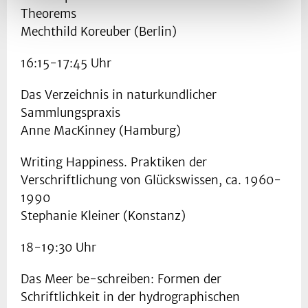
Theorems
Mechthild Koreuber (Berlin)
16:15-17:45 Uhr
Das Verzeichnis in naturkundlicher
Sammlungspraxis
Anne MacKinney (Hamburg)
Writing Happiness. Praktiken der
Verschriftlichung von Glückswissen, ca. 1960-
1990
Stephanie Kleiner (Konstanz)
18-19:30 Uhr
Das Meer be-schreiben: Formen der
Schriftlichkeit in der hydrographischen