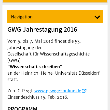
Navigation
GWG Jahrestagung 2016
Vom 5. bis 7. Mai 2016 findet die 53.
Jahrestagung der
Gesellschaft für Wissenschaftsgeschichte
(GWG)
"Wissenschaft schreiben"
an der Heinrich-Heine-Universität Düsseldorf
statt.
Zum CfP vgl.
www.gewige-online.de
Einsendeschluss 15. Feb. 2016.
PROGRAMM