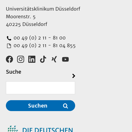
Universitätsklinikum Düsseldorf
Moorenstr. 5
40225 Düsseldorf
00 49 (0) 2 11 - 81 00
00 49 (0) 2 11 - 81 04 855
Suche
Suchen