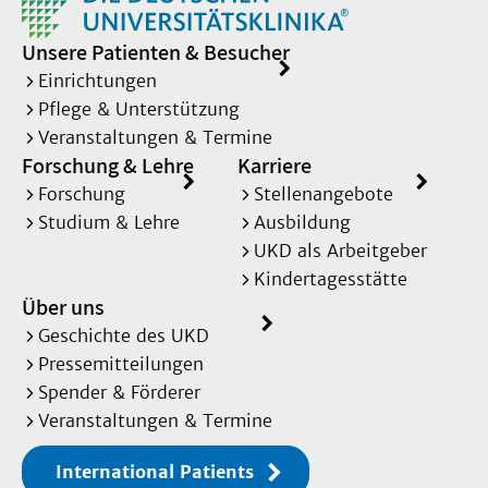
Unsere Patienten & Besucher
Einrichtungen
Pflege & Unterstützung
Veranstaltungen & Termine
Forschung & Lehre
Karriere
Forschung
Stellenangebote
Studium & Lehre
Ausbildung
UKD als Arbeitgeber
Kindertagesstätte
Über uns
Geschichte des UKD
Pressemitteilungen
Spender & Förderer
Veranstaltungen & Termine
International Patients