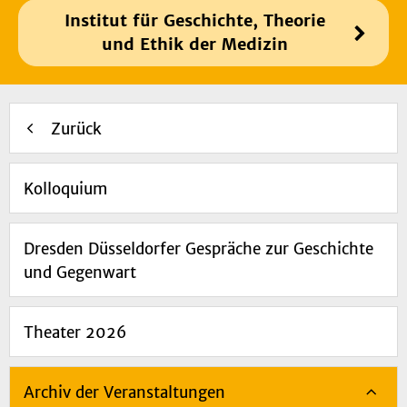
Institut für Geschichte, Theorie
und Ethik der Medizin
Zurück
Kolloquium
Dresden Düsseldorfer Gespräche zur Geschichte
und Gegenwart
Theater 2026
Archiv der Veranstaltungen