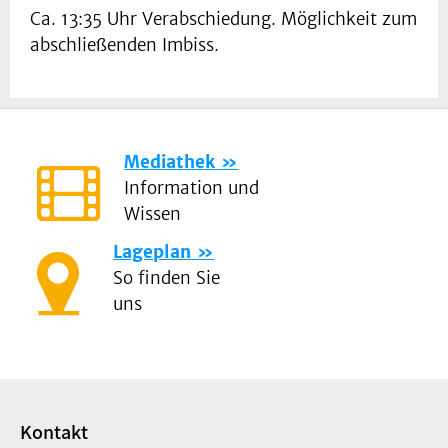
Ca. 13:35 Uhr Verabschiedung. Möglichkeit zum
abschließenden Imbiss.
Mediathek
Information und
Wissen
Lageplan
So finden Sie
uns
Kontakt