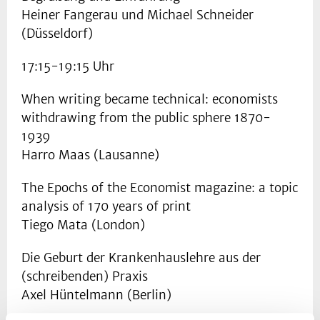
Heiner Fangerau und Michael Schneider
(Düsseldorf)
17:15-19:15 Uhr
When writing became technical: economists
withdrawing from the public sphere 1870-
1939
Harro Maas (Lausanne)
The Epochs of the Economist magazine: a topic
analysis of 170 years of print
Tiego Mata (London)
Die Geburt der Krankenhauslehre aus der
(schreibenden) Praxis
Axel Hüntelmann (Berlin)