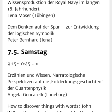
Wissensproduktion der Royal Navy im langen
18. Jahrhundert
Lena Moser (Tübingen)
Dem Denken auf der Spur – zur Entwicklung
der logischen Symbolik
Peter Bernhard (Jena)
7.5. Samstag
9:15-10:45 Uhr
Erzählen und Wissen. Narratologische
Perspektiven auf die ‚Entdeckungsgeschichten’
der Quantenphysik
Angela Gencarelli (Lüneburg)
How to discover things with words? John