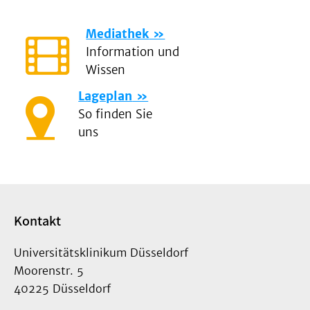
Mediathek
Information und
Wissen
Lageplan
So finden Sie
uns
Kontakt
Universitätsklinikum Düsseldorf
Moorenstr. 5
40225 Düsseldorf