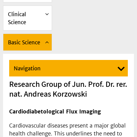
Clinical
Science
Basic Science
Navigation
Research Group of Jun. Prof. Dr. rer.
nat. Andreas Korzowski
Cardiodiabetological Flux Imaging
Cardiovascular diseases present a major global
health challenge. This underlines the need to