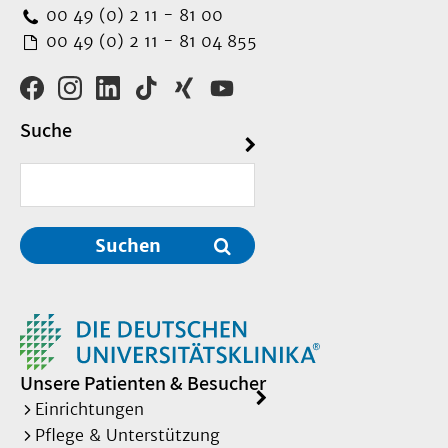
00 49 (0) 2 11 - 81 00
00 49 (0) 2 11 - 81 04 855
Suche
Suchen
Unsere Patienten & Besucher
Einrichtungen
Pflege & Unterstützung