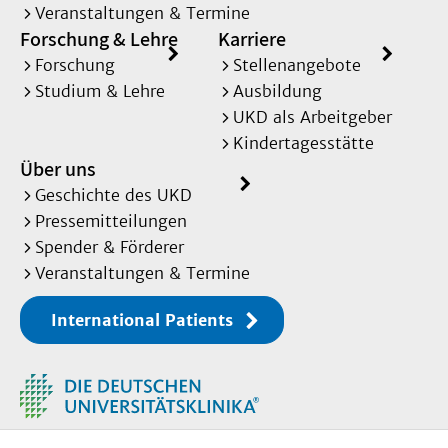
Veranstaltungen & Termine
Forschung & Lehre
Karriere
Forschung
Stellenangebote
Studium & Lehre
Ausbildung
UKD als Arbeitgeber
Kindertagesstätte
Über uns
Geschichte des UKD
Pressemitteilungen
Spender & Förderer
Veranstaltungen & Termine
International Patients