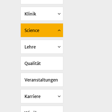
Klinik
Science
Lehre
Qualität
Veranstaltungen
Karriere