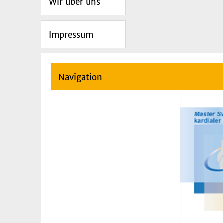
Wir über uns
Impressum
Navigation