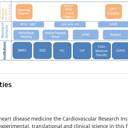
ties
heart disease medicine the Cardiovascular Research Ins
erimental, translational and clinical science in this f