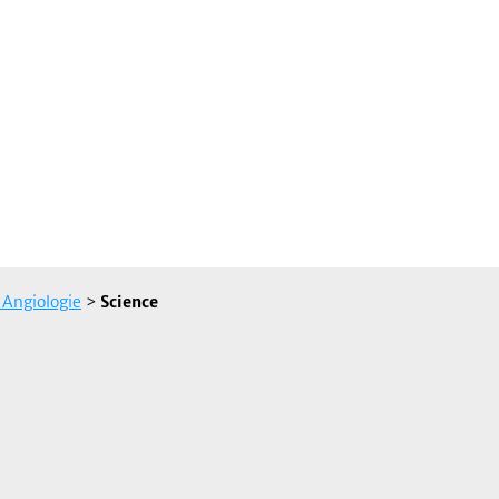
 Angiologie
>
Science