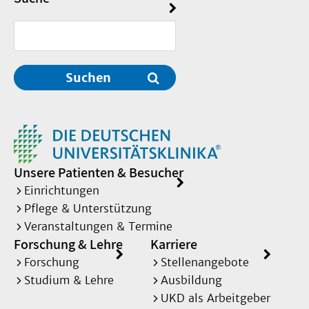
Suchen
Unsere Patienten & Besucher
Einrichtungen
Pflege & Unterstützung
Veranstaltungen & Termine
Forschung & Lehre
Karriere
Forschung
Stellenangebote
Studium & Lehre
Ausbildung
UKD als Arbeitgeber