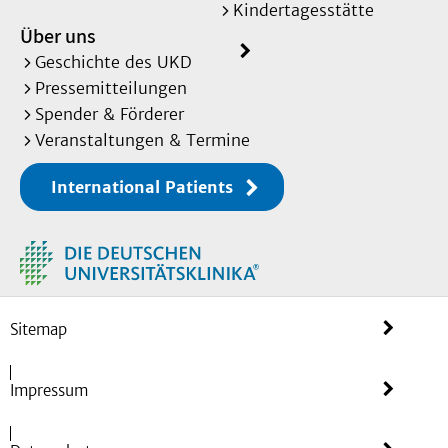
Kindertagesstätte
Über uns
Geschichte des UKD
Pressemitteilungen
Spender & Förderer
Veranstaltungen & Termine
International Patients
Sitemap
Impressum