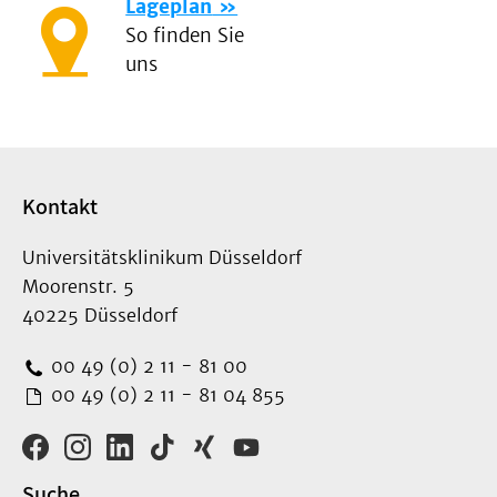
Lageplan
So finden Sie
uns
Kontakt
Universitätsklinikum Düsseldorf
Moorenstr. 5
40225 Düsseldorf
00 49 (0) 2 11 - 81 00
00 49 (0) 2 11 - 81 04 855
Suche