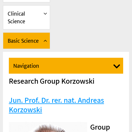
Clinical
Science
Basic Science
Navigation
Research Group Korzowski
Jun. Prof. Dr. rer. nat. Andreas
Korzowski
Group