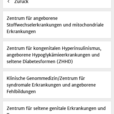
Zurück
Zentrum für angeborene
Stoffwechselerkrankungen und mitochondriale
Erkrankungen
Zentrum für kongenitalen Hyperinsulinismus,
angeborene Hypoglykämieerkrankungen und
seltene Diabetesformen (ZHHD)
Klinische Genommedizin/Zentrum für
syndromale Erkrankungen und angeborene
Fehlbildungen
Zentrum für seltene genitale Erkrankungen und