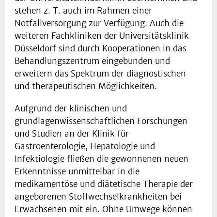
stehen z. T. auch im Rahmen einer
Notfallversorgung zur Verfügung. Auch die
weiteren Fachkliniken der Universitätsklinik
Düsseldorf sind durch Kooperationen in das
Behandlungszentrum eingebunden und
erweitern das Spektrum der diagnostischen
und therapeutischen Möglichkeiten.
Aufgrund der klinischen und
grundlagenwissenschaftlichen Forschungen
und Studien an der Klinik für
Gastroenterologie, Hepatologie und
Infektiologie fließen die gewonnenen neuen
Erkenntnisse unmittelbar in die
medikamentöse und diätetische Therapie der
angeborenen Stoffwechselkrankheiten bei
Erwachsenen mit ein. Ohne Umwege können