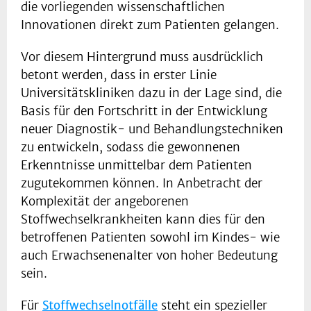
die vorliegenden wissenschaftlichen
Innovationen direkt zum Patienten gelangen.
Vor diesem Hintergrund muss ausdrücklich
betont werden, dass in erster Linie
Universitätskliniken dazu in der Lage sind, die
Basis für den Fortschritt in der Entwicklung
neuer Diagnostik- und Behandlungstechniken
zu entwickeln, sodass die gewonnenen
Erkenntnisse unmittelbar dem Patienten
zugutekommen können. In Anbetracht der
Komplexität der angeborenen
Stoffwechselkrankheiten kann dies für den
betroffenen Patienten sowohl im Kindes- wie
auch Erwachsenenalter von hoher Bedeutung
sein.
Für
Stoffwechselnotfälle
steht ein spezieller