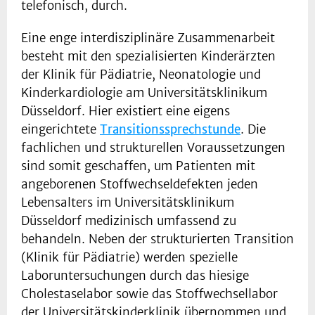
telefonisch, durch.
Eine enge interdisziplinäre Zusammenarbeit
besteht mit den spezialisierten Kinderärzten
der Klinik für Pädiatrie, Neonatologie und
Kinderkardiologie am Universitätsklinikum
Düsseldorf. Hier existiert eine eigens
eingerichtete
Transitionssprechstunde
. Die
fachlichen und strukturellen Voraussetzungen
sind somit geschaffen, um Patienten mit
angeborenen Stoffwechseldefekten jeden
Lebensalters im Universitätsklinikum
Düsseldorf medizinisch umfassend zu
behandeln. Neben der strukturierten Transition
(Klinik für Pädiatrie) werden spezielle
Laboruntersuchungen durch das hiesige
Cholestaselabor sowie das Stoffwechsellabor
der Universitätskinderklinik übernommen und