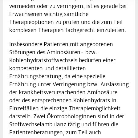
vermeiden oder zu verringern, ist es gerade bei
Erwachsenen wichtig sämtliche
Therapieoptionen zu prüfen und die zum Teil
komplexen Therapien fachgerecht einzuleiten.
Insbesondere Patienten mit angeborenen
Störungen des Aminosäuren- bzw.
Kohlenhydratstoffwechsels bedürfen einer
kompetenten und detaillierten
Ernährungsberatung, da eine spezielle
Ernährung unter Verringerung bzw. Auslassung
der krankheitsverursachenden Aminosäure
oder des entsprechenden Kohlenhydrats in
Einzelfällen die einzige Therapiemöglichkeit
darstellt. Zwei Ökotrophologinnen sind in der
Stoffwechselambulanz tätig und führen die
Patientenberatungen, zum Teil auch