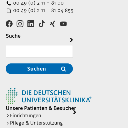
00 49 (0) 2 11 - 81 00
00 49 (0) 2 11 - 81 04 855
Suche
Suchen
Unsere Patienten & Besucher
Einrichtungen
Pflege & Unterstützung