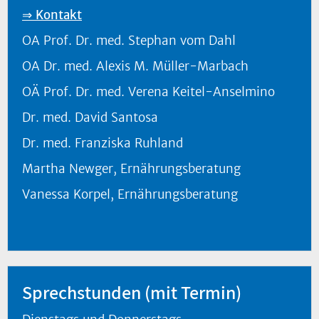
⇒ Kontakt
OA Prof. Dr. med. Stephan vom Dahl
OA Dr. med. Alexis M. Müller-Marbach
OÄ Prof. Dr. med. Verena Keitel-Anselmino
Dr. med. David Santosa
Dr. med. Franziska Ruhland
Martha Newger, Ernährungsberatung
Vanessa Korpel, Ernährungsberatung
Sprechstunden (mit Termin)