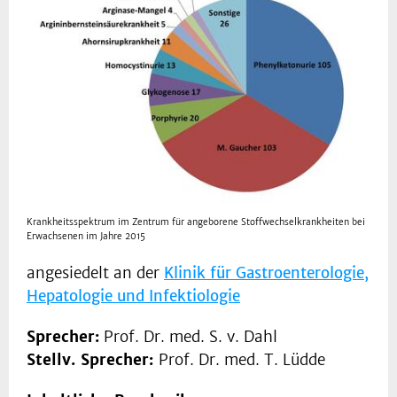
Krankheitsspektrum im Zentrum für angeborene Stoffwechselkrankheiten bei
Erwachsenen im Jahre 2015
angesiedelt an der
Klinik für Gastroenterologie,
Hepatologie und Infektiologie
Sprecher:
Prof. Dr. med. S. v. Dahl
Stellv. Sprecher:
Prof. Dr. med. T. Lüdde