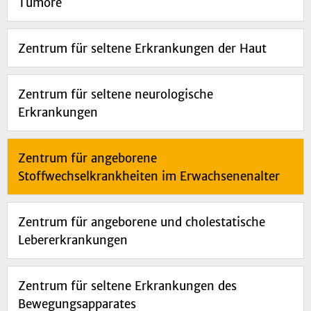
Tumore
Zentrum für seltene Erkrankungen der Haut
Zentrum für seltene neurologische
Erkrankungen
Zentrum für angeborene
Stoffwechselkrankheiten im Erwachsenenalter
Zentrum für angeborene und cholestatische
Lebererkrankungen
Zentrum für seltene Erkrankungen des
Bewegungsapparates