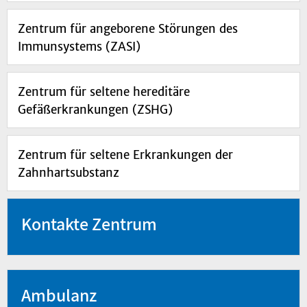
Zentrum für angeborene Störungen des
Immunsystems (ZASI)
Zentrum für seltene hereditäre
Gefäßerkrankungen (ZSHG)
Zentrum für seltene Erkrankungen der
Zahnhartsubstanz
Kontakte Zentrum
Ambulanz