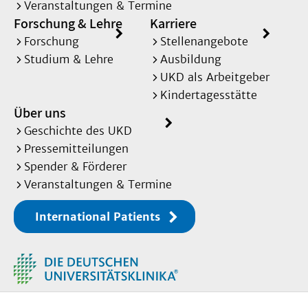
Veranstaltungen & Termine
Forschung & Lehre
Karriere
Forschung
Stellenangebote
Studium & Lehre
Ausbildung
UKD als Arbeitgeber
Kindertagesstätte
Über uns
Geschichte des UKD
Pressemitteilungen
Spender & Förderer
Veranstaltungen & Termine
International Patients