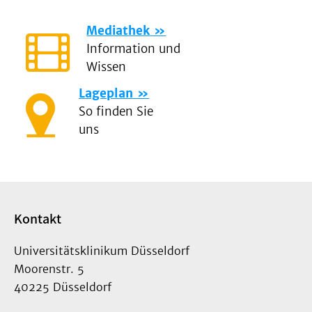
Mediathek
Information und
Wissen
Lageplan
So finden Sie
uns
Kontakt
Universitätsklinikum Düsseldorf
Moorenstr. 5
40225 Düsseldorf