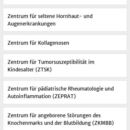
Zentrum für seltene Hornhaut- und
Augenerkrankungen
Zentrum für Kollagenosen
Zentrum für Tumorsuszeptibilität im
Kindesalter (ZTSK)
Zentrum für pädiatrische Rheumatologie und
Autoinflammation (ZEPRAT)
Zentrum für angeborene Störungen des
Knochenmarks und der Blutbildung (ZKMBB)