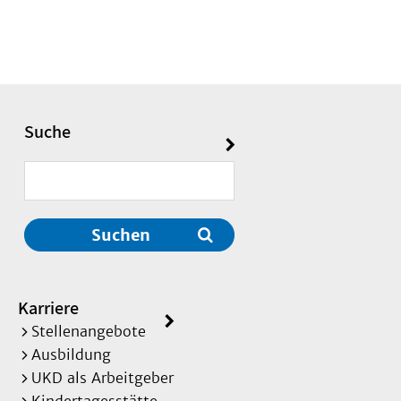
Suche
Suchen
Karriere
Stellenangebote
Ausbildung
UKD als Arbeitgeber
Kindertagesstätte