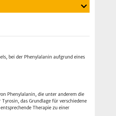
ls, bei der Phenylalanin aufgrund eines
n Phenylalanin, die unter anderem die
 Tyrosin, das Grundlage für verschiedene
 entsprechende Therapie zu einer