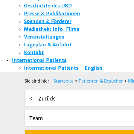
Geschichte des UKD
Presse & Publikationen
Spenden & Förderer
Mediathek: Info-Filme
Veranstaltungen
Lageplan & Anfahrt
Kontakt
International Patients
International Patients - English
Sie sind hier:
Startseite
>
Patienten & Besucher
>
Kl
Zurück
Team