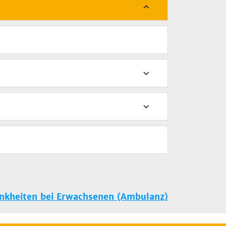
nkheiten bei Erwachsenen (Ambulanz)