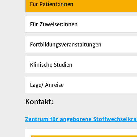
Für Patient:innen
Für Zuweiser:innen
Fortbildungsveranstaltungen
Klinische Studien
Lage/ Anreise
Kontakt:
Zentrum für angeborene Stoffwechselkra