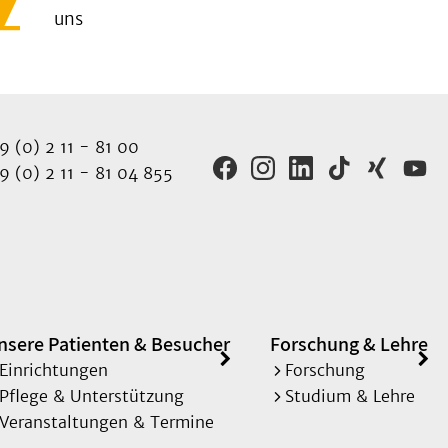
uns
 (0) 2 11 - 81 00
 (0) 2 11 - 81 04 855
nsere Patienten & Besucher
Forschung & Lehre
Einrichtungen
Forschung
Pflege & Unterstützung
Studium & Lehre
Veranstaltungen & Termine