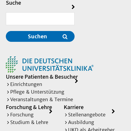
Suche
Suchen
Unsere Patienten & Besucher
Einrichtungen
Pflege & Unterstützung
Veranstaltungen & Termine
Forschung & Lehre
Karriere
Forschung
Stellenangebote
Studium & Lehre
Ausbildung
UKD als Arbeitgeber