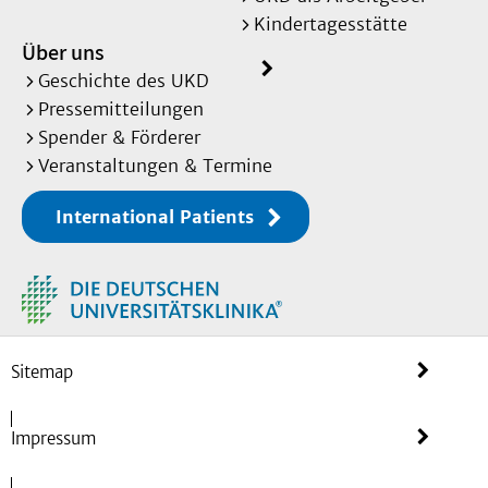
Kindertagesstätte
Über uns
Geschichte des UKD
Pressemitteilungen
Spender & Förderer
Veranstaltungen & Termine
International Patients
Sitemap
Impressum