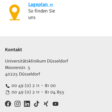
Lageplan
So finden Sie
uns
Kontakt
Universitätsklinikum Düsseldorf
Moorenstr. 5
40225 Düsseldorf
00 49 (0) 2 11 - 81 00
00 49 (0) 2 11 - 81 04 855