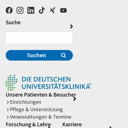
Suche
Suchen
Unsere Patienten & Besucher
Einrichtungen
Pflege & Unterstützung
Veranstaltungen & Termine
Forschung & Lehre
Karriere