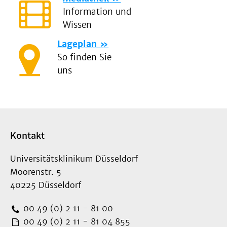
Information und
Wissen
Lageplan
So finden Sie
uns
Kontakt
Universitätsklinikum Düsseldorf
Moorenstr. 5
40225 Düsseldorf
00 49 (0) 2 11 - 81 00
00 49 (0) 2 11 - 81 04 855