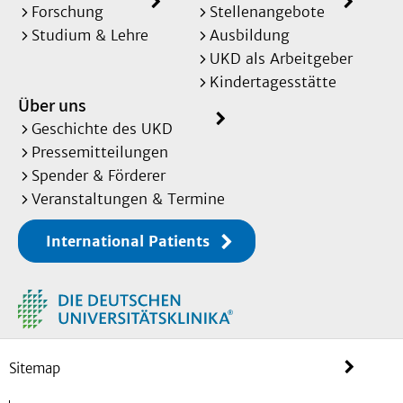
Forschung
Stellenangebote
Studium & Lehre
Ausbildung
UKD als Arbeitgeber
Kindertagesstätte
Über uns
Geschichte des UKD
Pressemitteilungen
Spender & Förderer
Veranstaltungen & Termine
International Patients
Sitemap