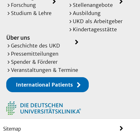
Forschung
Stellenangebote
Studium & Lehre
Ausbildung
UKD als Arbeitgeber
Kindertagesstätte
Über uns
Geschichte des UKD
Pressemitteilungen
Spender & Förderer
Veranstaltungen & Termine
International Patients
Sitemap