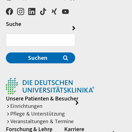
Suche
Suchen
Unsere Patienten & Besucher
Einrichtungen
Pflege & Unterstützung
Veranstaltungen & Termine
Forschung & Lehre
Karriere