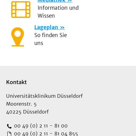
Information und
Wissen
Lageplan
So finden Sie
uns
Kontakt
Universitätsklinikum Düsseldorf
Moorenstr. 5
40225 Düsseldorf
00 49 (0) 2 11 - 81 00
00 49 (0) 2 11 - 81 04 855