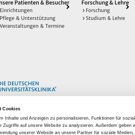
nsere Patienten & Besucher
Forschung & Lehre
Einrichtungen
Forschung
Pflege & Unterstützung
Studium & Lehre
Veranstaltungen & Termine
t Cookies
 Inhalte und Anzeigen zu personalisieren, Funktionen für sozia
e Zugriffe auf unsere Website zu analysieren. Außerdem geben w
rwendung unserer Website an unsere Partner für soziale Medien