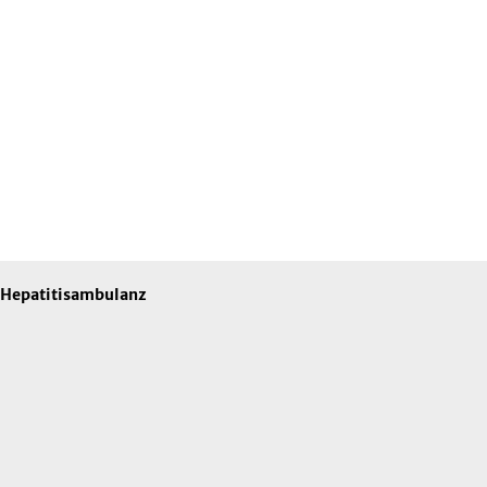
Hepatitisambulanz