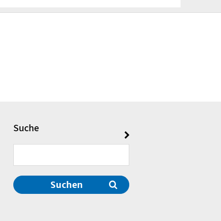
Suche
Suchen