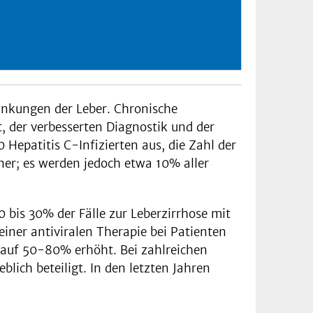
rankungen der Leber. Chronische
t, der verbesserten Diagnostik und der
Hepatitis C-Infizierten aus, die Zahl der
ner; es werden jedoch etwa 10% aller
 bis 30% der Fälle zur Leberzirrhose mit
iner antiviralen Therapie bei Patienten
s auf 50-80% erhöht. Bei zahlreichen
lich beteiligt. In den letzten Jahren