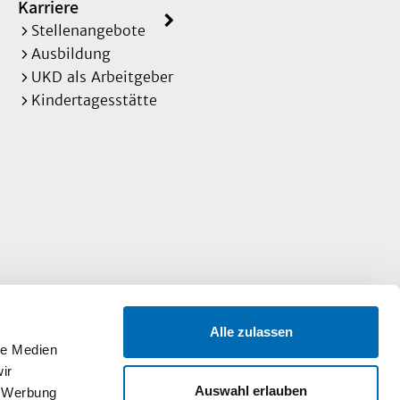
Karriere
Stellenangebote
Ausbildung
UKD als Arbeitgeber
Kindertagesstätte
Alle zulassen
le Medien
ir
Auswahl erlauben
, Werbung