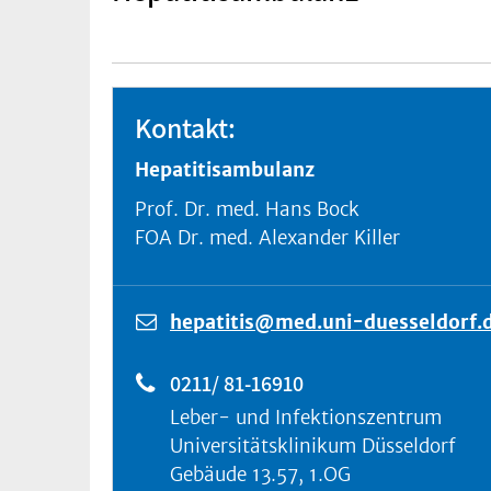
Kontakt:
Hepatitisambulanz
Prof. Dr. med. Hans Bock
FOA Dr. med. Alexander Killer
hepatitis@med.uni-duesseldorf.
0211/ 81-16910
Leber- und Infektionszentrum
Universitätsklinikum Düsseldorf
Gebäude 13.57, 1.OG