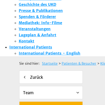
Geschichte des UKD
Presse & Publikationen
Spenden & Förderer
Mediathek: Info-Filme
Veranstaltungen
Lageplan & Anfahrt
Kontakt
International Patients
International Patients - English
Sie sind hier:
Startseite
>
Patienten & Besucher
>
Kl
Zurück
Team