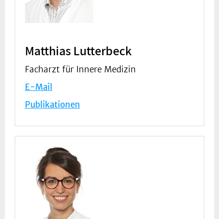
Matthias Lutterbeck
Facharzt für Innere Medizin
E-Mail
Publikationen