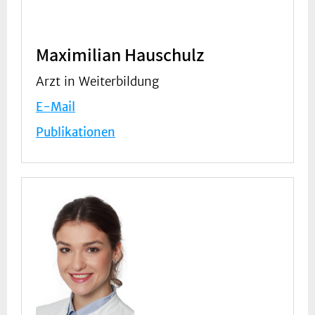
Maximilian Hauschulz
Arzt in Weiterbildung
E-Mail
Publikationen