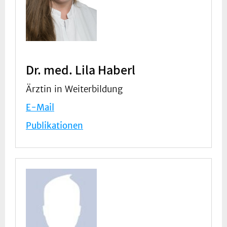
Dr. med. Lila Haberl
Ärztin in Weiterbildung
E-Mail
Publikationen