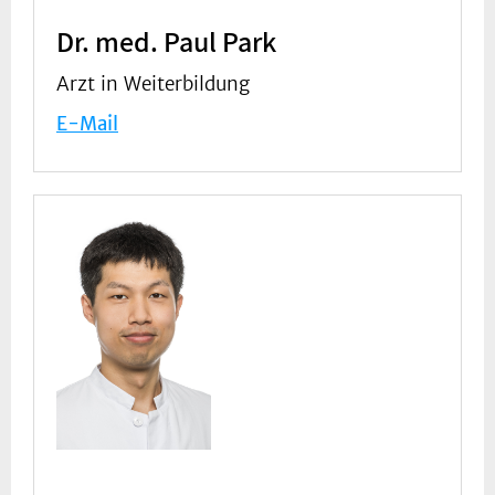
Dr. med. Paul Park
Arzt in Weiterbildung
E-Mail