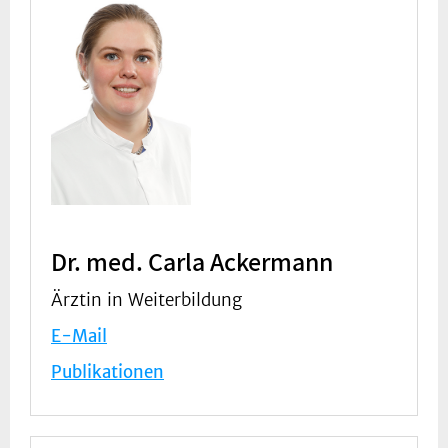
Dr. med. Carla Ackermann
Ärztin in Weiterbildung
E-Mail
Publikationen