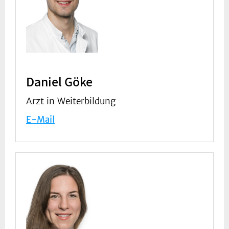
Daniel Göke
Arzt in Weiterbildung
E-Mail