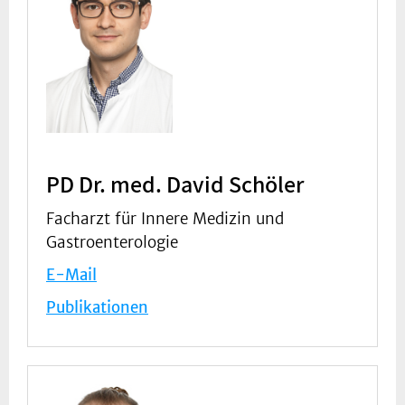
PD Dr. med. David Schöler
Facharzt für Innere Medizin und
Gastroenterologie
E-Mail
Publikationen