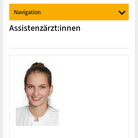
Navigation
Assistenzärzt:innen