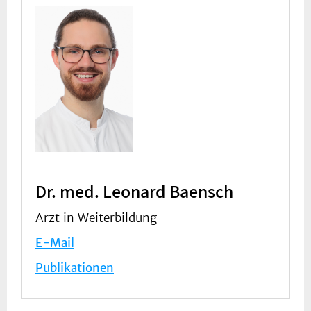
Dr. med. Leonard Baensch
Arzt in Weiterbildung
E-Mail
Publikationen