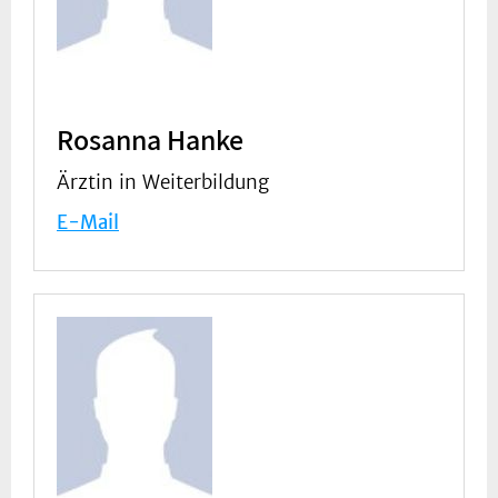
Rosanna Hanke
Ärztin in Weiterbildung
E-Mail