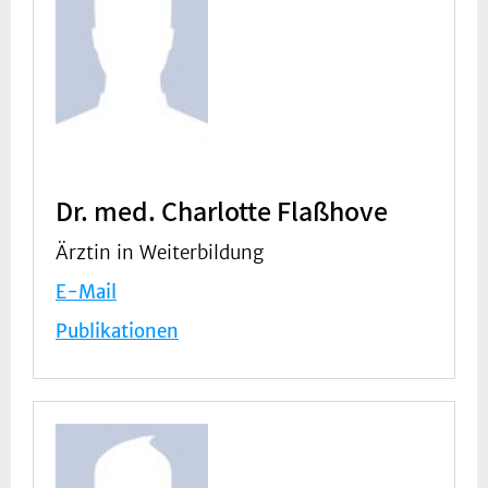
Dr. med. Charlotte Flaßhove
Ärztin in Weiterbildung
E-Mail
Publikationen