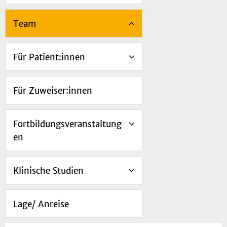
Team
Für Patient:innen
Für Zuweiser:innen
Fortbildungsveranstaltung
en
Klinische Studien
Lage/ Anreise