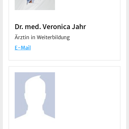
Dr. med. Veronica Jahr
Ärztin in Weiterbildung
E-Mail