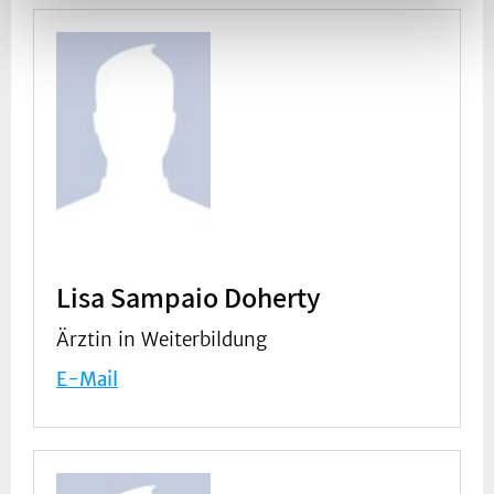
Lisa Sampaio Doherty
Ärztin in Weiterbildung
E-Mail