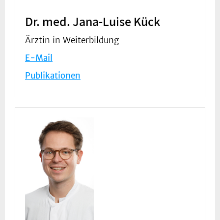
Dr. med. Jana-Luise Kück
Ärztin in Weiterbildung
E-Mail
Publikationen