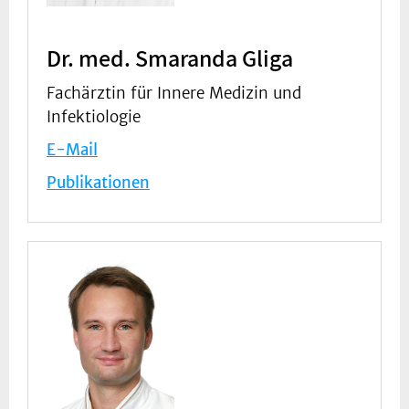
Dr. med. Smaranda Gliga
Fachärztin für Innere Medizin und
Infektiologie
E-Mail
Publikationen