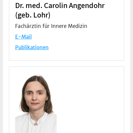
Dr. med. Carolin Angendohr
(geb. Lohr)
Fachärztin für Innere Medizin
E-Mail
Publikationen