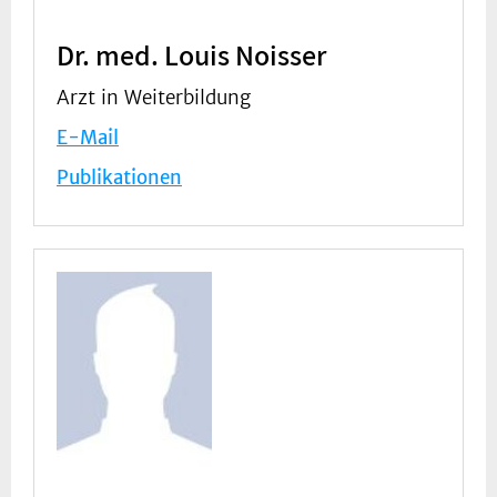
Dr. med. Louis Noisser
Arzt in Weiterbildung
E-Mail
Publikationen