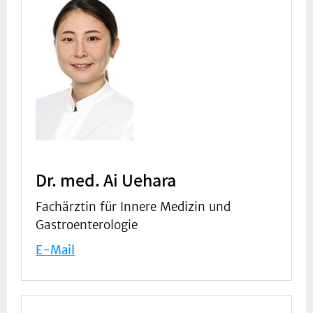
Dr. med. Ai Uehara
Fachärztin für Innere Medizin und
Gastroenterologie
E-Mail