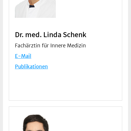
Dr. med. Linda Schenk
Fachärztin für Innere Medizin
E-Mail
Publikationen