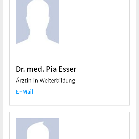
Dr. med. Pia Esser
Ärztin in Weiterbildung
E-Mail