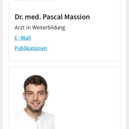
Dr. med. Pascal Massion
Arzt in Weiterbildung
E-Mail
Publikationen