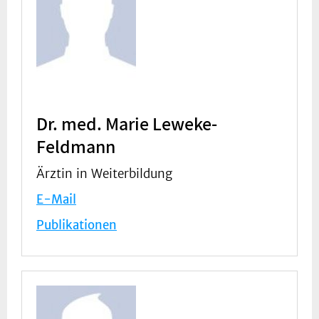
Dr. med. Marie Leweke-
Feldmann
Ärztin in Weiterbildung
E-Mail
Publikationen