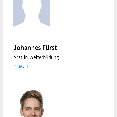
Johannes Fürst
Arzt in Weiterbildung
E-Mail