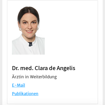
Dr. med. Clara de Angelis
Ärztin in Weiterbildung
E-Mail
Publikationen