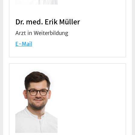
Dr. med. Erik Müller
Arzt in Weiterbildung
E-Mail