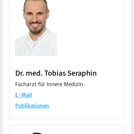
Dr. med. Tobias Seraphin
Facharzt für Innere Medizin
E-Mail
Publikationen