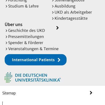
Forschung
Stellenangebote
Studium & Lehre
Ausbildung
UKD als Arbeitgeber
Kindertagesstätte
Über uns
Geschichte des UKD
Pressemitteilungen
Spender & Förderer
Veranstaltungen & Termine
International Patients
Sitemap