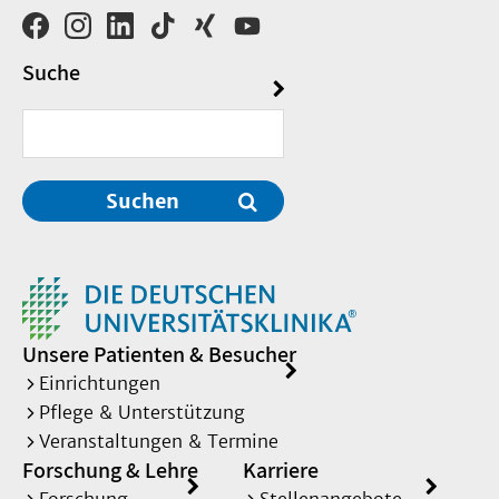
Suche
Suchen
Unsere Patienten & Besucher
Einrichtungen
Pflege & Unterstützung
Veranstaltungen & Termine
Forschung & Lehre
Karriere