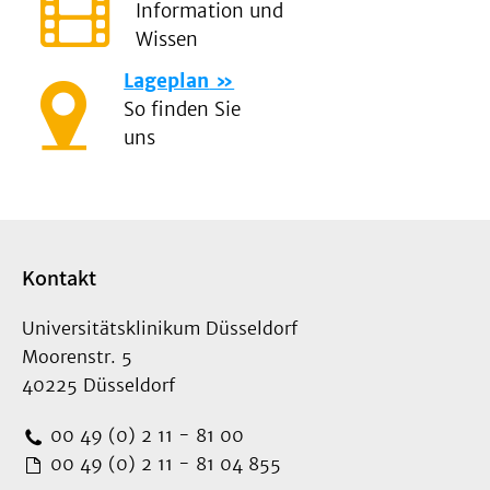
Information und
Wissen
Lageplan
So finden Sie
uns
Kontakt
Universitätsklinikum Düsseldorf
Moorenstr. 5
40225 Düsseldorf
00 49 (0) 2 11 - 81 00
00 49 (0) 2 11 - 81 04 855