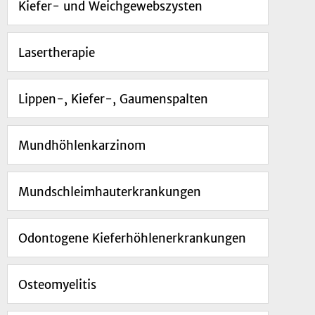
Kiefer- und Weichgewebszysten
Lasertherapie
Lippen-, Kiefer-, Gaumenspalten
Mundhöhlenkarzinom
Mundschleimhauterkrankungen
Odontogene Kieferhöhlenerkrankungen
Osteomyelitis