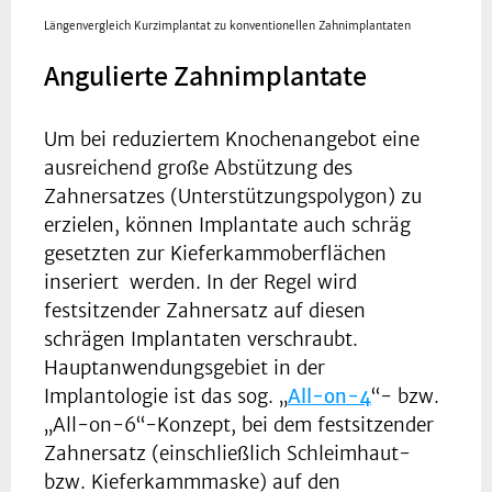
Längenvergleich Kurzimplantat zu konventionellen Zahnimplantaten
Angulierte Zahnimplantate
Um bei reduziertem Knochenangebot eine
ausreichend große Abstützung des
Zahnersatzes (Unterstützungspolygon) zu
erzielen, können Implantate auch schräg
gesetzten zur Kieferkammoberflächen
inseriert werden. In der Regel wird
festsitzender Zahnersatz auf diesen
schrägen Implantaten verschraubt.
Hauptanwendungsgebiet in der
Implantologie ist das sog. „
All-on-4
“- bzw.
„All-on-6“-Konzept, bei dem festsitzender
Zahnersatz (einschließlich Schleimhaut-
bzw. Kieferkammmaske) auf den