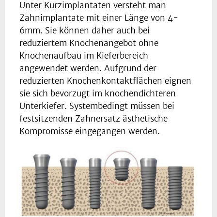
Unter Kurzimplantaten versteht man
Zahnimplantate mit einer Länge von 4-
6mm. Sie können daher auch bei
reduziertem Knochenangebot ohne
Knochenaufbau im Kieferbereich
angewendet werden. Aufgrund der
reduzierten Knochenkontaktflächen eignen
sie sich bevorzugt im knochendichteren
Unterkiefer. Systembedingt müssen bei
festsitzenden Zahnersatz ästhetische
Kompromisse eingegangen werden.