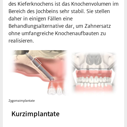
des Kieferknochens ist das Knochenvolumen im
Bereich des Jochbeins sehr stabil. Sie stellen
daher in einigen Fällen eine
Behandlungsalternative dar, um Zahnersatz
ohne umfangreiche Knochenaufbauten zu
realisieren.
Zygomaimplantate
Kurzimplantate