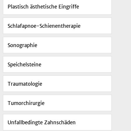
Plastisch ästhetische Eingriffe
Schlafapnoe-Schienentherapie
Sonographie
Speichelsteine
Traumatologie
Tumorchirurgie
Unfallbedingte Zahnschäden