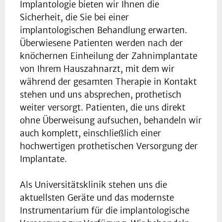
Implantologie bieten wir Ihnen die
Sicherheit, die Sie bei einer
implantologischen Behandlung erwarten.
Überwiesene Patienten werden nach der
knöchernen Einheilung der Zahnimplantate
von Ihrem Hauszahnarzt, mit dem wir
während der gesamten Therapie in Kontakt
stehen und uns absprechen, prothetisch
weiter versorgt. Patienten, die uns direkt
ohne Überweisung aufsuchen, behandeln wir
auch komplett, einschließlich einer
hochwertigen prothetischen Versorgung der
Implantate.
Als Universitätsklinik stehen uns die
aktuellsten Geräte und das modernste
Instrumentarium für die implantologische