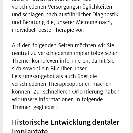
verschiedenen Versorgungsmöglichkeiten
und schlagen nach ausführlicher Diagnostik
und Beratung die, unserer Meinung nach,
individuell beste Therapie vor.
Auf den folgenden Seiten möchten wir Sie
neutral zu verschiedenen implantologischen
Themenkomplexen informieren, damit Sie
sich sowohl ein Bild über unser
Leistungsangebot als auch über die
verschiedenen Therapieoptionen machen
können. Zur schnelleren Orientierung haben
wir unsere Informationen in folgende
Themen gegliedert:
Historische Entwicklung dentaler
Implantate