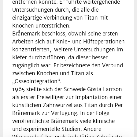
entfernen konnte. Er führte weitergehende
Untersuchungen durch, die alle die
einzigartige Verbindung von Titan mit
Knochen unterstrichen.
Brånemark beschloss, obwohl seine ersten
Arbeiten sich auf Knie- und Hüftoperationen
konzentrierten, weitere Untersuchungen im
Kiefer durchzuführen, da dieser besser
zugänglich war. Er bezeichnete den Verbund
zwischen Knochen und Titan als
„Osseointegration“.
1965 stellte sich der Schwede Gösta Larrson
als erster Freiwilliger zur Implantation einer
künstlichen Zahnwurzel aus Titan durch Per
Brånemark zur Verfügung. In der Folge
veröffentlichte Brånemark viele klinische
und experimentelle Studien. Andere