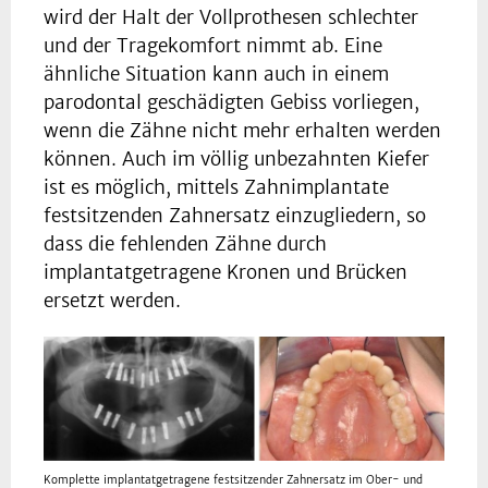
wird der Halt der Vollprothesen schlechter
und der Tragekomfort nimmt ab. Eine
ähnliche Situation kann auch in einem
parodontal geschädigten Gebiss vorliegen,
wenn die Zähne nicht mehr erhalten werden
können. Auch im völlig unbezahnten Kiefer
ist es möglich, mittels Zahnimplantate
festsitzenden Zahnersatz einzugliedern, so
dass die fehlenden Zähne durch
implantatgetragene Kronen und Brücken
ersetzt werden.
Komplette implantatgetragene festsitzender Zahnersatz im Ober- und