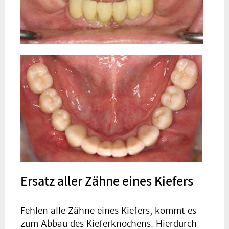
Ersatz aller Zähne eines Kiefers
Fehlen alle Zähne eines Kiefers, kommt es
zum Abbau des Kieferknochens. Hierdurch