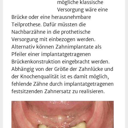
mögliche klassische
Versorgung wäre eine
Brücke oder eine herausnehmbare
Teilprothese. Dafür müssten die
Nachbarzähne in die prothetische
Versorgung mit einbezogen werden.
Alternativ können Zahnimplantate als
Pfeiler einer implantatgetragenen
Brückenkonstruktion eingebracht werden.
Abhängig von der Größe der Zahnlücke und
der Knochenqualität ist es damit möglich,
fehlende Zähne durch implantatgetragenen
festsitzenden Zahnersatz zu realisieren.