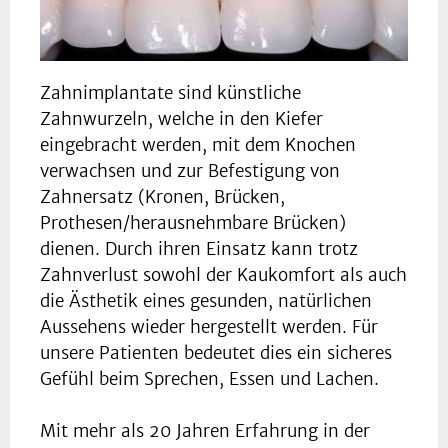
Zahnimplantate sind künstliche
Zahnwurzeln, welche in den Kiefer
eingebracht werden, mit dem Knochen
verwachsen und zur Befestigung von
Zahnersatz (Kronen, Brücken,
Prothesen/herausnehmbare Brücken)
dienen. Durch ihren Einsatz kann trotz
Zahnverlust sowohl der Kaukomfort als auch
die Ästhetik eines gesunden, natürlichen
Aussehens wieder hergestellt werden. Für
unsere Patienten bedeutet dies ein sicheres
Gefühl beim Sprechen, Essen und Lachen.
Mit mehr als 20 Jahren Erfahrung in der