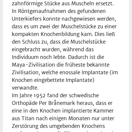
zahnförmige Stücke aus Muscheln ersetzt.
In Röntgenaufnahmen des gefundenen
Unterkiefers konnte nachgewiesen werden,
dass es um zwei der Muschelstücke zu einer
kompakten Knochenbildung kam. Dies ließ
den Schluss zu, dass die Muschelstücke
eingebracht wurden, während das
Individuum noch lebte. Dadurch ist die
Maya-Zivilisation die früheste bekannte
Zivilisation, welche enossale Implantate (im
Knochen eingebettete Implantate)
verwandte.
Im Jahre 1952 fand der schwedische
Orthopäde Per Brånemark heraus, dass er
eine in den Knochen implantierte Kammer
aus Titan nach einigen Monaten nur unter
Zerstörung des umgebenden Knochens