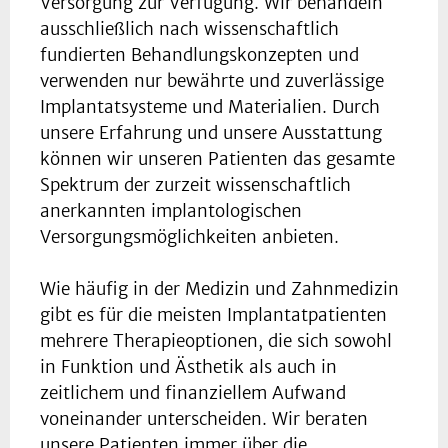
Versorgung zur Verfügung. Wir behandeln
ausschließlich nach wissenschaftlich
fundierten Behandlungskonzepten und
verwenden nur bewährte und zuverlässige
Implantatsysteme und Materialien. Durch
unsere Erfahrung und unsere Ausstattung
können wir unseren Patienten das gesamte
Spektrum der zurzeit wissenschaftlich
anerkannten implantologischen
Versorgungsmöglichkeiten anbieten.
Wie häufig in der Medizin und Zahnmedizin
gibt es für die meisten Implantatpatienten
mehrere Therapieoptionen, die sich sowohl
in Funktion und Ästhetik als auch in
zeitlichem und finanziellem Aufwand
voneinander unterscheiden. Wir beraten
unsere Patienten immer über die