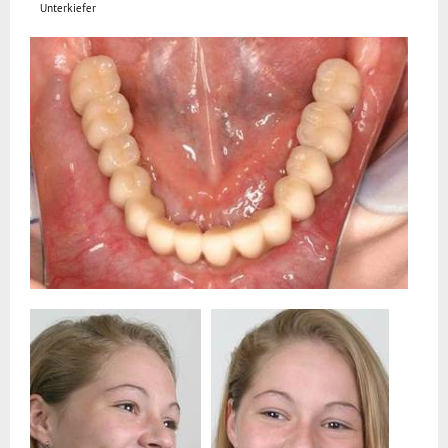
Unterkiefer