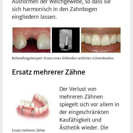
Ausformen der Weichgewebe, so dass sie
sich harmonisch in den Zahnbogen
eingliedern lassen.
Behandlungsbeispiel: Ersatz eines fehlenden seitlichen Schneidezahns
Ersatz mehrerer Zähne
Der Verlust von
mehreren Zähnen
spiegelt sich vor allem in
der eingeschränkten
Kaufähigkeit und
Ästhetik wieder. Die
Ersatz mehrerer Zähne