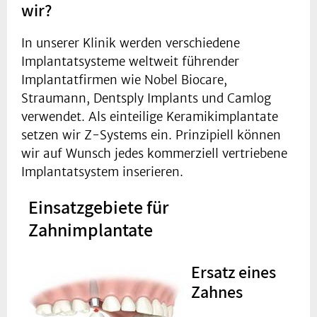
wir?
In unserer Klinik werden verschiedene
Implantatsysteme weltweit führender
Implantatfirmen wie Nobel Biocare,
Straumann, Dentsply Implants und Camlog
verwendet. Als einteilige Keramikimplantate
setzen wir Z-Systems ein. Prinzipiell können
wir auf Wunsch jedes kommerziell vertriebene
Implantatsystem inserieren.
Einsatzgebiete für
Zahnimplantate
Ersatz eines
Zahnes