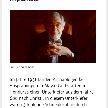
Prof. Per Branemark
Im Jahre 1931 fanden Archäologen bei
Ausgrabungen in Maya-Grabstätten in
Honduras einen Unterkiefer aus dem Jahre
600 nach Christi. In diesem Unterkiefer
waren 3 fehlende Schneidezähne durch