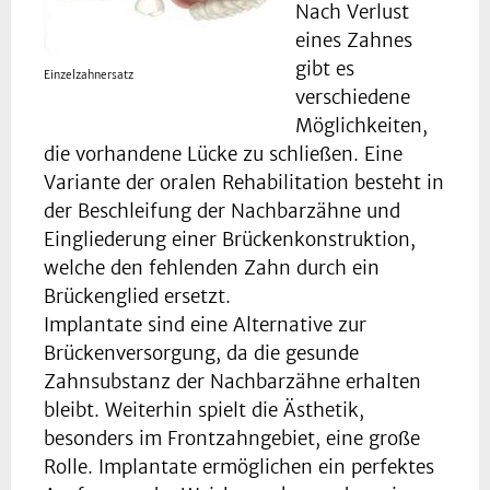
Nach Verlust
eines Zahnes
gibt es
Einzelzahnersatz
verschiedene
Möglichkeiten,
die vorhandene Lücke zu schließen. Eine
Variante der oralen Rehabilitation besteht in
der Beschleifung der Nachbarzähne und
Eingliederung einer Brückenkonstruktion,
welche den fehlenden Zahn durch ein
Brückenglied ersetzt.
Implantate sind eine Alternative zur
Brückenversorgung, da die gesunde
Zahnsubstanz der Nachbarzähne erhalten
bleibt. Weiterhin spielt die Ästhetik,
besonders im Frontzahngebiet, eine große
Rolle. Implantate ermöglichen ein perfektes