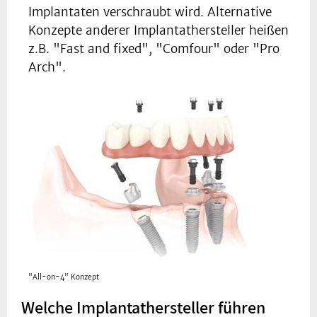
Implantaten verschraubt wird. Alternative
Konzepte anderer Implantathersteller heißen
z.B. "Fast and fixed", "Comfour" oder "Pro
Arch".
"All-on-4" Konzept
Welche Implantathersteller führen