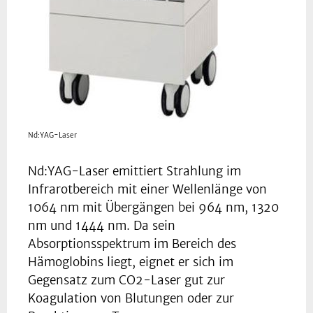
Nd:YAG-Laser
Nd:YAG-Laser emittiert Strahlung im
Infrarotbereich mit einer Wellenlänge von
1064 nm mit Übergängen bei 964 nm, 1320
nm und 1444 nm. Da sein
Absorptionsspektrum im Bereich des
Hämoglobins liegt, eignet er sich im
Gegensatz zum CO2-Laser gut zur
Koagulation von Blutungen oder zur