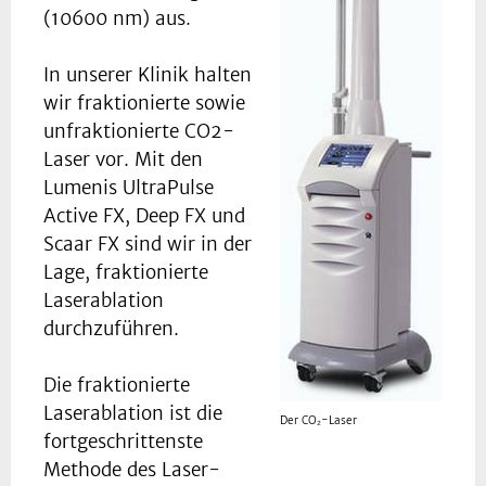
(10600 nm) aus.
In unserer Klinik halten
wir fraktionierte sowie
unfraktionierte CO2-
Laser vor. Mit den
Lumenis UltraPulse
Active FX, Deep FX und
Scaar FX sind wir in der
Lage, fraktionierte
Laserablation
durchzuführen.
Die fraktionierte
Laserablation ist die
Der CO₂-Laser
fortgeschrittenste
Methode des Laser-