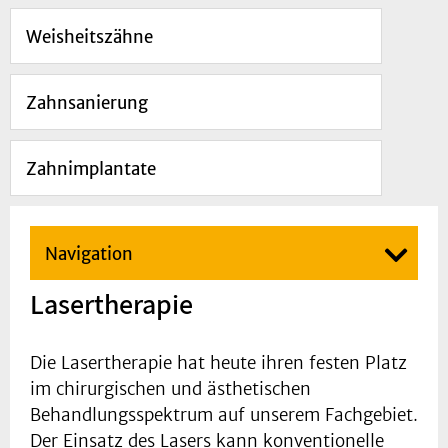
Weisheitszähne
Zahnsanierung
Zahnimplantate
Navigation
Lasertherapie
Die Lasertherapie hat heute ihren festen Platz
im chirurgischen und ästhetischen
Behandlungsspektrum auf unserem Fachgebiet.
Der Einsatz des Lasers kann konventionelle