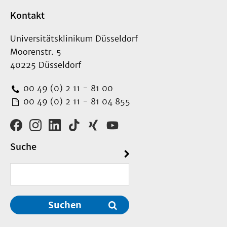
Kontakt
Universitätsklinikum Düsseldorf
Moorenstr. 5
40225 Düsseldorf
00 49 (0) 2 11 - 81 00
00 49 (0) 2 11 - 81 04 855
Suche
Suchen