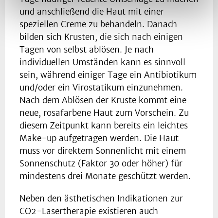
und anschließend die Haut mit einer
speziellen Creme zu behandeln. Danach
bilden sich Krusten, die sich nach einigen
Tagen von selbst ablösen. Je nach
individuellen Umständen kann es sinnvoll
sein, während einiger Tage ein Antibiotikum
und/oder ein Virostatikum einzunehmen.
Nach dem Ablösen der Kruste kommt eine
neue, rosafarbene Haut zum Vorschein. Zu
diesem Zeitpunkt kann bereits ein leichtes
Make-up aufgetragen werden. Die Haut
muss vor direktem Sonnenlicht mit einem
Sonnenschutz (Faktor 30 oder höher) für
mindestens drei Monate geschützt werden.
Neben den ästhetischen Indikationen zur
CO2-Lasertherapie existieren auch