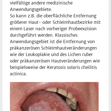
vielfältige andere medizinische
Anwendungsgebiete.
So kann z.B. die oberflächliche Entfernung
größerer Haut- oder Schleimhautbezirke mit
einem Laser nach vorheriger Probeexzision
durchgeführt werden. Klassisches
Anwendungsgebiet ist die Entfernung von
präkanzerösen Schleimhautveränderungen
wie der Leukoplakie und des Lichen ruber
oder präkanzerösen Hautveränderungen wie
beispielsweise der Keratosis solaris cheilitis
actinica.