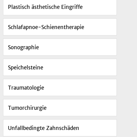
Plastisch ästhetische Eingriffe
Schlafapnoe-Schienentherapie
Sonographie
Speichelsteine
Traumatologie
Tumorchirurgie
Unfallbedingte Zahnschäden