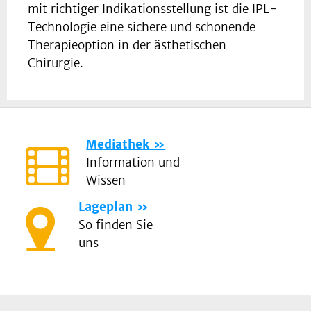
mit richtiger Indikationsstellung ist die IPL-
Technologie eine sichere und schonende
Therapieoption in der ästhetischen
Chirurgie.
Mediathek
Information und
Wissen
Lageplan
So finden Sie
uns