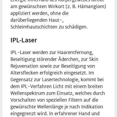
am gewünschten Wirkort (z. B. Hämangiom)
appliziert werden, ohne die
darüberliegenden Haut-,
Schleimhautschichten zu schädigen.
IPL-Laser
IPL-Laser werden zur Haarentfernung,
Beseitigung störender Äderchen, zur Skin
Rejuvenation sowie zur Beseitigung von
Altersflecken erfolgreich eingesetzt. Im
Gegensatz zur Lasertechnologie, kommt bei
dem IPL-Verfahren Licht mit einem breiten
Wellenspektrum zum Einsatz, welches durch
Vorschalten von speziellen Filtern auf die
gewünschte Wellenlänge je nach Indikation
eingegrenzt wird. In erfahrener Hand und