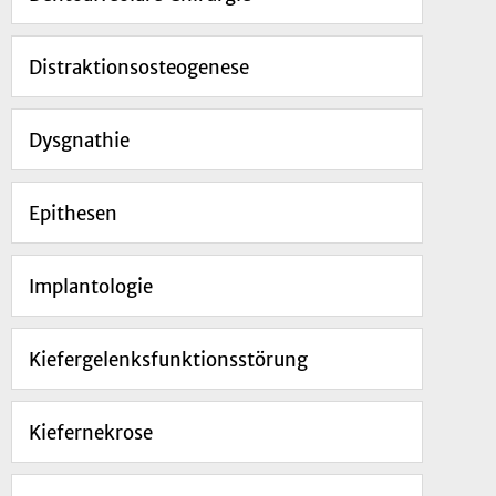
Distraktionsosteogenese
Dysgnathie
Epithesen
Implantologie
Kiefergelenksfunktionsstörung
Kiefernekrose