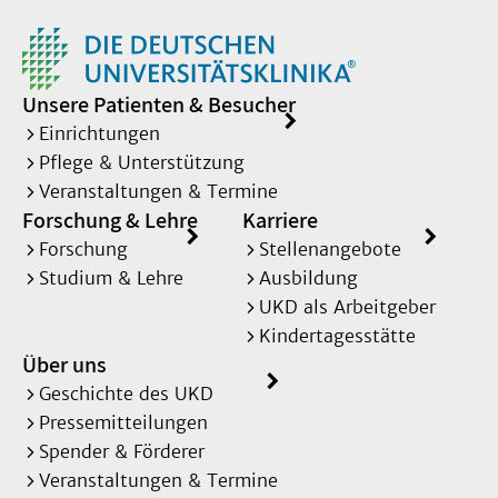
Unsere Patienten & Besucher
Einrichtungen
Pflege & Unterstützung
Veranstaltungen & Termine
Forschung & Lehre
Karriere
Forschung
Stellenangebote
Studium & Lehre
Ausbildung
UKD als Arbeitgeber
Kindertagesstätte
Über uns
Geschichte des UKD
Pressemitteilungen
Spender & Förderer
Veranstaltungen & Termine