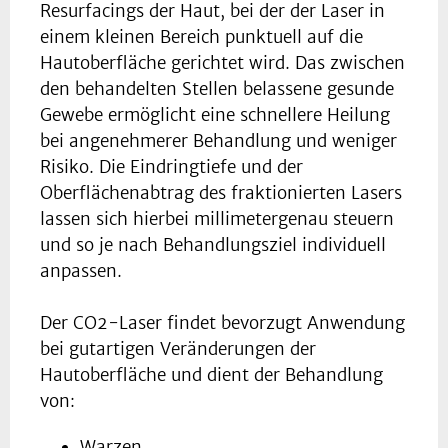
Resurfacings der Haut, bei der der Laser in
einem kleinen Bereich punktuell auf die
Hautoberfläche gerichtet wird. Das zwischen
den behandelten Stellen belassene gesunde
Gewebe ermöglicht eine schnellere Heilung
bei angenehmerer Behandlung und weniger
Risiko. Die Eindringtiefe und der
Oberflächenabtrag des fraktionierten Lasers
lassen sich hierbei millimetergenau steuern
und so je nach Behandlungsziel individuell
anpassen.
Der CO2-Laser findet bevorzugt Anwendung
bei gutartigen Veränderungen der
Hautoberfläche und dient der Behandlung
von:
Warzen