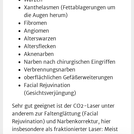
Xanthelasmen (Fettablagerungen um
die Augen herum)
Fibromen
Angiomen
Alterswarzen
Altersflecken
Aknenarben
Narben nach chirurgischen Eingriffen
Verbrennungsnarben
oberflächlichen Gefäßerweiterungen
Facial Rejuvination
(Gesichtsverjüngung)
Sehr gut geeignet ist der CO2-Laser unter
anderem zur Faltenglättung (Facial
Rejuvination) und Narbenkorrektur, hier
insbesondere als fraktionierter Laser: Meist