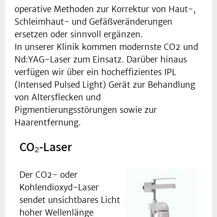
operative Methoden zur Korrektur von Haut-,
Schleimhaut- und Gefäßveränderungen
ersetzen oder sinnvoll ergänzen.
In unserer Klinik kommen modernste CO2 und
Nd:YAG-Laser zum Einsatz. Darüber hinaus
verfügen wir über ein hocheffizientes IPL
(Intensed Pulsed Light) Gerät zur Behandlung
von Altersflecken und
Pigmentierungsstörungen sowie zur
Haarentfernung.
CO₂-Laser
Der CO2- oder
Kohlendioxyd-Laser
sendet unsichtbares Licht
hoher Wellenlänge