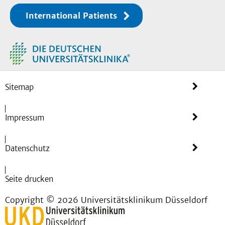
International Patients
Sitemap
Impressum
Datenschutz
Seite drucken
Copyright © 2026 Universitätsklinikum Düsseldorf