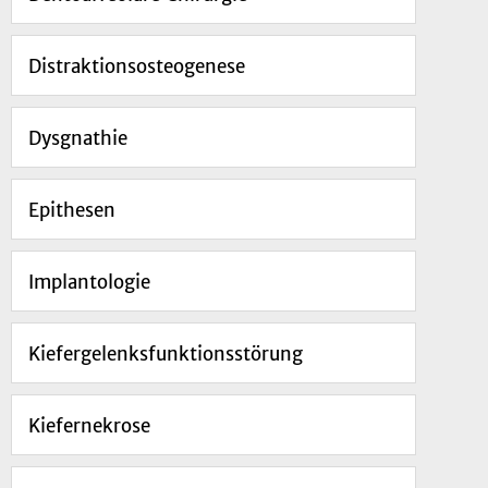
Distraktionsosteogenese
Dysgnathie
Epithesen
Implantologie
Kiefergelenksfunktionsstörung
Kiefernekrose