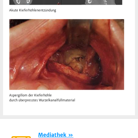
Akute Kieferhöhlenentzündung
Aspergillom der Kieferhöhle
durch überpresstes Wurzelkanalfüllmaterial
Mediathek