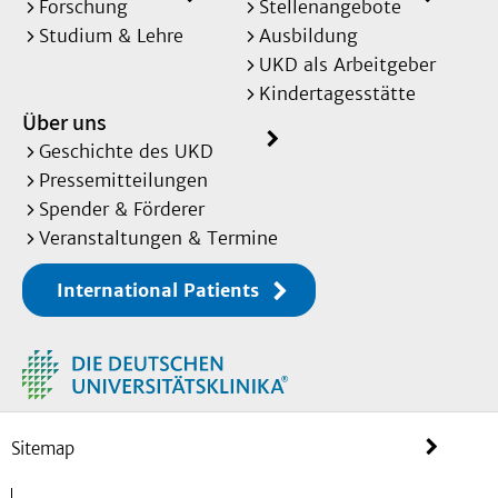
Forschung
Stellenangebote
Studium & Lehre
Ausbildung
UKD als Arbeitgeber
Kindertagesstätte
Über uns
Geschichte des UKD
Pressemitteilungen
Spender & Förderer
Veranstaltungen & Termine
International Patients
Sitemap