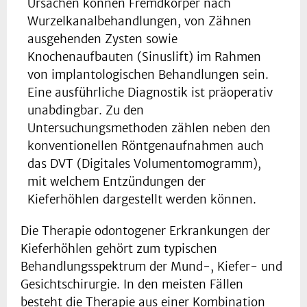
Ursachen können Fremdkörper nach
Wurzelkanalbehandlungen, von Zähnen
ausgehenden Zysten sowie
Knochenaufbauten (Sinuslift) im Rahmen
von implantologischen Behandlungen sein.
Eine ausführliche Diagnostik ist präoperativ
unabdingbar. Zu den
Untersuchungsmethoden zählen neben den
konventionellen Röntgenaufnahmen auch
das DVT (Digitales Volumentomogramm),
mit welchem Entzündungen der
Kieferhöhlen dargestellt werden können.
Die Therapie odontogener Erkrankungen der
Kieferhöhlen gehört zum typischen
Behandlungsspektrum der Mund-, Kiefer- und
Gesichtschirurgie. In den meisten Fällen
besteht die Therapie aus einer Kombination