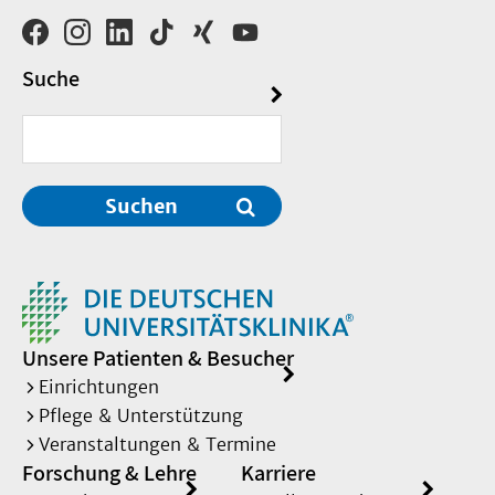
Suche
Suchen
Unsere Patienten & Besucher
Einrichtungen
Pflege & Unterstützung
Veranstaltungen & Termine
Forschung & Lehre
Karriere