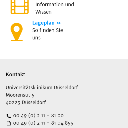
Information und
Wissen
Lageplan
So finden Sie
uns
Kontakt
Universitätsklinikum Düsseldorf
Moorenstr. 5
40225 Düsseldorf
00 49 (0) 2 11 - 81 00
00 49 (0) 2 11 - 81 04 855