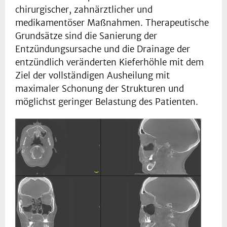
chirurgischer, zahnärztlicher und
medikamentöser Maßnahmen. Therapeutische
Grundsätze sind die Sanierung der
Entzündungsursache und die Drainage der
entzündlich veränderten Kieferhöhle mit dem
Ziel der vollständigen Ausheilung mit
maximaler Schonung der Strukturen und
möglichst geringer Belastung des Patienten.