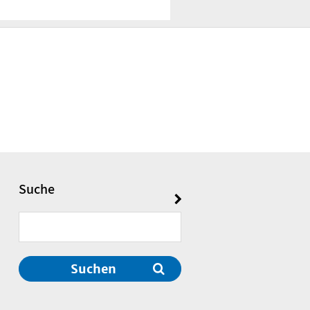
Suche
Suchen