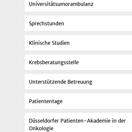
Universitätsumorambulanz
Sprechstunden
Klinische Studien
Krebsberatungsstelle
Unterstützende Betreuung
Patiententage
Düsseldorfer Patienten-Akademie in der
Onkologie