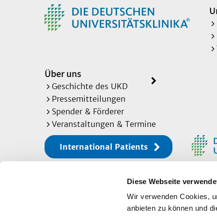
U
Über uns
Geschichte des UKD
Pressemitteilungen
Spender & Förderer
Veranstaltungen & Termine
International Patients
Diese Webseite verwende
Sitemap
Wir verwenden Cookies, um
anbieten zu können und di