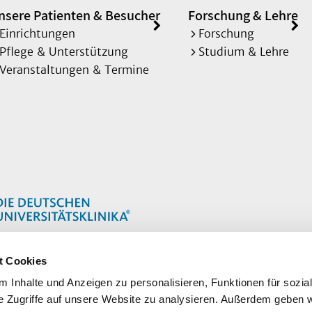
nsere Patienten & Besucher
Forschung & Lehre
Einrichtungen
Forschung
Pflege & Unterstützung
Studium & Lehre
Veranstaltungen & Termine
t Cookies
 Inhalte und Anzeigen zu personalisieren, Funktionen für sozia
e Zugriffe auf unsere Website zu analysieren. Außerdem geben w