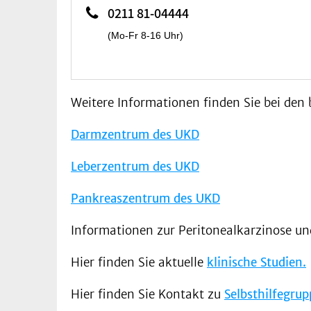
0211 81-04444
(Mo-Fr 8-16 Uhr)
Weitere Informationen finden Sie bei den 
Darmzentrum des UKD
Leberzentrum des UKD
Pankreaszentrum des UKD
Informationen zur Peritonealkarzinose u
Hier finden Sie aktuelle
klinische Studien.
Hier finden Sie Kontakt zu
Selbsthilfegrup