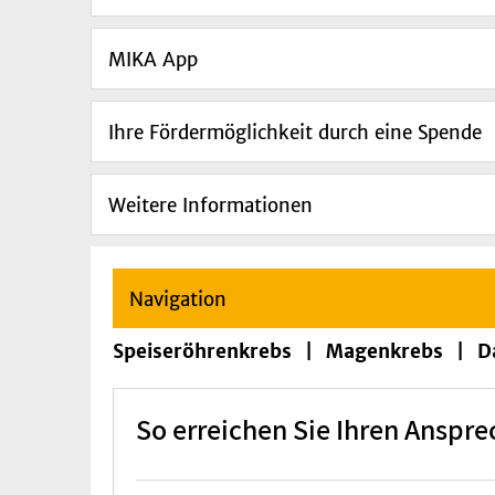
MIKA App
Ihre Fördermöglichkeit durch eine Spende
Weitere Informationen
Navigation
Speiseröhrenkrebs | Magenkrebs | Da
So erreichen Sie Ihren Anspre