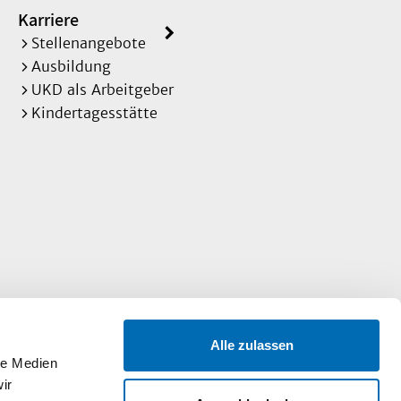
Karriere
Stellenangebote
Ausbildung
UKD als Arbeitgeber
Kindertagesstätte
Alle zulassen
le Medien
ir