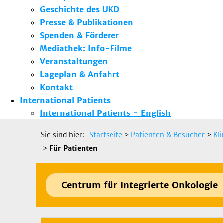
Geschichte des UKD
Presse & Publikationen
Spenden & Förderer
Mediathek: Info-Filme
Veranstaltungen
Lageplan & Anfahrt
Kontakt
International Patients
International Patients - English
Sie sind hier:
Startseite
>
Patienten & Besucher
>
Kl
>
Für Patienten
Centrum für Integrierte Onkologie